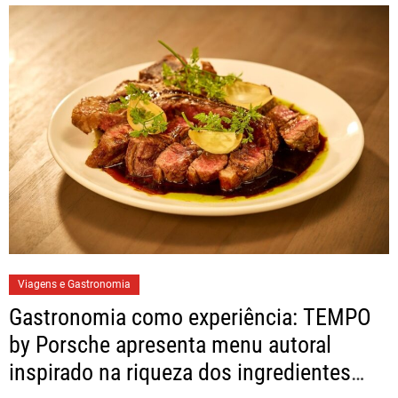
Viagens e Gastronomia
Gastronomia como experiência: TEMPO
by Porsche apresenta menu autoral
inspirado na riqueza dos ingredientes