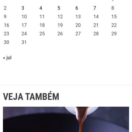
2
3
4
5
6
7
8
9
10
11
12
13
14
15
16
17
18
19
20
21
22
23
24
25
26
27
28
29
30
31
« jul
VEJA TAMBÉM