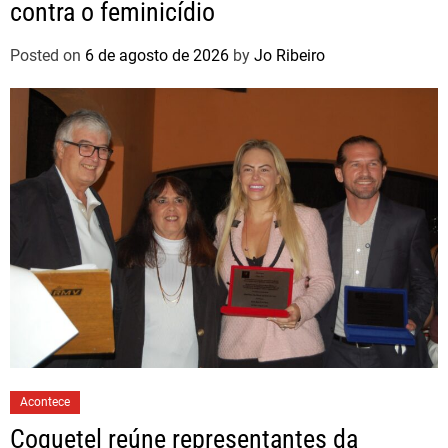
contra o feminicídio
Posted on
6 de agosto de 2026
by
Jo Ribeiro
Acontece
Coquetel reúne representantes da