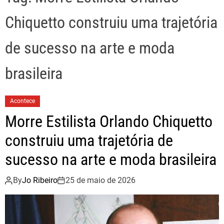
Chiquetto construiu uma trajetória
de sucesso na arte e moda
brasileira
Acontece
Morre Estilista Orlando Chiquetto
construiu uma trajetória de
sucesso na arte e moda brasileira
By
Jo Ribeiro
25 de maio de 2026