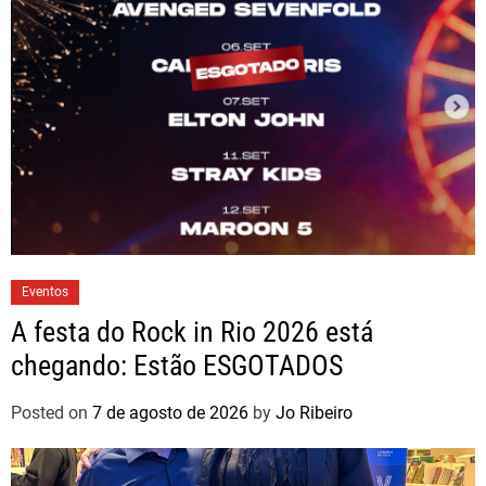
Eventos
A festa do Rock in Rio 2026 está
chegando: Estão ESGOTADOS
Posted on
7 de agosto de 2026
by
Jo Ribeiro