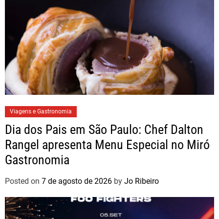
Viagens e Gastronomia
Dia dos Pais em São Paulo: Chef Dalton
Rangel apresenta Menu Especial no Miró
Gastronomia
Posted on
7 de agosto de 2026
by
Jo Ribeiro