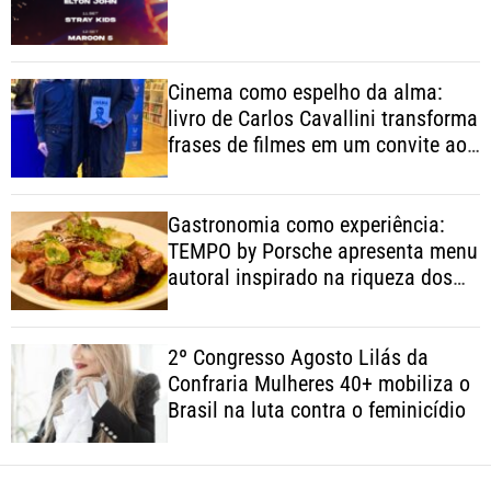
Cinema como espelho da alma:
livro de Carlos Cavallini transforma
frases de filmes em um convite ao
autoconhecimento
Gastronomia como experiência:
TEMPO by Porsche apresenta menu
autoral inspirado na riqueza dos
ingredientes brasileiros
2º Congresso Agosto Lilás da
Confraria Mulheres 40+ mobiliza o
Brasil na luta contra o feminicídio