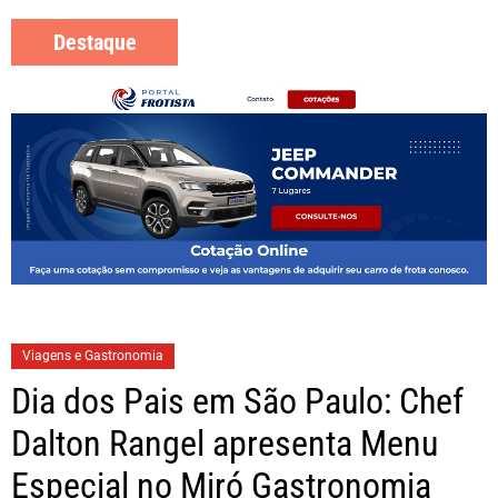
Destaque
Viagens e Gastronomia
Dia dos Pais em São Paulo: Chef
Dalton Rangel apresenta Menu
Especial no Miró Gastronomia