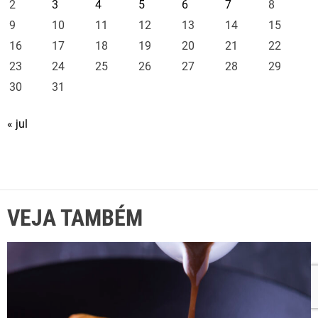
2
3
4
5
6
7
8
9
10
11
12
13
14
15
16
17
18
19
20
21
22
23
24
25
26
27
28
29
30
31
« jul
VEJA TAMBÉM