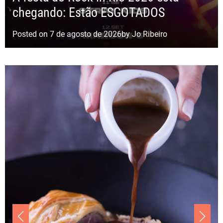
chegando: Estão ESGOTADOS
Posted on
7 de agosto de 2026
by
Jo Ribeiro