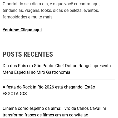
O portal do seu dia a dia, é o que você encontra aqui,
tendências, viagens, looks, dicas de beleza, eventos,
famosidades e muito mais!
Youtube: Clique aqui
POSTS RECENTES
Dia dos Pais em São Paulo: Chef Dalton Rangel apresenta
Menu Especial no Miró Gastronomia
A festa do Rock in Rio 2026 está chegando: Estão
ESGOTADOS
Cinema como espelho da alma: livro de Carlos Cavallini
transforma frases de filmes em um convite ao