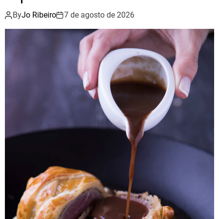
By
Jo Ribeiro
7 de agosto de 2026