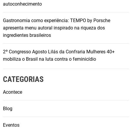
autoconhecimento
Gastronomia como experiência: TEMPO by Porsche
apresenta menu autoral inspirado na riqueza dos
ingredientes brasileiros
2º Congresso Agosto Lilás da Confraria Mulheres 40+
mobiliza o Brasil na luta contra o feminicídio
CATEGORIAS
Acontece
Blog
Eventos