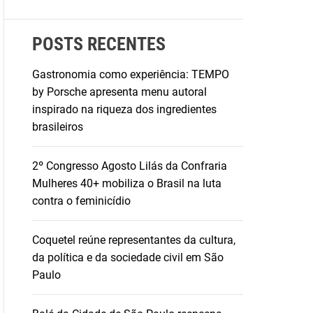
POSTS RECENTES
Gastronomia como experiência: TEMPO
by Porsche apresenta menu autoral
inspirado na riqueza dos ingredientes
brasileiros
2º Congresso Agosto Lilás da Confraria
Mulheres 40+ mobiliza o Brasil na luta
contra o feminicídio
Coquetel reúne representantes da cultura,
da política e da sociedade civil em São
Paulo