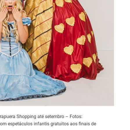
irapuera Shopping até setembro – Fotos:
 espetáculos infantis gratuitos aos finais de