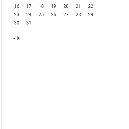
16
17
18
19
20
21
22
23
24
25
26
27
28
29
30
31
« jul