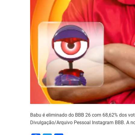
Babu é eliminado do BBB 26 com 68,62% dos votos 
Divulgação/Arquivo Pessoal Instagram BBB. A noi