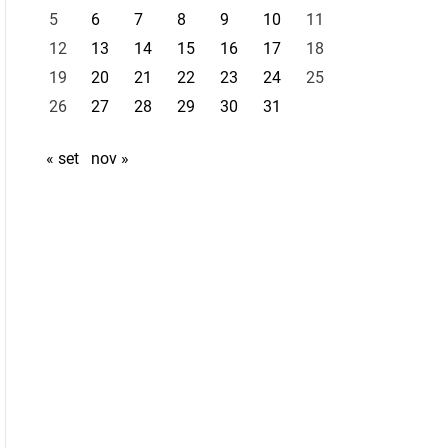
5
6
7
8
9
10
11
12
13
14
15
16
17
18
19
20
21
22
23
24
25
26
27
28
29
30
31
« set
nov »