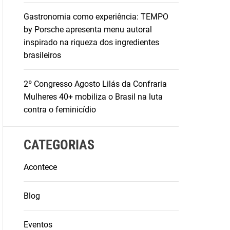
Gastronomia como experiência: TEMPO
by Porsche apresenta menu autoral
inspirado na riqueza dos ingredientes
brasileiros
2º Congresso Agosto Lilás da Confraria
Mulheres 40+ mobiliza o Brasil na luta
contra o feminicídio
CATEGORIAS
Acontece
Blog
Eventos