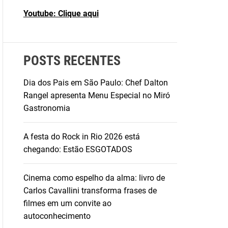
Youtube: Clique aqui
POSTS RECENTES
Dia dos Pais em São Paulo: Chef Dalton
Rangel apresenta Menu Especial no Miró
Gastronomia
A festa do Rock in Rio 2026 está
chegando: Estão ESGOTADOS
Cinema como espelho da alma: livro de
Carlos Cavallini transforma frases de
filmes em um convite ao
autoconhecimento