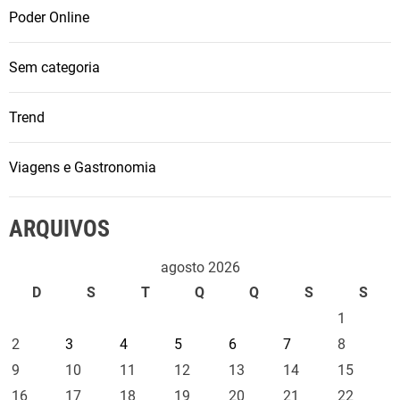
Poder Online
Sem categoria
Trend
Viagens e Gastronomia
ARQUIVOS
agosto 2026
D
S
T
Q
Q
S
S
1
2
3
4
5
6
7
8
9
10
11
12
13
14
15
16
17
18
19
20
21
22