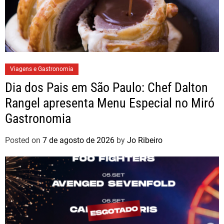
Viagens e Gastronomia
Dia dos Pais em São Paulo: Chef Dalton
Rangel apresenta Menu Especial no Miró
Gastronomia
Posted on
7 de agosto de 2026
by
Jo Ribeiro