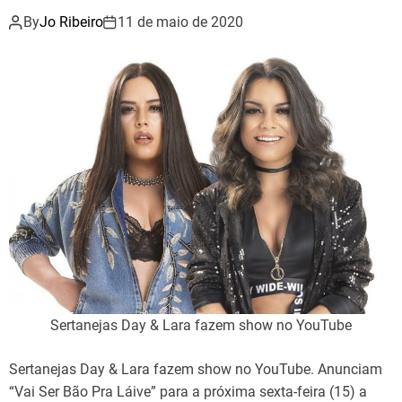
By
Jo Ribeiro
11 de maio de 2020
Sertanejas Day & Lara fazem show no YouTube
Sertanejas Day & Lara fazem show no YouTube. Anunciam
“Vai Ser Bão Pra Láive” para a próxima sexta-feira (15) a