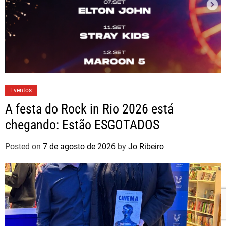
Eventos
A festa do Rock in Rio 2026 está
chegando: Estão ESGOTADOS
Posted on
7 de agosto de 2026
by
Jo Ribeiro