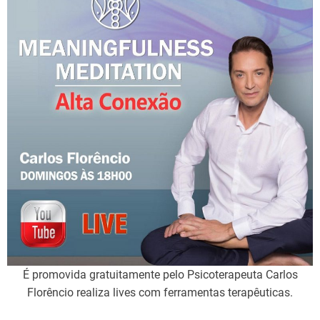
É promovida gratuitamente pelo Psicoterapeuta Carlos
Florêncio realiza lives com ferramentas terapêuticas.