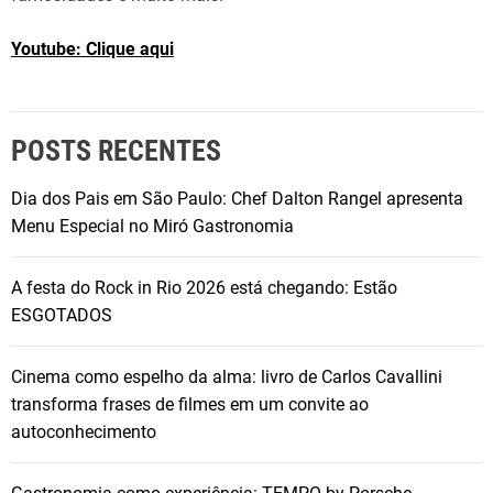
Youtube: Clique aqui
POSTS RECENTES
Dia dos Pais em São Paulo: Chef Dalton Rangel apresenta
Menu Especial no Miró Gastronomia
A festa do Rock in Rio 2026 está chegando: Estão
ESGOTADOS
Cinema como espelho da alma: livro de Carlos Cavallini
transforma frases de filmes em um convite ao
autoconhecimento