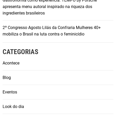
Gastronomia como experiência: TEMPO by Porsche
apresenta menu autoral inspirado na riqueza dos
ingredientes brasileiros
2º Congresso Agosto Lilás da Confraria Mulheres 40+
mobiliza o Brasil na luta contra o feminicídio
CATEGORIAS
Acontece
Blog
Eventos
Look do dia