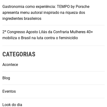
Gastronomia como experiência: TEMPO by Porsche
apresenta menu autoral inspirado na riqueza dos
ingredientes brasileiros
2º Congresso Agosto Lilás da Confraria Mulheres 40+
mobiliza o Brasil na luta contra o feminicídio
CATEGORIAS
Acontece
Blog
Eventos
Look do dia