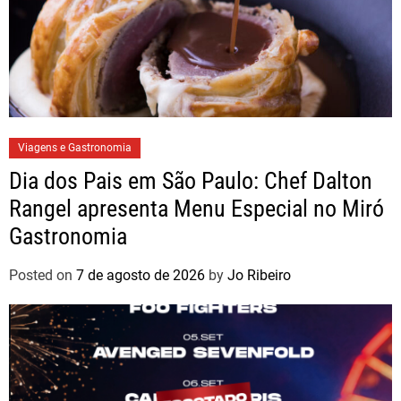
Viagens e Gastronomia
Dia dos Pais em São Paulo: Chef Dalton
Rangel apresenta Menu Especial no Miró
Gastronomia
Posted on
7 de agosto de 2026
by
Jo Ribeiro