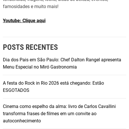
famosidades e muito mais!
Youtube: Clique aqui
POSTS RECENTES
Dia dos Pais em São Paulo: Chef Dalton Rangel apresenta
Menu Especial no Miró Gastronomia
A festa do Rock in Rio 2026 está chegando: Estão
ESGOTADOS
Cinema como espelho da alma: livro de Carlos Cavallini
transforma frases de filmes em um convite ao
autoconhecimento