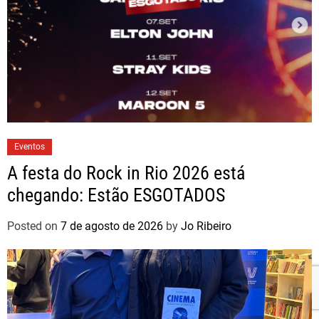
Eventos
A festa do Rock in Rio 2026 está
chegando: Estão ESGOTADOS
Posted on
7 de agosto de 2026
by
Jo Ribeiro