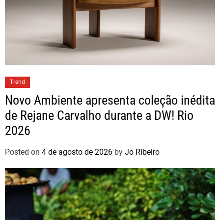
Trend
Novo Ambiente apresenta coleção inédita
de Rejane Carvalho durante a DW! Rio
2026
Posted on
4 de agosto de 2026
by
Jo Ribeiro