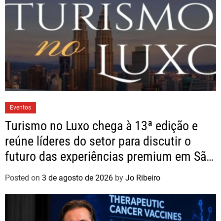
Eventos
Turismo no Luxo chega à 13ª edição e
reúne líderes do setor para discutir o
futuro das experiências premium em São
Paulo
Posted on
3 de agosto de 2026
by
Jo Ribeiro