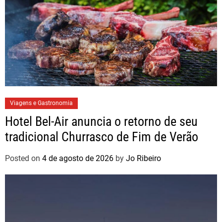
Viagens e Gastronomia
Hotel Bel-Air anuncia o retorno de seu
tradicional Churrasco de Fim de Verão
Posted on
4 de agosto de 2026
by
Jo Ribeiro