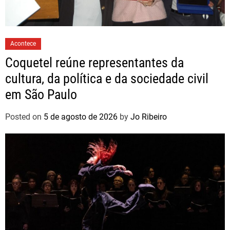
Acontece
Coquetel reúne representantes da
cultura, da política e da sociedade civil
em São Paulo
Posted on
5 de agosto de 2026
by
Jo Ribeiro