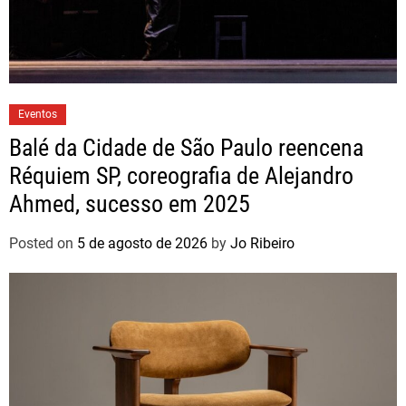
Eventos
Balé da Cidade de São Paulo reencena
Réquiem SP, coreografia de Alejandro
Ahmed, sucesso em 2025
Posted on
5 de agosto de 2026
by
Jo Ribeiro