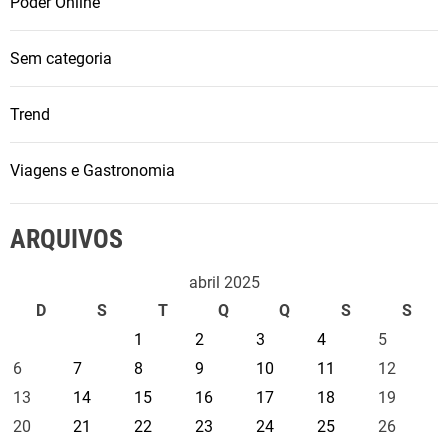
Poder Online
Sem categoria
Trend
Viagens e Gastronomia
ARQUIVOS
abril 2025
D
S
T
Q
Q
S
S
1
2
3
4
5
6
7
8
9
10
11
12
13
14
15
16
17
18
19
20
21
22
23
24
25
26