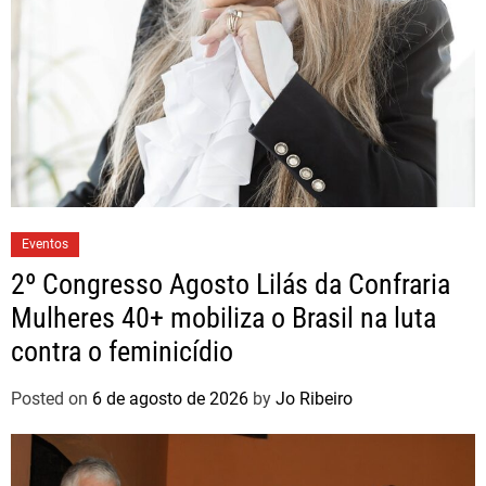
Eventos
2º Congresso Agosto Lilás da Confraria
Mulheres 40+ mobiliza o Brasil na luta
contra o feminicídio
Posted on
6 de agosto de 2026
by
Jo Ribeiro