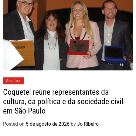
Acontece
Coquetel reúne representantes da
cultura, da política e da sociedade civil
em São Paulo
Posted on
5 de agosto de 2026
by
Jo Ribeiro