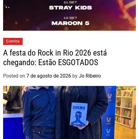
Eventos
A festa do Rock in Rio 2026 está
chegando: Estão ESGOTADOS
Posted on
7 de agosto de 2026
by
Jo Ribeiro