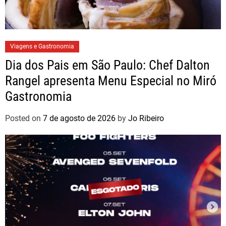
Viagens e Gastronomia
Dia dos Pais em São Paulo: Chef Dalton
Rangel apresenta Menu Especial no Miró
Gastronomia
Posted on
7 de agosto de 2026
by
Jo Ribeiro