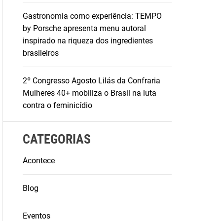
Gastronomia como experiência: TEMPO
by Porsche apresenta menu autoral
inspirado na riqueza dos ingredientes
brasileiros
2º Congresso Agosto Lilás da Confraria
Mulheres 40+ mobiliza o Brasil na luta
contra o feminicídio
CATEGORIAS
Acontece
Blog
Eventos