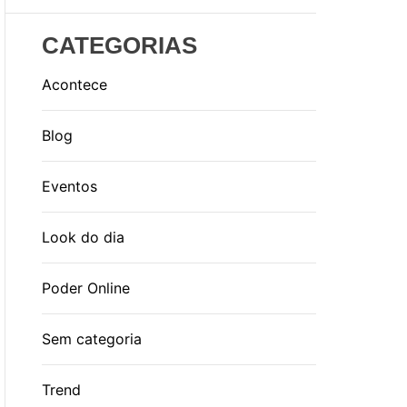
CATEGORIAS
Acontece
Blog
Eventos
Look do dia
Poder Online
Sem categoria
Trend