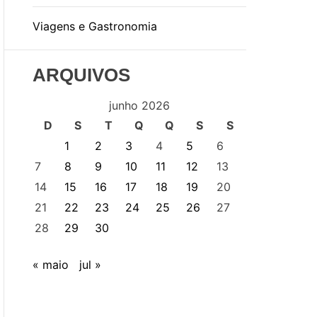
Viagens e Gastronomia
ARQUIVOS
junho 2026
D
S
T
Q
Q
S
S
1
2
3
4
5
6
7
8
9
10
11
12
13
14
15
16
17
18
19
20
21
22
23
24
25
26
27
28
29
30
« maio
jul »