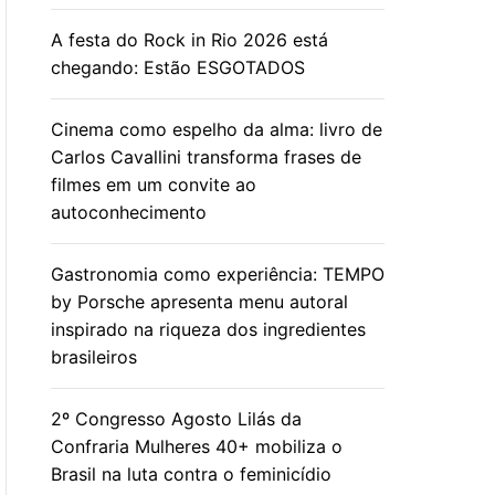
A festa do Rock in Rio 2026 está
chegando: Estão ESGOTADOS
Cinema como espelho da alma: livro de
Carlos Cavallini transforma frases de
filmes em um convite ao
autoconhecimento
Gastronomia como experiência: TEMPO
by Porsche apresenta menu autoral
inspirado na riqueza dos ingredientes
brasileiros
2º Congresso Agosto Lilás da
Confraria Mulheres 40+ mobiliza o
Brasil na luta contra o feminicídio