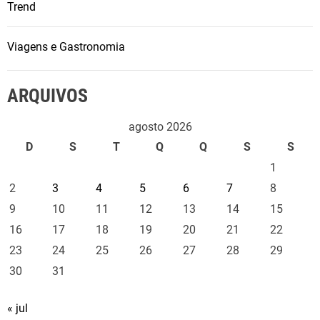
Trend
Viagens e Gastronomia
ARQUIVOS
agosto 2026
D
S
T
Q
Q
S
S
1
2
3
4
5
6
7
8
9
10
11
12
13
14
15
16
17
18
19
20
21
22
23
24
25
26
27
28
29
30
31
« jul