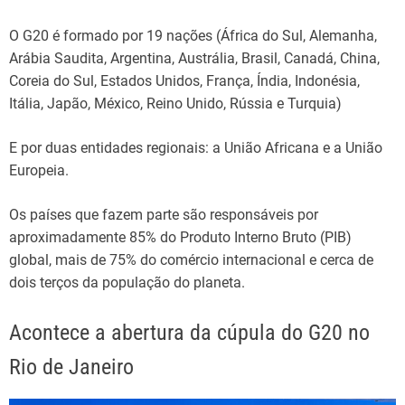
O G20 é formado por 19 nações (África do Sul, Alemanha,
Arábia Saudita, Argentina, Austrália, Brasil, Canadá, China,
Coreia do Sul, Estados Unidos, França, Índia, Indonésia,
Itália, Japão, México, Reino Unido, Rússia e Turquia)
E por duas entidades regionais: a União Africana e a União
Europeia.
Os países que fazem parte são responsáveis por
aproximadamente 85% do Produto Interno Bruto (PIB)
global, mais de 75% do comércio internacional e cerca de
dois terços da população do planeta.
Acontece a abertura da cúpula do G20 no
Rio de Janeiro