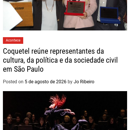
Acontece
Coquetel reúne representantes da
cultura, da política e da sociedade civil
em São Paulo
Posted on
5 de agosto de 2026
by
Jo Ribeiro