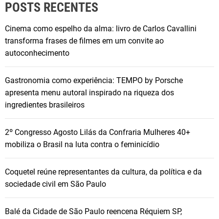
POSTS RECENTES
Cinema como espelho da alma: livro de Carlos Cavallini
transforma frases de filmes em um convite ao
autoconhecimento
Gastronomia como experiência: TEMPO by Porsche
apresenta menu autoral inspirado na riqueza dos
ingredientes brasileiros
2º Congresso Agosto Lilás da Confraria Mulheres 40+
mobiliza o Brasil na luta contra o feminicídio
Coquetel reúne representantes da cultura, da política e da
sociedade civil em São Paulo
Balé da Cidade de São Paulo reencena Réquiem SP,