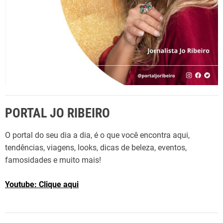
PORTAL JO RIBEIRO
O portal do seu dia a dia, é o que você encontra aqui,
tendências, viagens, looks, dicas de beleza, eventos,
famosidades e muito mais!
Youtube: Clique aqui