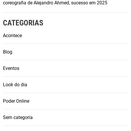
coreografia de Alejandro Ahmed, sucesso em 2025
CATEGORIAS
Acontece
Blog
Eventos
Look do dia
Poder Online
Sem categoria