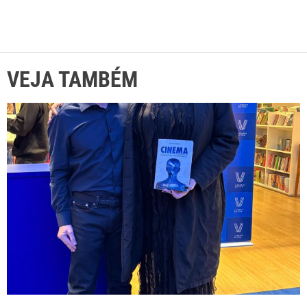
VEJA TAMBÉM