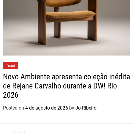
Trend
Novo Ambiente apresenta coleção inédita
de Rejane Carvalho durante a DW! Rio
2026
Posted on
4 de agosto de 2026
by
Jo Ribeiro