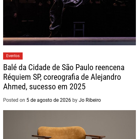
Eventos
Balé da Cidade de São Paulo reencena
Réquiem SP, coreografia de Alejandro
Ahmed, sucesso em 2025
Posted on
5 de agosto de 2026
by
Jo Ribeiro