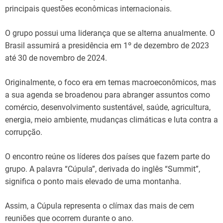
principais questões econômicas internacionais.
O grupo possui uma liderança que se alterna anualmente. O
Brasil assumirá a presidência em 1º de dezembro de 2023
até 30 de novembro de 2024.
Originalmente, o foco era em temas macroeconômicos, mas
a sua agenda se broadenou para abranger assuntos como
comércio, desenvolvimento sustentável, saúde, agricultura,
energia, meio ambiente, mudanças climáticas e luta contra a
corrupção.
O encontro reúne os líderes dos países que fazem parte do
grupo. A palavra “Cúpula”, derivada do inglês “Summit”,
significa o ponto mais elevado de uma montanha.
Assim, a Cúpula representa o clímax das mais de cem
reuniões que ocorrem durante o ano.