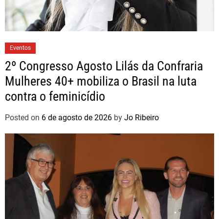
Eventos
2º Congresso Agosto Lilás da Confraria
Mulheres 40+ mobiliza o Brasil na luta
contra o feminicídio
Posted on
6 de agosto de 2026
by
Jo Ribeiro