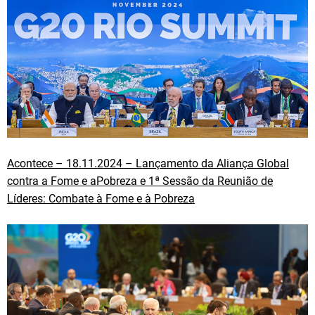
Acontece – 18.11.2024 – Lançamento da Aliança Global
contra a Fome e aPobreza e 1ª Sessão da Reunião de
Líderes: Combate à Fome e à Pobreza