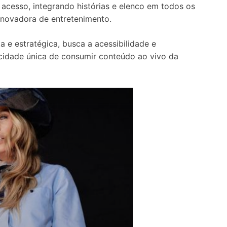
acesso, integrando histórias e elenco em todos os
inovadora de entretenimento.
e estratégica, busca a acessibilidade e
acidade única de consumir conteúdo ao vivo da