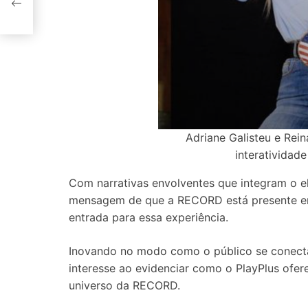
Adriane Galisteu e Rein
interatividade
Com narrativas envolventes que integram o e
mensagem de que a RECORD está presente em 
entrada para essa experiência.
Inovando no modo como o público se conect
interesse ao evidenciar como o PlayPlus ofer
universo da RECORD.