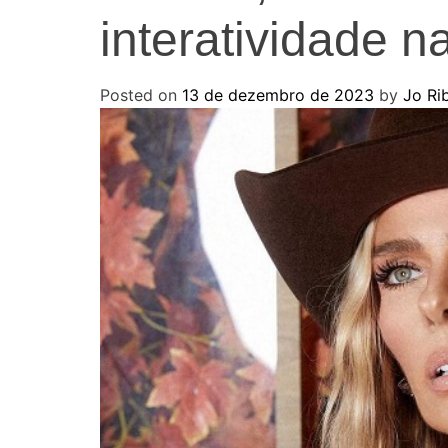
interatividade n
Posted on
13 de dezembro de 2023
by
Jo Ri