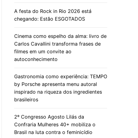
A festa do Rock in Rio 2026 está
chegando: Estão ESGOTADOS
Cinema como espelho da alma: livro de
Carlos Cavallini transforma frases de
filmes em um convite ao
autoconhecimento
Gastronomia como experiência: TEMPO
by Porsche apresenta menu autoral
inspirado na riqueza dos ingredientes
brasileiros
2º Congresso Agosto Lilás da
Confraria Mulheres 40+ mobiliza o
Brasil na luta contra o feminicídio