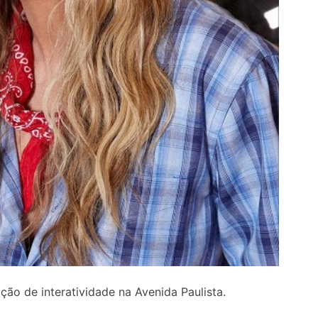
ação de interatividade na Avenida Paulista.