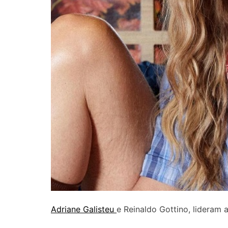
Adriane Galisteu
e Reinaldo Gottino, lideram 