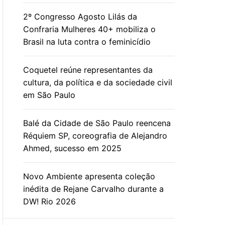
2º Congresso Agosto Lilás da
Confraria Mulheres 40+ mobiliza o
Brasil na luta contra o feminicídio
Coquetel reúne representantes da
cultura, da política e da sociedade civil
em São Paulo
Balé da Cidade de São Paulo reencena
Réquiem SP, coreografia de Alejandro
Ahmed, sucesso em 2025
Novo Ambiente apresenta coleção
inédita de Rejane Carvalho durante a
DW! Rio 2026