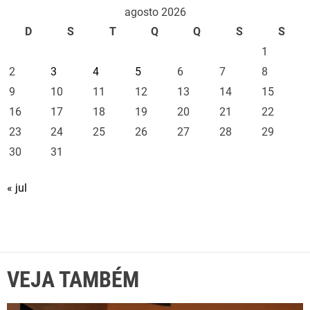
agosto 2026
D
S
T
Q
Q
S
S
1
2
3
4
5
6
7
8
9
10
11
12
13
14
15
16
17
18
19
20
21
22
23
24
25
26
27
28
29
30
31
« jul
VEJA TAMBÉM