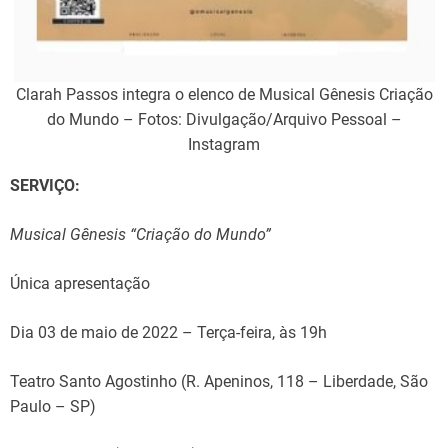
Clarah Passos integra o elenco de Musical Gênesis Criação
do Mundo – Fotos: Divulgação/Arquivo Pessoal –
Instagram
SERVIÇO:
Musical Gênesis “Criação do Mundo”
Única apresentação
Dia 03 de maio de 2022 – Terça-feira, às 19h
Teatro Santo Agostinho (R. Apeninos, 118 – Liberdade, São
Paulo – SP)