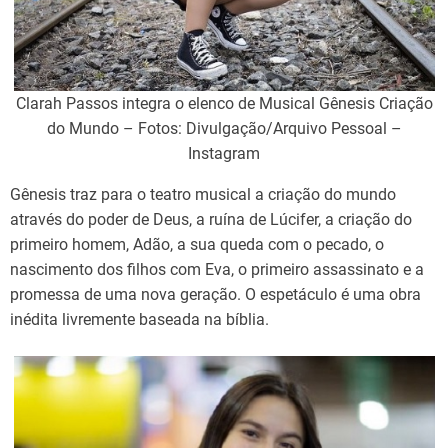
Clarah Passos integra o elenco de Musical Gênesis Criação
do Mundo – Fotos: Divulgação/Arquivo Pessoal –
Instagram
Gênesis traz para o teatro musical a criação do mundo
através do poder de Deus, a ruína de Lúcifer, a criação do
primeiro homem, Adão, a sua queda com o pecado, o
nascimento dos filhos com Eva, o primeiro assassinato e a
promessa de uma nova geração. O espetáculo é uma obra
inédita livremente baseada na bíblia.