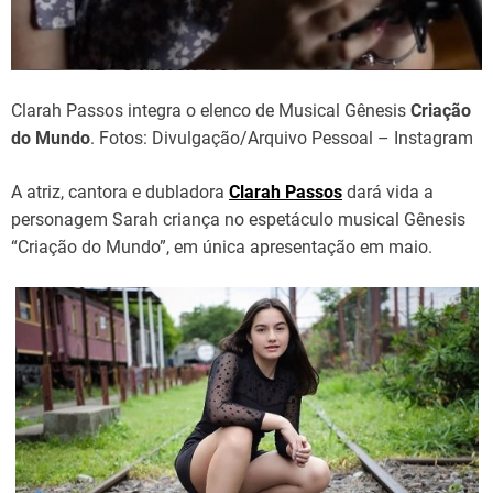
Clarah Passos integra o elenco de Musical Gênesis
Criação
do Mundo
. Fotos: Divulgação/Arquivo Pessoal – Instagram
A atriz, cantora e dubladora
Clarah Passos
dará vida a
personagem Sarah criança no espetáculo musical Gênesis
“Criação do Mundo”, em única apresentação em maio.