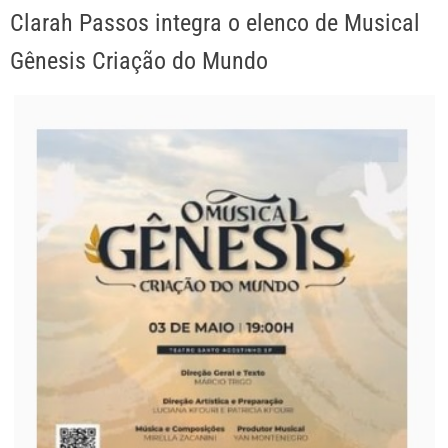
Clarah Passos integra o elenco de Musical
Gênesis Criação do Mundo