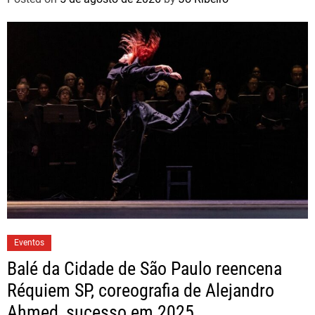
Eventos
Balé da Cidade de São Paulo reencena
Réquiem SP, coreografia de Alejandro
Ahmed, sucesso em 2025