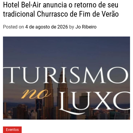
Hotel Bel-Air anuncia o retorno de seu
tradicional Churrasco de Fim de Verão
Posted on
4 de agosto de 2026
by
Jo Ribeiro
Eventos