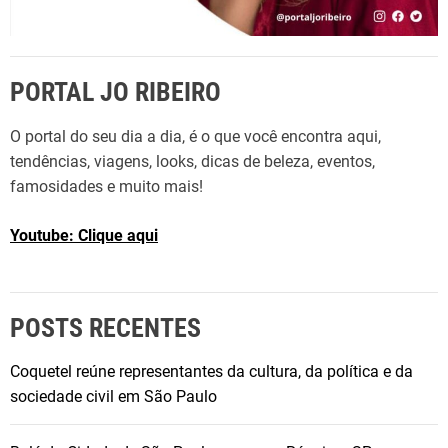
PORTAL JO RIBEIRO
O portal do seu dia a dia, é o que você encontra aqui,
tendências, viagens, looks, dicas de beleza, eventos,
famosidades e muito mais!
Youtube: Clique aqui
POSTS RECENTES
Coquetel reúne representantes da cultura, da política e da
sociedade civil em São Paulo