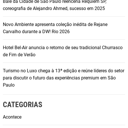
Balé da Cidade de São Paulo reencena Réquiem SP,
coreografia de Alejandro Ahmed, sucesso em 2025
Novo Ambiente apresenta coleção inédita de Rejane
Carvalho durante a DW! Rio 2026
Hotel Bel-Air anuncia o retorno de seu tradicional Churrasco
de Fim de Verão
Turismo no Luxo chega à 13ª edição e reúne líderes do setor
para discutir o futuro das experiências premium em São
Paulo
CATEGORIAS
Acontece