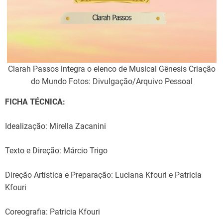
Clarah Passos integra o elenco de Musical Gênesis Criação
do Mundo Fotos: Divulgação/Arquivo Pessoal
FICHA TÉCNICA:
Idealização: Mirella Zacanini
Texto e Direção: Márcio Trigo
Direção Artística e Preparação: Luciana Kfouri e Patricia
Kfouri
Coreografia: Patricia Kfouri