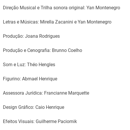
Direção Musical e Trilha sonora original: Yan Montenegro
Letras e Músicas: Mirella Zacanini e Yan Montenegro
Produção: Joana Rodrigues
Produção e Cenografia: Brunno Coelho
Som e Luz: Théo Hengles
Figurino: Abmael Henrique
Assessora Jurídica: Francianne Marquette
Design Gráfico: Caio Henrique
Efeitos Visuais: Guilherme Paciornik