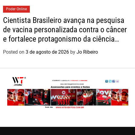
Poder Online
Cientista Brasileiro avança na pesquisa
de vacina personalizada contra o câncer
e fortalece protagonismo da ciência
nacional
Posted on
3 de agosto de 2026
by
Jo Ribeiro