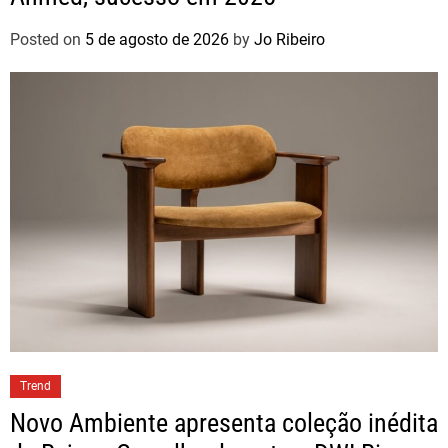
Posted on
5 de agosto de 2026
by
Jo Ribeiro
Trend
Novo Ambiente apresenta coleção inédita