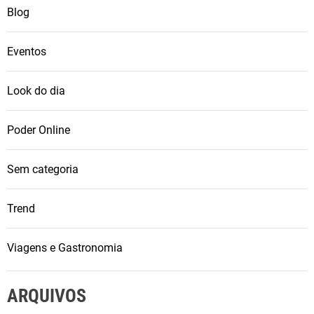
Blog
Eventos
Look do dia
Poder Online
Sem categoria
Trend
Viagens e Gastronomia
ARQUIVOS