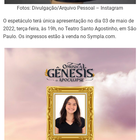
Fotos: Divulgação/Arquivo Pessoal – Instagram
O espetáculo terá única apresentação no dia 03 de maio de
2022, terça-feira, às 19h, no Teatro Santo Agostinho, em São
Paulo. Os ingressos estão à venda no Sympla.com.