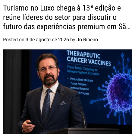
Turismo no Luxo chega à 13ª edição e
reúne líderes do setor para discutir o
futuro das experiências premium em São
Paulo
Posted on
3 de agosto de 2026
by
Jo Ribeiro