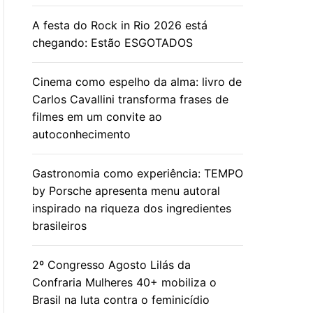
A festa do Rock in Rio 2026 está
chegando: Estão ESGOTADOS
Cinema como espelho da alma: livro de
Carlos Cavallini transforma frases de
filmes em um convite ao
autoconhecimento
Gastronomia como experiência: TEMPO
by Porsche apresenta menu autoral
inspirado na riqueza dos ingredientes
brasileiros
2º Congresso Agosto Lilás da
Confraria Mulheres 40+ mobiliza o
Brasil na luta contra o feminicídio