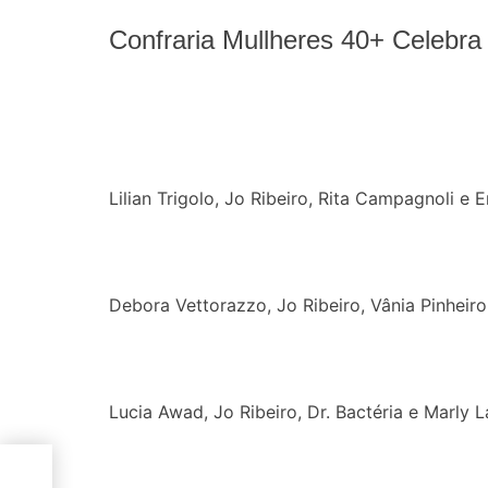
Confraria Mullheres 40+ Celebra 
Lilian Trigolo, Jo Ribeiro, Rita Campagnoli e E
Debora Vettorazzo, Jo Ribeiro, Vânia Pinheiro
Lucia Awad, Jo Ribeiro, Dr. Bactéria e Marly 
ção