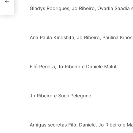
Gladys Rodrigues, Jo Ribeiro, Ovadia Saadia 
Ana Paula Kinoshita, Jo Ribeiro, Paulina Kinos
Filó Pereira, Jo Ribeiro e Daniele Maluf
Jo Ribeiro e Sueli Pelegrine
Amigas secretas Filó, Daniele, Jo Ribeiro e M