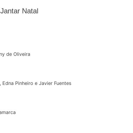
Jantar Natal
ny de Oliveira
, Edna Pinheiro e Javier Fuentes
Lamarca