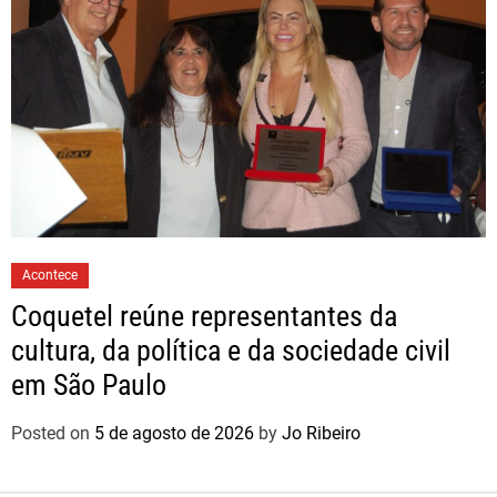
Acontece
Coquetel reúne representantes da
cultura, da política e da sociedade civil
em São Paulo
Posted on
5 de agosto de 2026
by
Jo Ribeiro