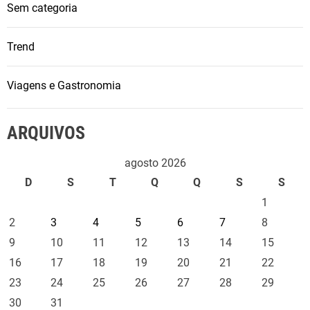
Sem categoria
Trend
Viagens e Gastronomia
ARQUIVOS
agosto 2026
D
S
T
Q
Q
S
S
1
2
3
4
5
6
7
8
9
10
11
12
13
14
15
16
17
18
19
20
21
22
23
24
25
26
27
28
29
30
31