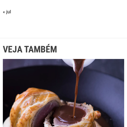
« jul
VEJA TAMBÉM