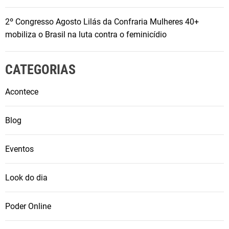
2º Congresso Agosto Lilás da Confraria Mulheres 40+
mobiliza o Brasil na luta contra o feminicídio
CATEGORIAS
Acontece
Blog
Eventos
Look do dia
Poder Online