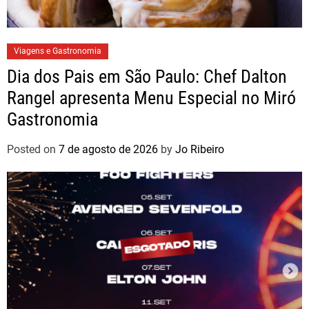
Viagens e Gastronomia
Dia dos Pais em São Paulo: Chef Dalton
Rangel apresenta Menu Especial no Miró
Gastronomia
Posted on
7 de agosto de 2026
by
Jo Ribeiro