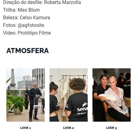
Direção do desfile: Roberta Marzolla
Trilha: Max Blum
Beleza: Celso Kamura
Fotos: @agfotosite
Vídeo: Protótipo Filme