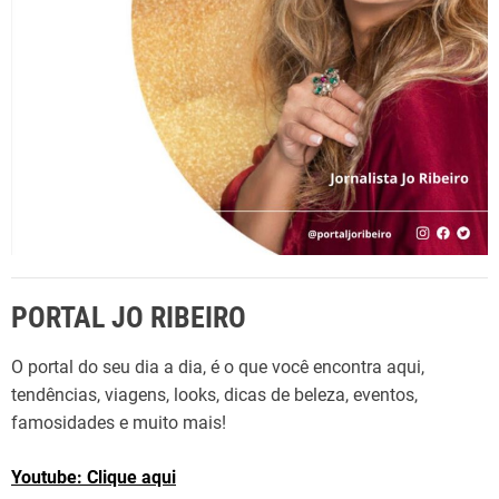
:
PORTAL JO RIBEIRO
O portal do seu dia a dia, é o que você encontra aqui,
tendências, viagens, looks, dicas de beleza, eventos,
famosidades e muito mais!
Youtube: Clique aqui