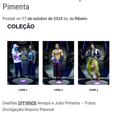
Pimenta
Posted on
17 de outubro de 2024
by
Jo Ribeiro
Desfiles
SPFWN58
Amapô e João Pimenta – Fotos:
Divulgação/Arquivo Pessoal