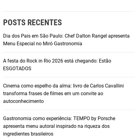
POSTS RECENTES
Dia dos Pais em São Paulo: Chef Dalton Rangel apresenta
Menu Especial no Miró Gastronomia
A festa do Rock in Rio 2026 está chegando: Estão
ESGOTADOS
Cinema como espelho da alma: livro de Carlos Cavallini
transforma frases de filmes em um convite ao
autoconhecimento
Gastronomia como experiência: TEMPO by Porsche
apresenta menu autoral inspirado na riqueza dos
ingredientes brasileiros