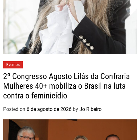
Eventos
2º Congresso Agosto Lilás da Confraria
Mulheres 40+ mobiliza o Brasil na luta
contra o feminicídio
Posted on
6 de agosto de 2026
by
Jo Ribeiro