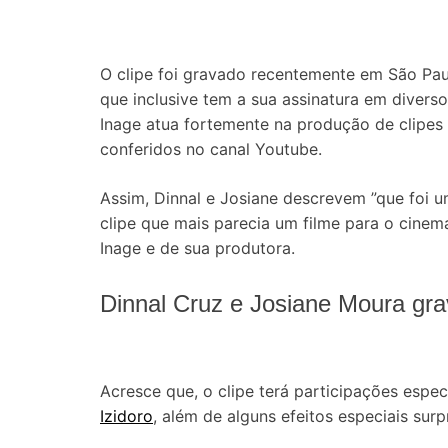
O clipe foi gravado recentemente em São Paul
que inclusive tem a sua assinatura em diverso
Inage atua fortemente na produção de clipes
conferidos no canal Youtube.
Assim, Dinnal e Josiane descrevem ”que foi 
clipe que mais parecia um filme para o cinem
Inage e de sua produtora.
Dinnal Cruz e Josiane Moura gr
Acresce que, o clipe terá participações espec
Izidoro
, além de alguns efeitos especiais surp