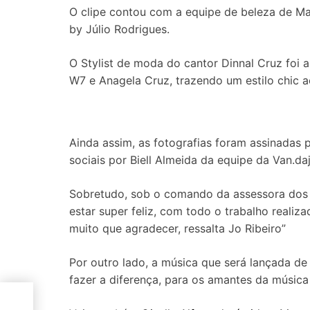
O clipe contou com a equipe de beleza de M
by Júlio Rodrigues.
O Stylist de moda do cantor Dinnal Cruz foi 
W7 e Anagela Cruz, trazendo um estilo chic a
Ainda assim, as fotografias foram assinadas p
sociais por Biell Almeida da equipe da Van.da
Sobretudo, sob o comando da assessora dos a
estar super feliz, com todo o trabalho realiza
muito que agradecer, ressalta Jo Ribeiro”
Por outro lado, a música que será lançada d
fazer a diferença, para os amantes da música