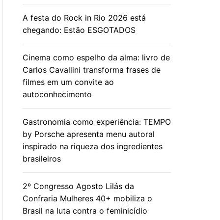
A festa do Rock in Rio 2026 está
chegando: Estão ESGOTADOS
Cinema como espelho da alma: livro de
Carlos Cavallini transforma frases de
filmes em um convite ao
autoconhecimento
Gastronomia como experiência: TEMPO
by Porsche apresenta menu autoral
inspirado na riqueza dos ingredientes
brasileiros
2º Congresso Agosto Lilás da
Confraria Mulheres 40+ mobiliza o
Brasil na luta contra o feminicídio