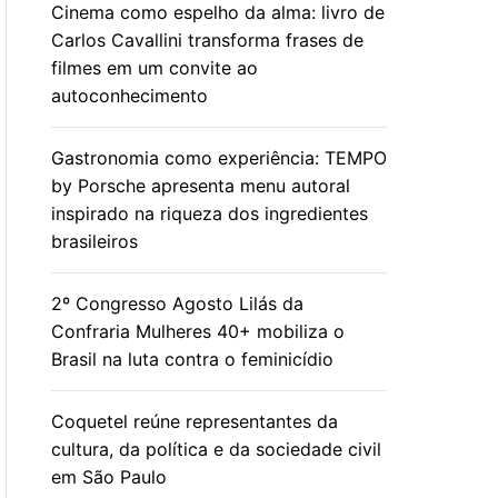
Cinema como espelho da alma: livro de
Carlos Cavallini transforma frases de
filmes em um convite ao
autoconhecimento
Gastronomia como experiência: TEMPO
by Porsche apresenta menu autoral
inspirado na riqueza dos ingredientes
brasileiros
2º Congresso Agosto Lilás da
Confraria Mulheres 40+ mobiliza o
Brasil na luta contra o feminicídio
Coquetel reúne representantes da
cultura, da política e da sociedade civil
em São Paulo