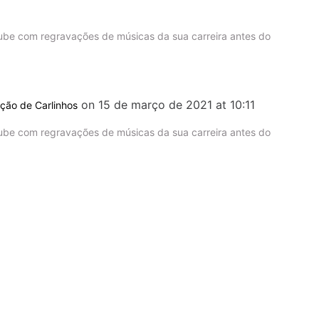
tube com regravações de músicas da sua carreira antes do
on 15 de março de 2021 at 10:11
ação de Carlinhos
tube com regravações de músicas da sua carreira antes do