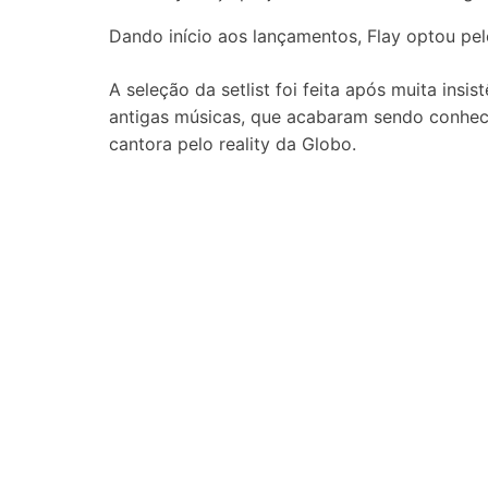
Dando início aos lançamentos, Flay optou pel
A seleção da setlist foi feita após muita ins
antigas músicas, que acabaram sendo conhec
cantora pelo reality da Globo.