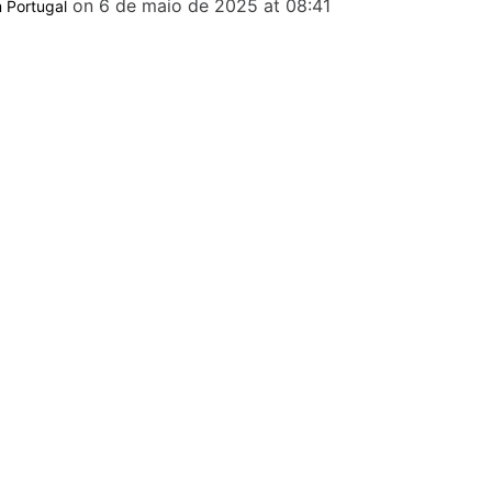
on 6 de maio de 2025 at 08:41
 Portugal