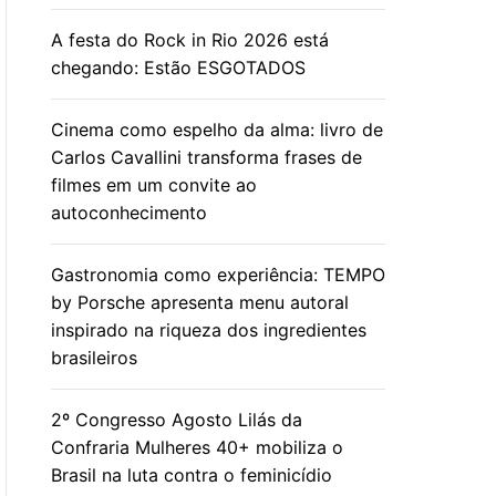
A festa do Rock in Rio 2026 está
chegando: Estão ESGOTADOS
Cinema como espelho da alma: livro de
Carlos Cavallini transforma frases de
filmes em um convite ao
autoconhecimento
Gastronomia como experiência: TEMPO
by Porsche apresenta menu autoral
inspirado na riqueza dos ingredientes
brasileiros
2º Congresso Agosto Lilás da
Confraria Mulheres 40+ mobiliza o
Brasil na luta contra o feminicídio