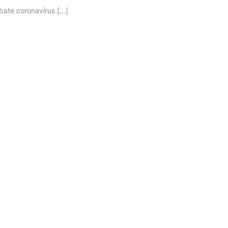
bate coronavírus […]