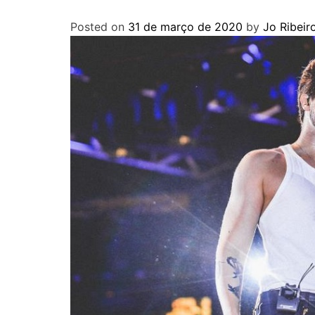
Posted on
31 de março de 2020
by
Jo Ribeir