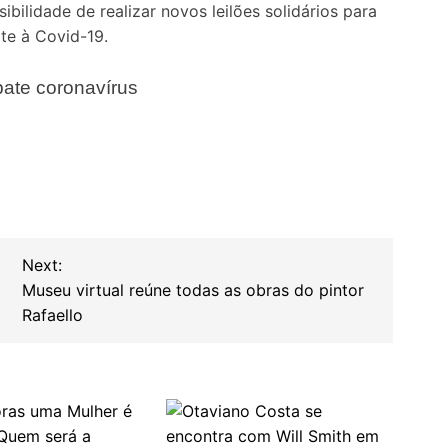
bilidade de realizar novos leilões solidários para
te à Covid-19.
bate coronavírus
Next:
Museu virtual reúne todas as obras do pintor
Rafaello