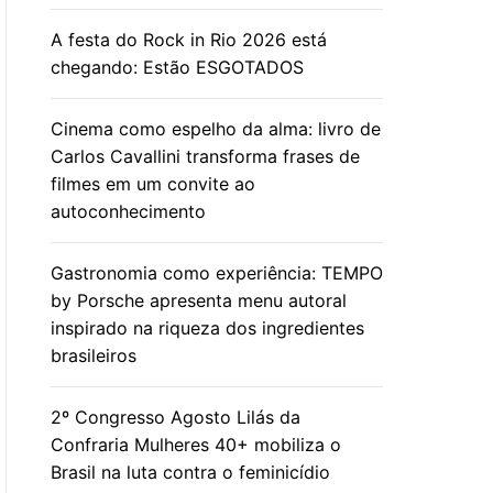
A festa do Rock in Rio 2026 está
chegando: Estão ESGOTADOS
Cinema como espelho da alma: livro de
Carlos Cavallini transforma frases de
filmes em um convite ao
autoconhecimento
Gastronomia como experiência: TEMPO
by Porsche apresenta menu autoral
inspirado na riqueza dos ingredientes
brasileiros
2º Congresso Agosto Lilás da
Confraria Mulheres 40+ mobiliza o
Brasil na luta contra o feminicídio