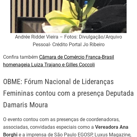
Andrée Ridder Vieira – Fotos: Divulgação/Arquivo
Pessoal- Crédito Portal Jo Ribeiro
Confira também
Câmara de Comércio França-Brasil
homenageia Luiza Trajano e Gilles Coccoli
OBME: Fórum Nacional de Lideranças
Femininas contou com a presença Deputada
Damaris Moura
O evento contou com as presenças de coordenadoras,
associadas, convidadas especiais como a
Vereadora Ana
Borghi
e a imprensa de São Paulo EGOSP, Luxus Magazine,