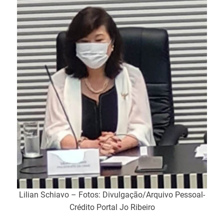
Lilian Schiavo – Fotos: Divulgação/Arquivo Pessoal-
Crédito Portal Jo Ribeiro