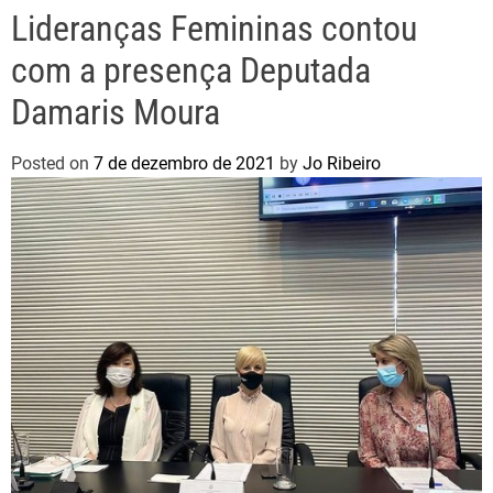
Lideranças Femininas contou
com a presença Deputada
Damaris Moura
Posted on
7 de dezembro de 2021
by
Jo Ribeiro