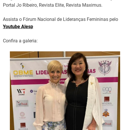
Portal Jo Ribeiro, Revista Elite, Revista Maximus.
Assista o Fórum Nacional de Lideranças Femininas pelo
Youtube Alesp
Confira a galeria: