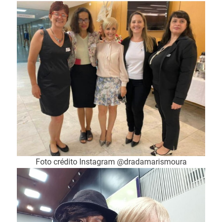
Foto crédito Instagram @dradamarismoura