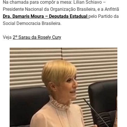
Na chamada para compôr a mesa: Lilian Schiavo –
Presidente Nacional da Organização Brasileira, e a Anfitriã
Dra. Damaris Moura – Deputada Estadual
pelo Partido da
Social Democracia Brasileira.
Veja
2º Sarau da Rosely Cury