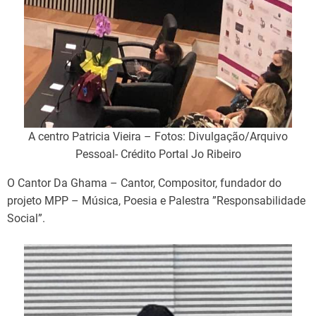
A centro Patricia Vieira – Fotos: Divulgação/Arquivo
Pessoal- Crédito Portal Jo Ribeiro
O Cantor Da Ghama – Cantor, Compositor, fundador do
projeto MPP – Música, Poesia e Palestra ”Responsabilidade
Social”.