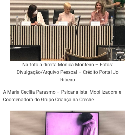
Na foto a direita Mônica Monteiro – Fotos:
Divulgação/Arquivo Pessoal – Crédito Portal Jo
Ribeiro
A Maria Cecília Parasmo – Psicanalista, Mobilizadora e
Coordenadora do Grupo Criança na Creche.