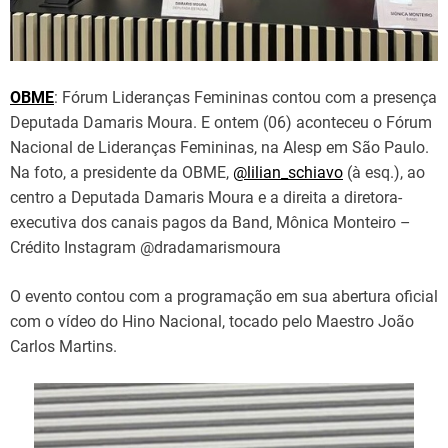
OBME
: Fórum Lideranças Femininas contou com a presença
Deputada Damaris Moura. E ontem (06) aconteceu o Fórum
Nacional de Lideranças Femininas, na Alesp em São Paulo.
Na foto, a presidente da OBME,
@lilian_schiavo
(à esq.), ao
centro a Deputada Damaris Moura e a direita a diretora-
executiva dos canais pagos da Band, Mônica Monteiro –
Crédito Instagram @dradamarismoura
O evento contou com a programação em sua abertura oficial
com o vídeo do Hino Nacional, tocado pelo Maestro João
Carlos Martins.