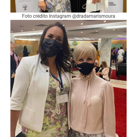
Foto crédito Instagram @dradamarismoura