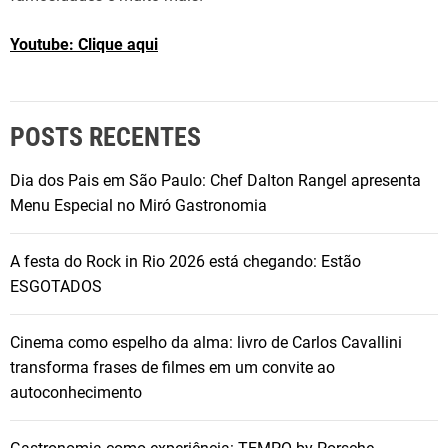
Youtube: Clique aqui
POSTS RECENTES
Dia dos Pais em São Paulo: Chef Dalton Rangel apresenta
Menu Especial no Miró Gastronomia
A festa do Rock in Rio 2026 está chegando: Estão
ESGOTADOS
Cinema como espelho da alma: livro de Carlos Cavallini
transforma frases de filmes em um convite ao
autoconhecimento