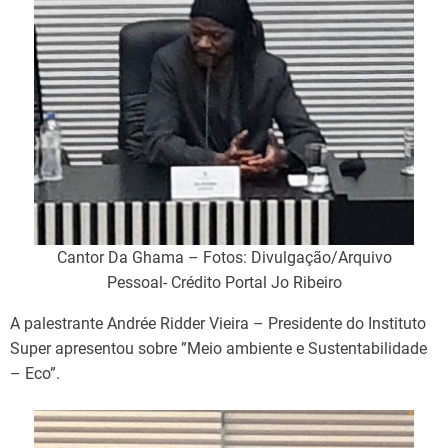
Cantor Da Ghama – Fotos: Divulgação/Arquivo
Pessoal- Crédito Portal Jo Ribeiro
A palestrante Andrée Ridder Vieira – Presidente do Instituto
Super apresentou sobre ”Meio ambiente e Sustentabilidade
– Eco”.