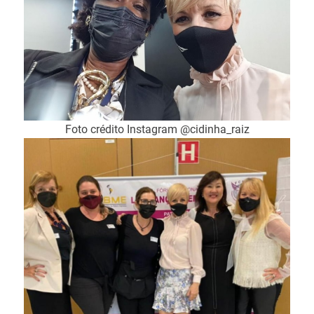
Foto crédito Instagram @cidinha_raiz