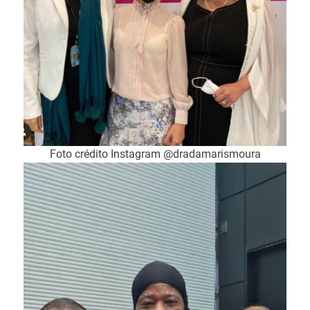
Foto crédito Instagram @dradamarismoura