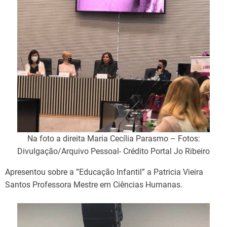
Na foto a direita Maria Cecília Parasmo – Fotos:
Divulgação/Arquivo Pessoal- Crédito Portal Jo Ribeiro
Apresentou sobre a ”Educação Infantil” a Patricia Vieira
Santos Professora Mestre em Ciências Humanas.