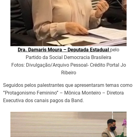
Dra. Damaris Moura – Deputada Estadual
pelo
Partido da Social Democracia Brasileira
Fotos: Divulgação/Arquivo Pessoal- Crédito Portal Jo
Ribeiro
Seguidos pelos palestrantes que apresentaram temas como
”Protagonismo Feminino” – Mônica Monteiro – Diretora
Executiva dos canais pagos da Band.