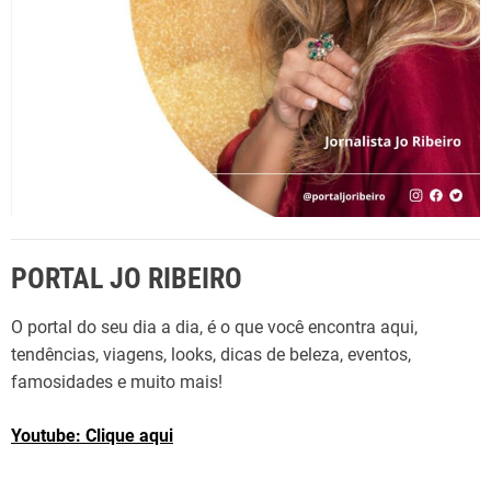
PORTAL JO RIBEIRO
O portal do seu dia a dia, é o que você encontra aqui,
tendências, viagens, looks, dicas de beleza, eventos,
famosidades e muito mais!
Youtube: Clique aqui