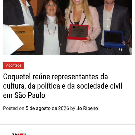
Acontece
Coquetel reúne representantes da
cultura, da política e da sociedade civil
em São Paulo
Posted on
5 de agosto de 2026
by
Jo Ribeiro