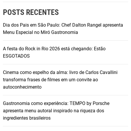
POSTS RECENTES
Dia dos Pais em São Paulo: Chef Dalton Rangel apresenta
Menu Especial no Miró Gastronomia
A festa do Rock in Rio 2026 está chegando: Estão
ESGOTADOS
Cinema como espelho da alma: livro de Carlos Cavallini
transforma frases de filmes em um convite ao
autoconhecimento
Gastronomia como experiência: TEMPO by Porsche
apresenta menu autoral inspirado na riqueza dos
ingredientes brasileiros