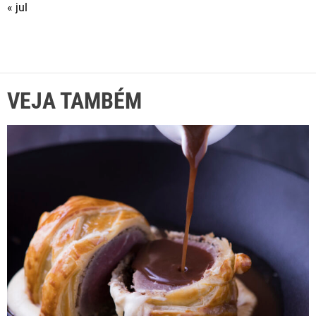
« jul
VEJA TAMBÉM