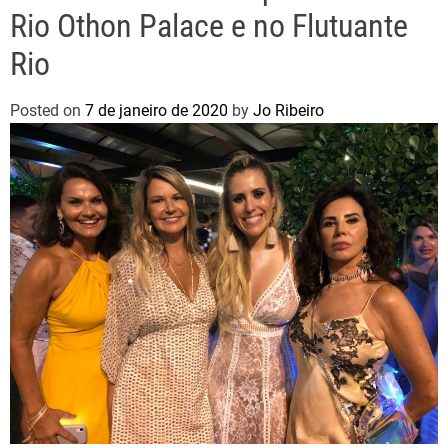
Rio Othon Palace e no Flutuante
Rio
Posted on
7 de janeiro de 2020
by
Jo Ribeiro