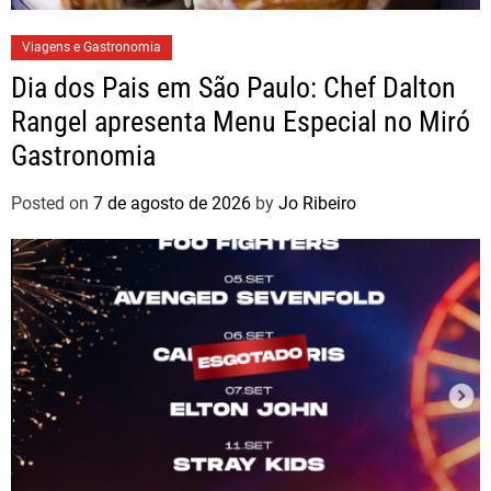
Viagens e Gastronomia
Dia dos Pais em São Paulo: Chef Dalton
Rangel apresenta Menu Especial no Miró
Gastronomia
Posted on
7 de agosto de 2026
by
Jo Ribeiro