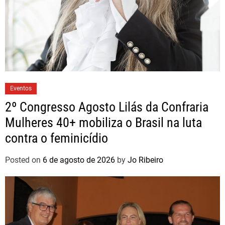
Eventos
2º Congresso Agosto Lilás da Confraria
Mulheres 40+ mobiliza o Brasil na luta
contra o feminicídio
Posted on
6 de agosto de 2026
by
Jo Ribeiro