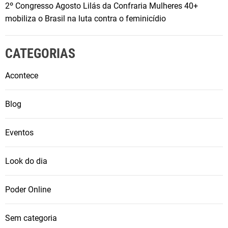
2º Congresso Agosto Lilás da Confraria Mulheres 40+
mobiliza o Brasil na luta contra o feminicídio
CATEGORIAS
Acontece
Blog
Eventos
Look do dia
Poder Online
Sem categoria