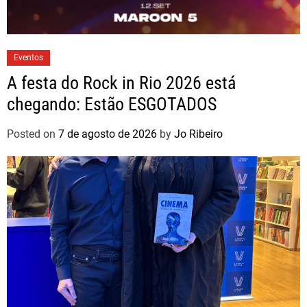
Eventos
A festa do Rock in Rio 2026 está
chegando: Estão ESGOTADOS
Posted on
7 de agosto de 2026
by
Jo Ribeiro