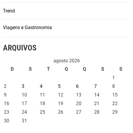
Trend
Viagens e Gastronomia
ARQUIVOS
agosto 2026
D
S
T
Q
Q
S
S
1
2
3
4
5
6
7
8
9
10
11
12
13
14
15
16
17
18
19
20
21
22
23
24
25
26
27
28
29
30
31