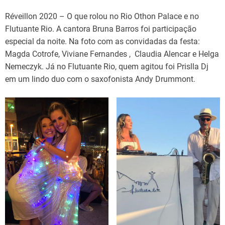
Réveillon 2020 – O que rolou no Rio Othon Palace e no
Flutuante Rio. A cantora Bruna Barros foi participação
especial da noite. Na foto com as convidadas da festa:
Magda Cotrofe, Viviane Fernandes , Claudia Alencar e Helga
Nemeczyk. Já no Flutuante Rio, quem agitou foi Prislla Dj
em um lindo duo com o saxofonista Andy Drummont.