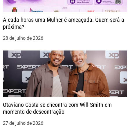
t
A cada horas uma Mulher é ameaçada. Quem será a
próxima?
28 de julho de 2026
Otaviano Costa se encontra com Will Smith em
momento de descontração
27 de julho de 2026