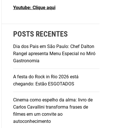
Youtube: Clique aqui
POSTS RECENTES
Dia dos Pais em São Paulo: Chef Dalton
Rangel apresenta Menu Especial no Miró
Gastronomia
A festa do Rock in Rio 2026 está
chegando: Estão ESGOTADOS
Cinema como espelho da alma: livro de
Carlos Cavallini transforma frases de
filmes em um convite ao
autoconhecimento