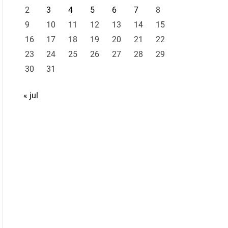
2
3
4
5
6
7
8
9
10
11
12
13
14
15
16
17
18
19
20
21
22
23
24
25
26
27
28
29
30
31
« jul