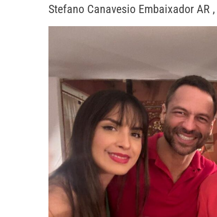
Stefano Canavesio Embaixador AR , c