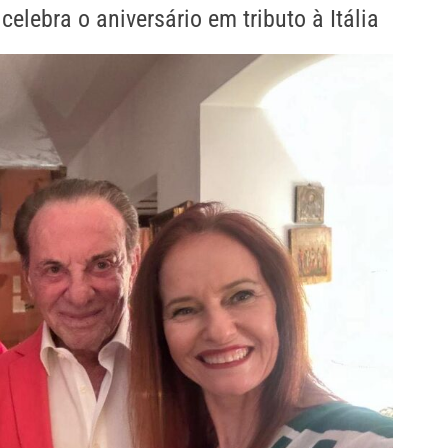
elebra o aniversário em tributo à Itália