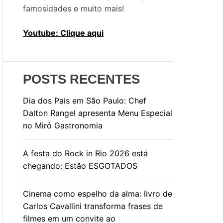
famosidades e muito mais!
Youtube: Clique aqui
POSTS RECENTES
Dia dos Pais em São Paulo: Chef
Dalton Rangel apresenta Menu Especial
no Miró Gastronomia
A festa do Rock in Rio 2026 está
chegando: Estão ESGOTADOS
Cinema como espelho da alma: livro de
Carlos Cavallini transforma frases de
filmes em um convite ao