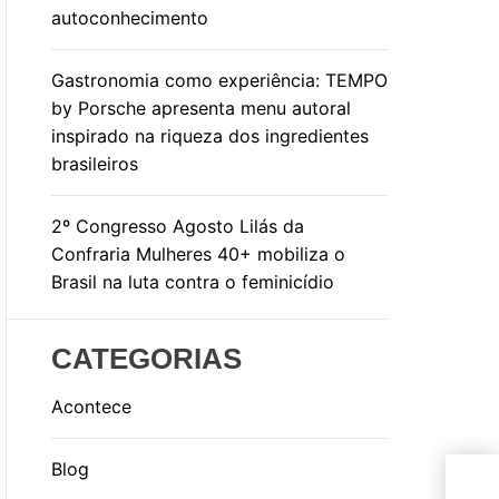
autoconhecimento
Gastronomia como experiência: TEMPO
by Porsche apresenta menu autoral
inspirado na riqueza dos ingredientes
brasileiros
2º Congresso Agosto Lilás da
Confraria Mulheres 40+ mobiliza o
Brasil na luta contra o feminicídio
CATEGORIAS
Acontece
Blog
Eco