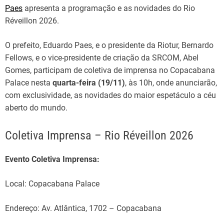
Paes
apresenta a programação e as novidades do Rio
Réveillon 2026.
O prefeito, Eduardo Paes, e o presidente da Riotur, Bernardo
Fellows, e o vice-presidente de criação da SRCOM, Abel
Gomes, participam de coletiva de imprensa no Copacabana
Palace nesta
quarta-feira (19/11)
, às 10h, onde anunciarão,
com exclusividade, as novidades do maior espetáculo a céu
aberto do mundo.
Coletiva Imprensa – Rio Réveillon 2026
Evento Coletiva Imprensa:
Local: Copacabana Palace
Endereço: Av. Atlântica, 1702 – Copacabana