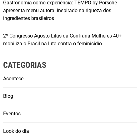
Gastronomia como experiência: TEMPO by Porsche
apresenta menu autoral inspirado na riqueza dos
ingredientes brasileiros
2º Congresso Agosto Lilás da Confraria Mulheres 40+
mobiliza o Brasil na luta contra o feminicídio
CATEGORIAS
Acontece
Blog
Eventos
Look do dia