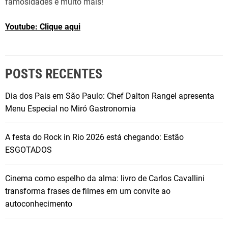
famosidades e muito mais!
Youtube: Clique aqui
POSTS RECENTES
Dia dos Pais em São Paulo: Chef Dalton Rangel apresenta
Menu Especial no Miró Gastronomia
A festa do Rock in Rio 2026 está chegando: Estão
ESGOTADOS
Cinema como espelho da alma: livro de Carlos Cavallini
transforma frases de filmes em um convite ao
autoconhecimento