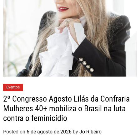
Eventos
2º Congresso Agosto Lilás da Confraria
Mulheres 40+ mobiliza o Brasil na luta
contra o feminicídio
Posted on
6 de agosto de 2026
by
Jo Ribeiro