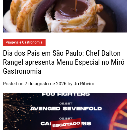
Viagens e Gastronomia
Dia dos Pais em São Paulo: Chef Dalton
Rangel apresenta Menu Especial no Miró
Gastronomia
Posted on
7 de agosto de 2026
by
Jo Ribeiro