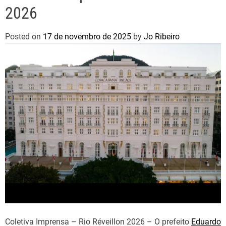
2026
Posted on
17 de novembro de 2025
by
Jo Ribeiro
Coletiva Imprensa – Rio Réveillon 2026 – O prefeito
Eduardo