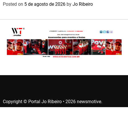
Posted on
5 de agosto de 2026
by
Jo Ribeiro
Copyright © Portal Jo Ribeiro • 2026 newsmotive.