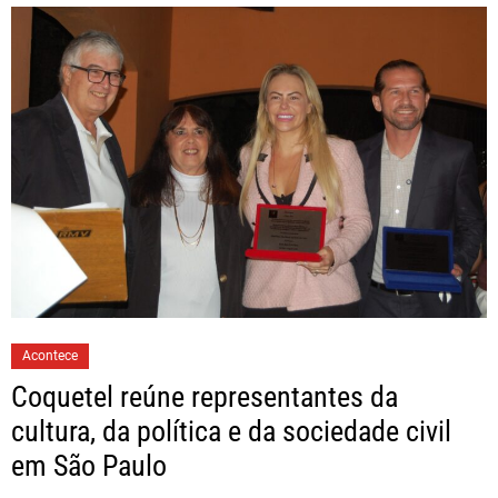
Acontece
Coquetel reúne representantes da
cultura, da política e da sociedade civil
em São Paulo