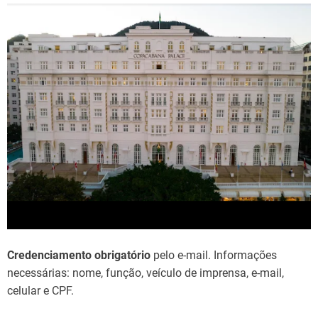
Credenciamento obrigatório
pelo e-mail. Informações
necessárias: nome, função, veículo de imprensa, e-mail,
celular e CPF.