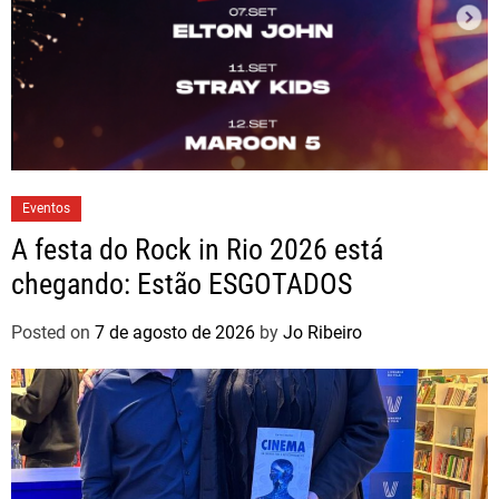
Eventos
A festa do Rock in Rio 2026 está
chegando: Estão ESGOTADOS
Posted on
7 de agosto de 2026
by
Jo Ribeiro