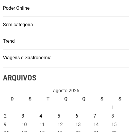
Poder Online
Sem categoria
Trend
Viagens e Gastronomia
ARQUIVOS
agosto 2026
D
S
T
Q
Q
S
S
1
2
3
4
5
6
7
8
9
10
11
12
13
14
15