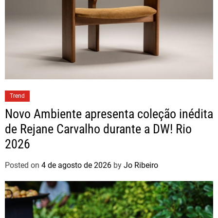
Trend
Novo Ambiente apresenta coleção inédita
de Rejane Carvalho durante a DW! Rio
2026
Posted on
4 de agosto de 2026
by
Jo Ribeiro