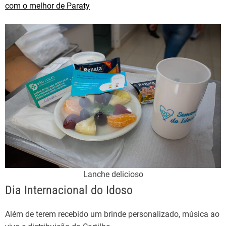
com o melhor de Paraty
Lanche delicioso
Dia Internacional do Idoso
Além de terem recebido um brinde personalizado, música ao