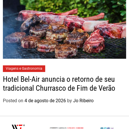
Viagens e Gastronomia
Hotel Bel-Air anuncia o retorno de seu
tradicional Churrasco de Fim de Verão
Posted on
4 de agosto de 2026
by
Jo Ribeiro