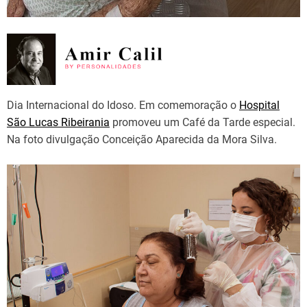
Dia Internacional do Idoso. Em comemoração o
Hospital
São Lucas Ribeirania
promoveu um Café da Tarde especial.
Na foto divulgação Conceição Aparecida da Mora Silva.