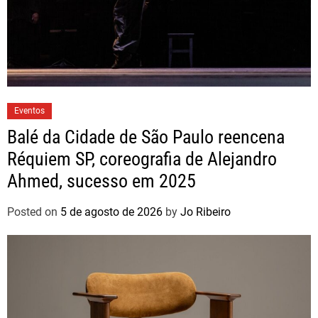
Eventos
Balé da Cidade de São Paulo reencena
Réquiem SP, coreografia de Alejandro
Ahmed, sucesso em 2025
Posted on
5 de agosto de 2026
by
Jo Ribeiro