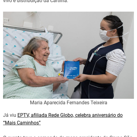
vivo e distribuição da Cartilha.
Maria Aparecida Fernandes Teixeira
Já viu
EPTV, afiliada Rede Globo, celebra aniversário do
“Mais Caminhos”