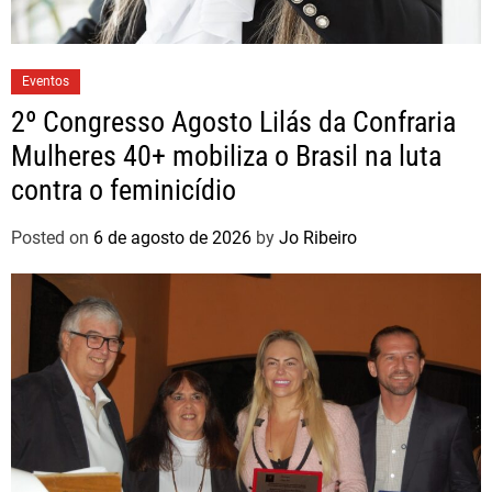
Eventos
2º Congresso Agosto Lilás da Confraria
Mulheres 40+ mobiliza o Brasil na luta
contra o feminicídio
Posted on
6 de agosto de 2026
by
Jo Ribeiro