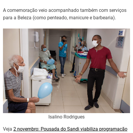
A comemoração veio acompanhado também com serviços
para a Beleza (como penteado, manicure e barbearia).
Isalino Rodrigues
Veja
2 novembro: Pousada do Sandi viabiliza programação