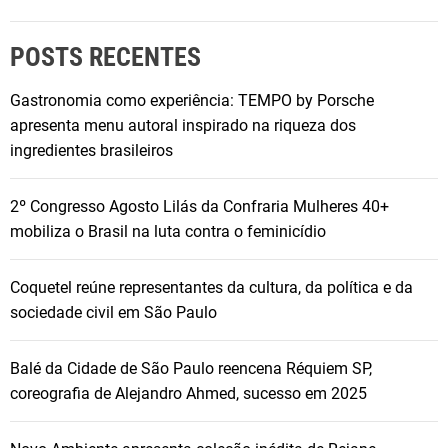
POSTS RECENTES
Gastronomia como experiência: TEMPO by Porsche
apresenta menu autoral inspirado na riqueza dos
ingredientes brasileiros
2º Congresso Agosto Lilás da Confraria Mulheres 40+
mobiliza o Brasil na luta contra o feminicídio
Coquetel reúne representantes da cultura, da política e da
sociedade civil em São Paulo
Balé da Cidade de São Paulo reencena Réquiem SP,
coreografia de Alejandro Ahmed, sucesso em 2025