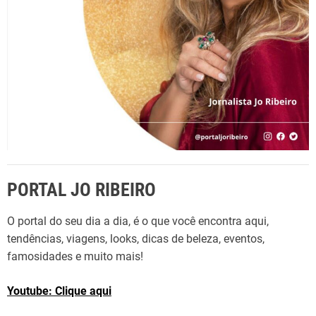
:
PORTAL JO RIBEIRO
O portal do seu dia a dia, é o que você encontra aqui,
tendências, viagens, looks, dicas de beleza, eventos,
famosidades e muito mais!
Youtube: Clique aqui