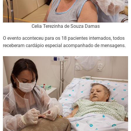
Celia Terezinha de Souza Damas
O evento aconteceu para os 18 pacientes internados, todos
receberam cardápio especial acompanhado de mensagens.