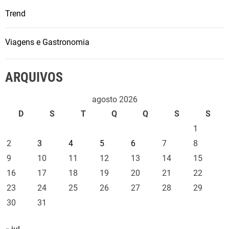
Trend
Viagens e Gastronomia
ARQUIVOS
agosto 2026
D
S
T
Q
Q
S
S
1
2
3
4
5
6
7
8
9
10
11
12
13
14
15
16
17
18
19
20
21
22
23
24
25
26
27
28
29
30
31