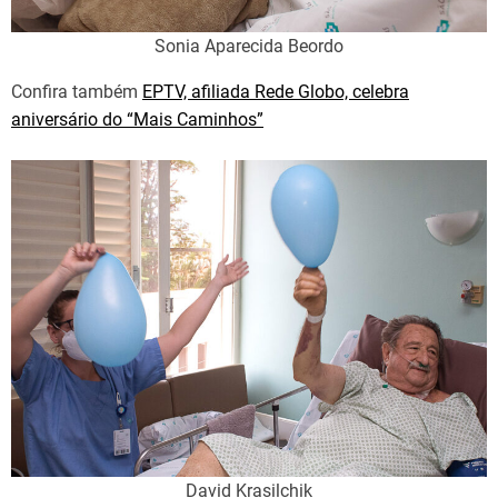
Sonia Aparecida Beordo
Confira também
EPTV, afiliada Rede Globo, celebra
aniversário do “Mais Caminhos”
David Krasilchik