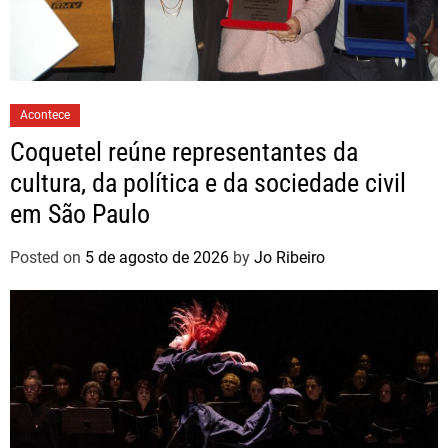
Acontece
Coquetel reúne representantes da
cultura, da política e da sociedade civil
em São Paulo
Posted on
5 de agosto de 2026
by
Jo Ribeiro