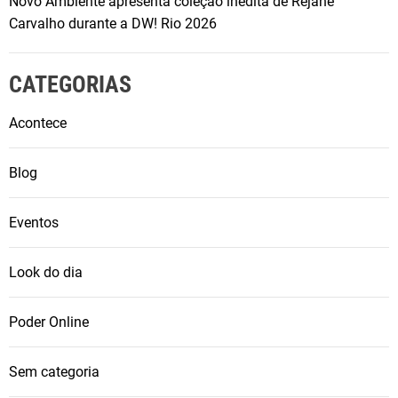
Novo Ambiente apresenta coleção inédita de Rejane
Carvalho durante a DW! Rio 2026
CATEGORIAS
Acontece
Blog
Eventos
Look do dia
Poder Online
Sem categoria