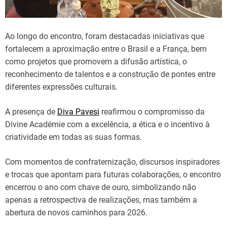
Ao longo do encontro, foram destacadas iniciativas que
fortalecem a aproximação entre o Brasil e a França, bem
como projetos que promovem a difusão artística, o
reconhecimento de talentos e a construção de pontes entre
diferentes expressões culturais.
A presença de
Diva Pavesi
reafirmou o compromisso da
Divine Académie com a excelência, a ética e o incentivo à
criatividade em todas as suas formas.
Com momentos de confraternização, discursos inspiradores
e trocas que apontam para futuras colaborações, o encontro
encerrou o ano com chave de ouro, simbolizando não
apenas a retrospectiva de realizações, mas também a
abertura de novos caminhos para 2026.