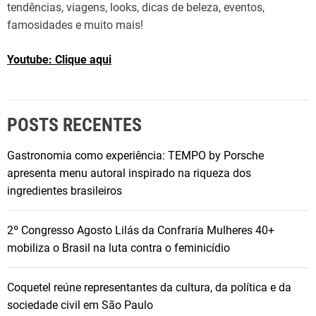
tendências, viagens, looks, dicas de beleza, eventos,
famosidades e muito mais!
Youtube: Clique aqui
POSTS RECENTES
Gastronomia como experiência: TEMPO by Porsche
apresenta menu autoral inspirado na riqueza dos
ingredientes brasileiros
2º Congresso Agosto Lilás da Confraria Mulheres 40+
mobiliza o Brasil na luta contra o feminicídio
Coquetel reúne representantes da cultura, da política e da
sociedade civil em São Paulo