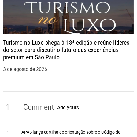
Turismo no Luxo chega à 13ª edição e reúne líderes
do setor para discutir o futuro das experiências
premium em São Paulo
3 de agosto de 2026
1
Comment
Add yours
APAS lança cartilha de orientação sobre o Código de
1