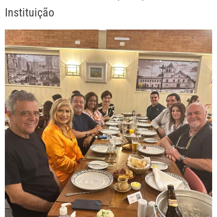
Instituição