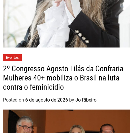
Eventos
2º Congresso Agosto Lilás da Confraria
Mulheres 40+ mobiliza o Brasil na luta
contra o feminicídio
Posted on
6 de agosto de 2026
by
Jo Ribeiro