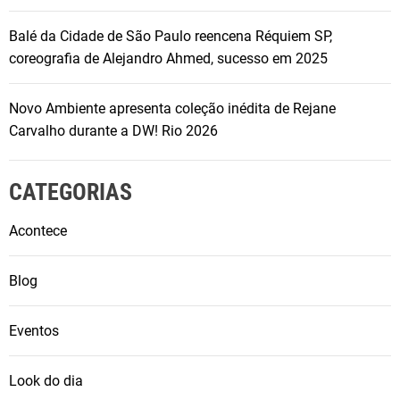
Balé da Cidade de São Paulo reencena Réquiem SP,
coreografia de Alejandro Ahmed, sucesso em 2025
Novo Ambiente apresenta coleção inédita de Rejane
Carvalho durante a DW! Rio 2026
CATEGORIAS
Acontece
Blog
Eventos
Look do dia