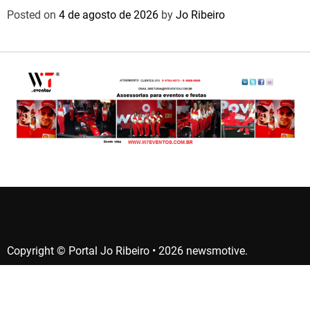
Posted on
4 de agosto de 2026
by
Jo Ribeiro
Copyright © Portal Jo Ribeiro • 2026 newsmotive.