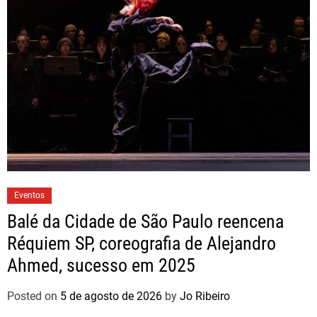
Eventos
Balé da Cidade de São Paulo reencena
Réquiem SP, coreografia de Alejandro
Ahmed, sucesso em 2025
Posted on
5 de agosto de 2026
by
Jo Ribeiro