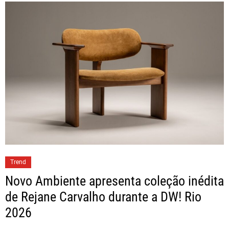
Trend
Novo Ambiente apresenta coleção inédita
de Rejane Carvalho durante a DW! Rio
2026