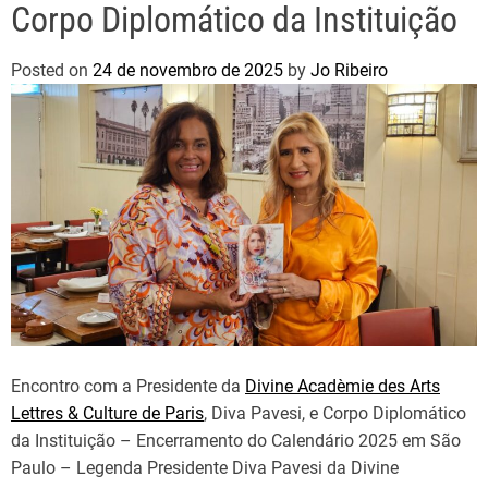
Corpo Diplomático da Instituição
Posted on
24 de novembro de 2025
by
Jo Ribeiro
Encontro com a Presidente da
Divine Acadèmie des Arts
Lettres & Culture de Paris
, Diva Pavesi, e Corpo Diplomático
da Instituição – Encerramento do Calendário 2025 em São
Paulo – Legenda Presidente Diva Pavesi da Divine