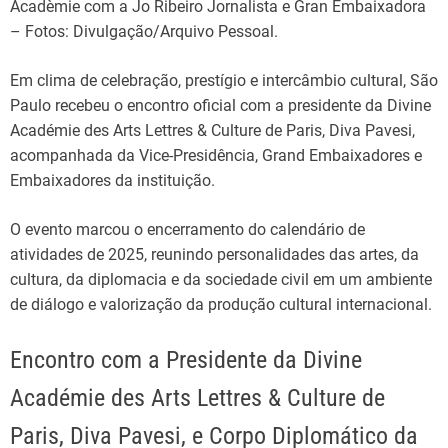
Acadèmie com a Jo Ribeiro Jornalista e Gran Embaixadora
– Fotos: Divulgação/Arquivo Pessoal.
Em clima de celebração, prestígio e intercâmbio cultural, São
Paulo recebeu o encontro oficial com a presidente da Divine
Académie des Arts Lettres & Culture de Paris, Diva Pavesi,
acompanhada da Vice-Presidência, Grand Embaixadores e
Embaixadores da instituição.
O evento marcou o encerramento do calendário de
atividades de 2025, reunindo personalidades das artes, da
cultura, da diplomacia e da sociedade civil em um ambiente
de diálogo e valorização da produção cultural internacional.
Encontro com a Presidente da Divine
Académie des Arts Lettres & Culture de
Paris, Diva Pavesi, e Corpo Diplomático da