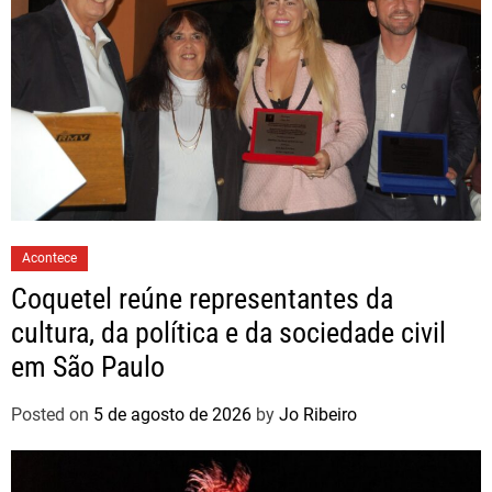
Acontece
Coquetel reúne representantes da
cultura, da política e da sociedade civil
em São Paulo
Posted on
5 de agosto de 2026
by
Jo Ribeiro