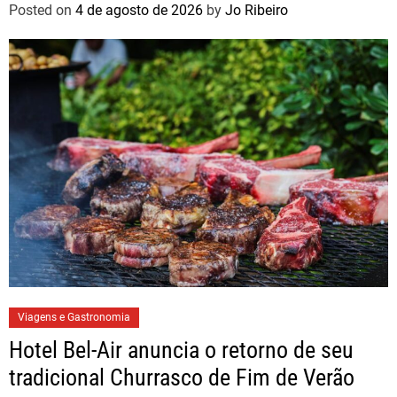
Posted on
4 de agosto de 2026
by
Jo Ribeiro
Viagens e Gastronomia
Hotel Bel-Air anuncia o retorno de seu
tradicional Churrasco de Fim de Verão