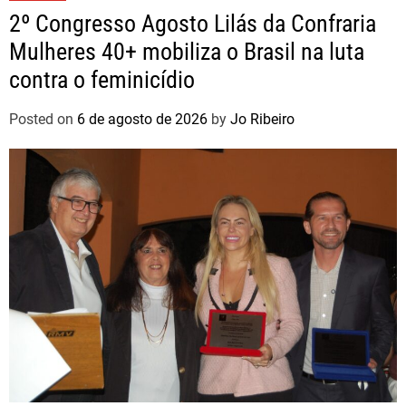
2º Congresso Agosto Lilás da Confraria
Mulheres 40+ mobiliza o Brasil na luta
contra o feminicídio
Posted on
6 de agosto de 2026
by
Jo Ribeiro