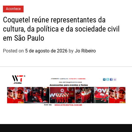
Acontece
Coquetel reúne representantes da
cultura, da política e da sociedade civil
em São Paulo
Posted on
5 de agosto de 2026
by
Jo Ribeiro