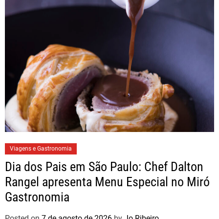
Viagens e Gastronomia
Dia dos Pais em São Paulo: Chef Dalton
Rangel apresenta Menu Especial no Miró
Gastronomia
Posted on
7 de agosto de 2026
by
Jo Ribeiro