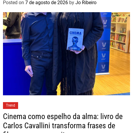
Posted on
7 de agosto de 2026
by
Jo Ribeiro
Trend
Cinema como espelho da alma: livro de
Carlos Cavallini transforma frases de