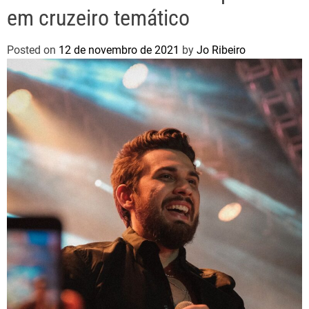
em cruzeiro temático
Posted on
12 de novembro de 2021
by
Jo Ribeiro