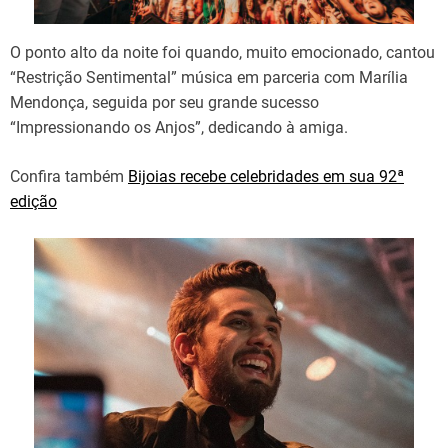
O ponto alto da noite foi quando, muito emocionado, cantou
“Restrição Sentimental” música em parceria com Marília
Mendonça, seguida por seu grande sucesso
“Impressionando os Anjos”, dedicando à amiga.
Confira também
Bijoias recebe celebridades em sua 92ª
edição