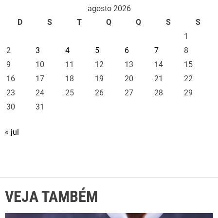
agosto 2026
D
S
T
Q
Q
S
S
1
2
3
4
5
6
7
8
9
10
11
12
13
14
15
16
17
18
19
20
21
22
23
24
25
26
27
28
29
30
31
« jul
VEJA TAMBÉM