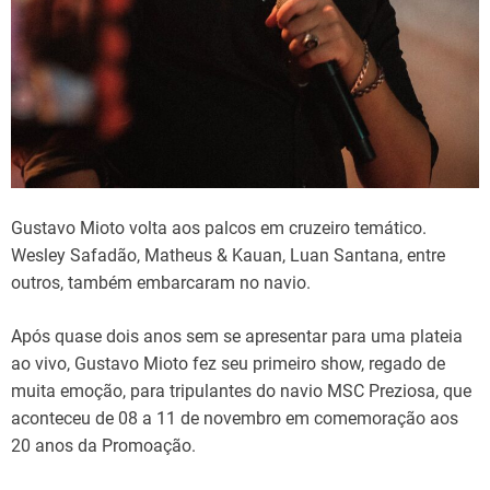
Gustavo Mioto volta aos palcos em cruzeiro temático.
Wesley Safadão, Matheus & Kauan, Luan Santana, entre
outros, também embarcaram no navio.
Após quase dois anos sem se apresentar para uma plateia
ao vivo, Gustavo Mioto fez seu primeiro show, regado de
muita emoção, para tripulantes do navio MSC Preziosa, que
aconteceu de 08 a 11 de novembro em comemoração aos
20 anos da Promoação.