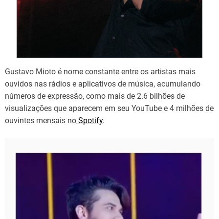
Gustavo Mioto é nome constante entre os artistas mais
ouvidos nas rádios e aplicativos de música, acumulando
números de expressão, como mais de 2.6 bilhões de
visualizações que aparecem em seu YouTube e 4 milhões de
ouvintes mensais no
Spotify
.