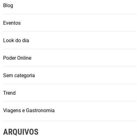
Blog
Eventos
Look do dia
Poder Online
Sem categoria
Trend
Viagens e Gastronomia
ARQUIVOS