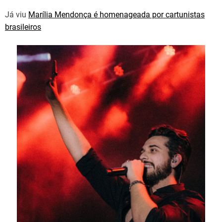
Já viu
Marília Mendonça é homenageada por cartunistas
brasileiros