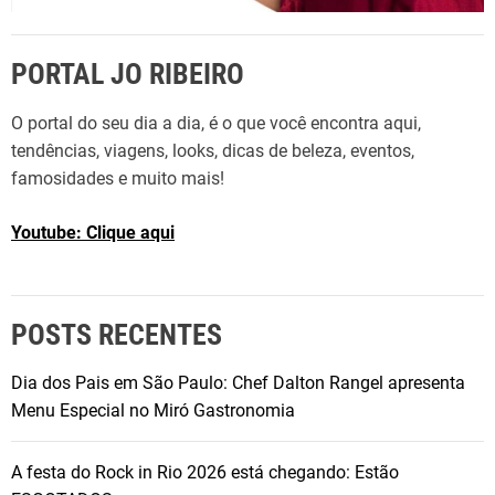
PORTAL JO RIBEIRO
O portal do seu dia a dia, é o que você encontra aqui,
tendências, viagens, looks, dicas de beleza, eventos,
famosidades e muito mais!
Youtube: Clique aqui
POSTS RECENTES
Dia dos Pais em São Paulo: Chef Dalton Rangel apresenta
Menu Especial no Miró Gastronomia
A festa do Rock in Rio 2026 está chegando: Estão