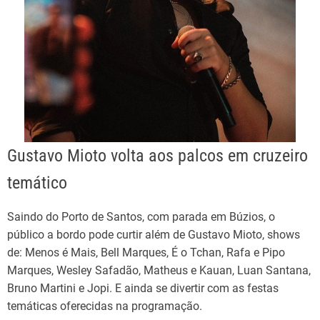
Gustavo Mioto volta aos palcos em cruzeiro
temático
Saindo do Porto de Santos, com parada em Búzios, o
público a bordo pode curtir além de Gustavo Mioto, shows
de: Menos é Mais, Bell Marques, É o Tchan, Rafa e Pipo
Marques, Wesley Safadão, Matheus e Kauan, Luan Santana,
Bruno Martini e Jopi. E ainda se divertir com as festas
temáticas oferecidas na programação.