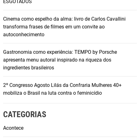
ESGOTADOS
Cinema como espelho da alma: livro de Carlos Cavallini
transforma frases de filmes em um convite ao
autoconhecimento
Gastronomia como experiência: TEMPO by Porsche
apresenta menu autoral inspirado na riqueza dos
ingredientes brasileiros
2º Congresso Agosto Lilás da Confraria Mulheres 40+
mobiliza o Brasil na luta contra o feminicídio
CATEGORIAS
Acontece