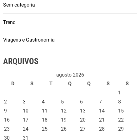
Sem categoria
Trend
Viagens e Gastronomia
ARQUIVOS
agosto 2026
D
S
T
Q
Q
S
S
1
2
3
4
5
6
7
8
9
10
11
12
13
14
15
16
17
18
19
20
21
22
23
24
25
26
27
28
29
30
31