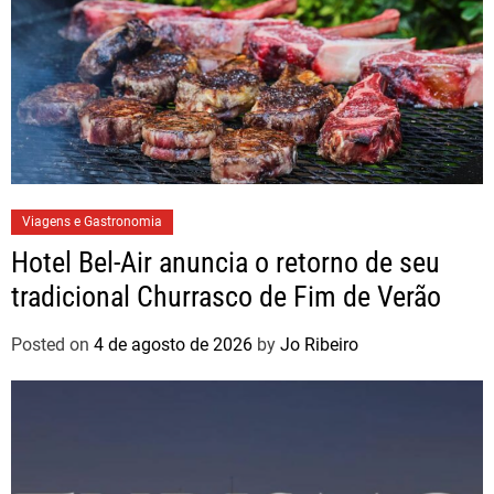
Viagens e Gastronomia
Hotel Bel-Air anuncia o retorno de seu
tradicional Churrasco de Fim de Verão
Posted on
4 de agosto de 2026
by
Jo Ribeiro