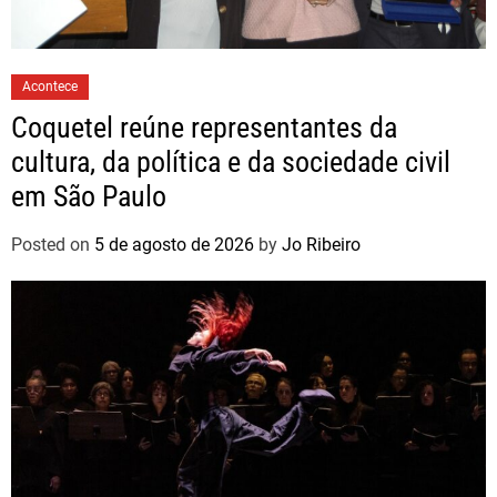
Acontece
Coquetel reúne representantes da
cultura, da política e da sociedade civil
em São Paulo
Posted on
5 de agosto de 2026
by
Jo Ribeiro