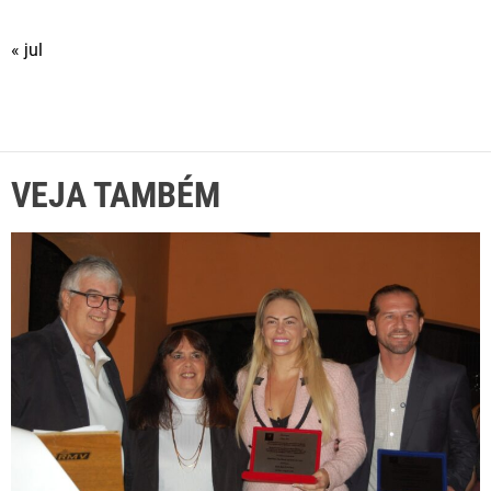
« jul
VEJA TAMBÉM