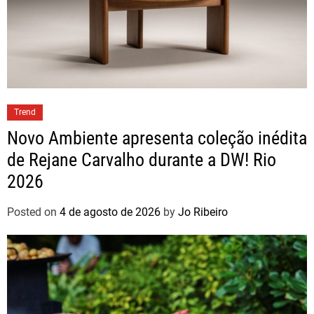
Trend
Novo Ambiente apresenta coleção inédita
de Rejane Carvalho durante a DW! Rio
2026
Posted on
4 de agosto de 2026
by
Jo Ribeiro