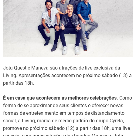
Jota Quest e Maneva são atrações de live exclusiva da
Living. Apresentações acontecem no próximo sábado (13) a
partir das 18h.
É em casa que acontecem as melhores celebrações.
Como
forma de se aproximar de seus clientes e oferecer novas
formas de entretenimento em tempos de distanciamento
social, a Living, marca de médio padrão do grupo Cyrela,
promove no próximo sábado (12) a partir das 18h, uma live
especial com apresentações das bandas Maneva e Jota