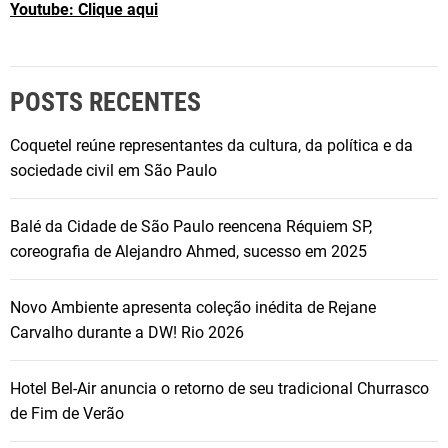
Youtube: Clique aqui
POSTS RECENTES
Coquetel reúne representantes da cultura, da política e da
sociedade civil em São Paulo
Balé da Cidade de São Paulo reencena Réquiem SP,
coreografia de Alejandro Ahmed, sucesso em 2025
Novo Ambiente apresenta coleção inédita de Rejane
Carvalho durante a DW! Rio 2026
Hotel Bel-Air anuncia o retorno de seu tradicional Churrasco
de Fim de Verão