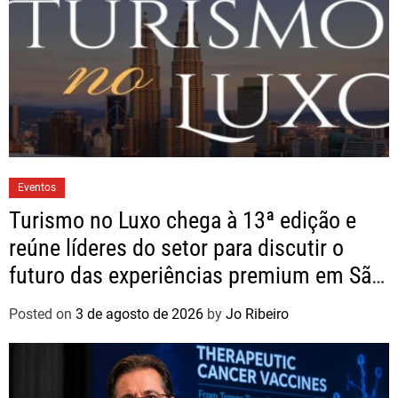
Eventos
Turismo no Luxo chega à 13ª edição e
reúne líderes do setor para discutir o
futuro das experiências premium em São
Paulo
Posted on
3 de agosto de 2026
by
Jo Ribeiro