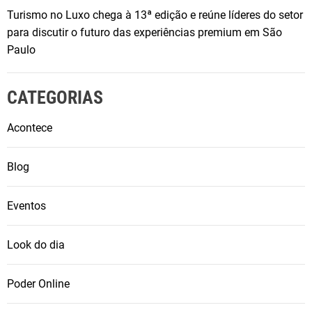
Turismo no Luxo chega à 13ª edição e reúne líderes do setor
para discutir o futuro das experiências premium em São
Paulo
CATEGORIAS
Acontece
Blog
Eventos
Look do dia
Poder Online