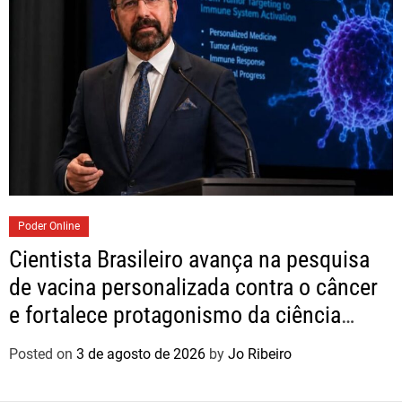
Poder Online
Cientista Brasileiro avança na pesquisa
de vacina personalizada contra o câncer
e fortalece protagonismo da ciência
nacional
Posted on
3 de agosto de 2026
by
Jo Ribeiro