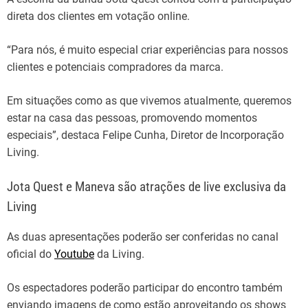
direta dos clientes em votação online.
“Para nós, é muito especial criar experiências para nossos
clientes e potenciais compradores da marca.
Em situações como as que vivemos atualmente, queremos
estar na casa das pessoas, promovendo momentos
especiais”, destaca Felipe Cunha, Diretor de Incorporação
Living.
Jota Quest e Maneva são atrações de live exclusiva da
Living
As duas apresentações poderão ser conferidas no canal
oficial do
Youtube
da Living.
Os espectadores poderão participar do encontro também
enviando imagens de como estão aproveitando os shows