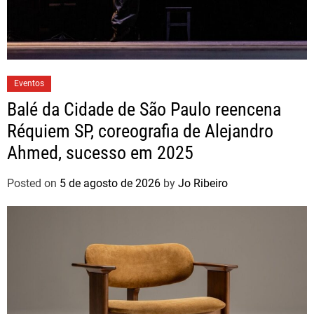
Eventos
Balé da Cidade de São Paulo reencena
Réquiem SP, coreografia de Alejandro
Ahmed, sucesso em 2025
Posted on
5 de agosto de 2026
by
Jo Ribeiro