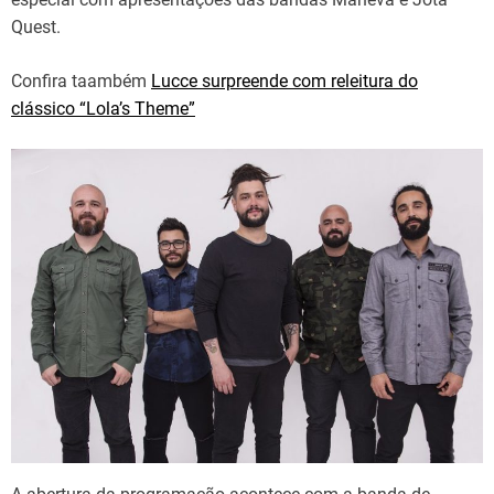
Quest.
Confira taambém
Lucce surpreende com releitura do
clássico “Lola’s Theme”