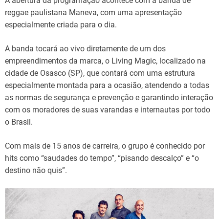
A abertura da programação acontece com a banda de
reggae paulistana Maneva, com uma apresentação
especialmente criada para o dia.
A banda tocará ao vivo diretamente de um dos
empreendimentos da marca, o Living Magic, localizado na
cidade de Osasco (SP), que contará com uma estrutura
especialmente montada para a ocasião, atendendo a todas
as normas de segurança e prevenção e garantindo interação
com os moradores de suas varandas e internautas por todo
o Brasil.
Com mais de 15 anos de carreira, o grupo é conhecido por
hits como “saudades do tempo”, “pisando descalço” e “o
destino não quis”.