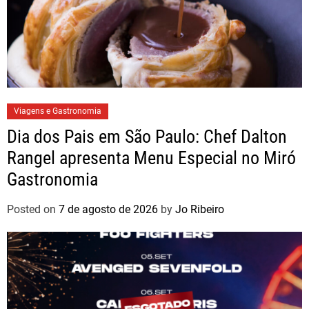
Viagens e Gastronomia
Dia dos Pais em São Paulo: Chef Dalton
Rangel apresenta Menu Especial no Miró
Gastronomia
Posted on
7 de agosto de 2026
by
Jo Ribeiro