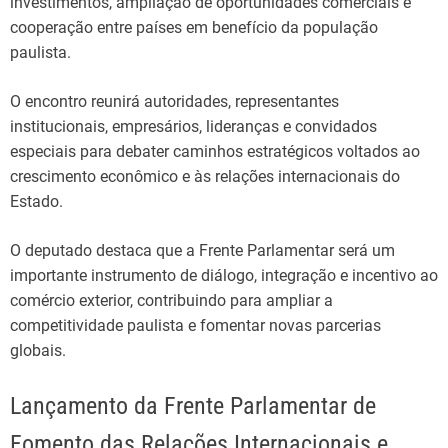
investimentos, ampliação de oportunidades comerciais e
cooperação entre países em benefício da população
paulista.
O encontro reunirá autoridades, representantes
institucionais, empresários, lideranças e convidados
especiais para debater caminhos estratégicos voltados ao
crescimento econômico e às relações internacionais do
Estado.
O deputado destaca que a Frente Parlamentar será um
importante instrumento de diálogo, integração e incentivo ao
comércio exterior, contribuindo para ampliar a
competitividade paulista e fomentar novas parcerias
globais.
Lançamento da Frente Parlamentar de
Fomento das Relações Internacionais e