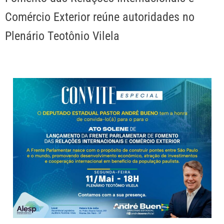
Comércio Exterior reúne autoridades no
Plenário Teotônio Vilela