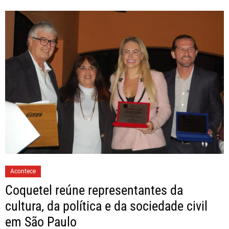
Acontece
Coquetel reúne representantes da
cultura, da política e da sociedade civil
em São Paulo