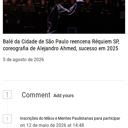
Balé da Cidade de São Paulo reencena Réquiem SP,
coreografia de Alejandro Ahmed, sucesso em 2025
5 de agosto de 2026
1
Comment
Add yours
Inscrições do Mãos e Mentes Paulistanas para participar
1
on 12 de maio de 2026 at 14:48