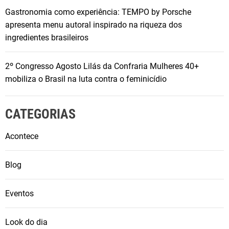
Gastronomia como experiência: TEMPO by Porsche
apresenta menu autoral inspirado na riqueza dos
ingredientes brasileiros
2º Congresso Agosto Lilás da Confraria Mulheres 40+
mobiliza o Brasil na luta contra o feminicídio
CATEGORIAS
Acontece
Blog
Eventos
Look do dia