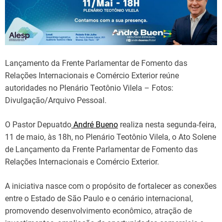
Lançamento da Frente Parlamentar de Fomento das
Relações Internacionais e Comércio Exterior reúne
autoridades no Plenário Teotônio Vilela – Fotos:
Divulgação/Arquivo Pessoal.
O Pastor Depuatdo
André Bueno
realiza nesta segunda-feira,
11 de maio, às 18h, no Plenário Teotônio Vilela, o Ato Solene
de Lançamento da Frente Parlamentar de Fomento das
Relações Internacionais e Comércio Exterior.
A iniciativa nasce com o propósito de fortalecer as conexões
entre o Estado de São Paulo e o cenário internacional,
promovendo desenvolvimento econômico, atração de