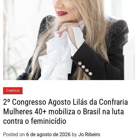
Eventos
2º Congresso Agosto Lilás da Confraria
Mulheres 40+ mobiliza o Brasil na luta
contra o feminicídio
Posted on
6 de agosto de 2026
by
Jo Ribeiro