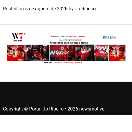
Posted on
5 de agosto de 2026
by
Jo Ribeiro
Copyright © Portal Jo Ribeiro • 2026 newsmotive.