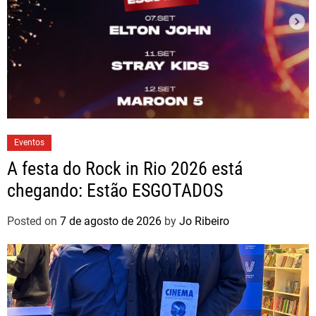
Eventos
A festa do Rock in Rio 2026 está
chegando: Estão ESGOTADOS
Posted on
7 de agosto de 2026
by
Jo Ribeiro