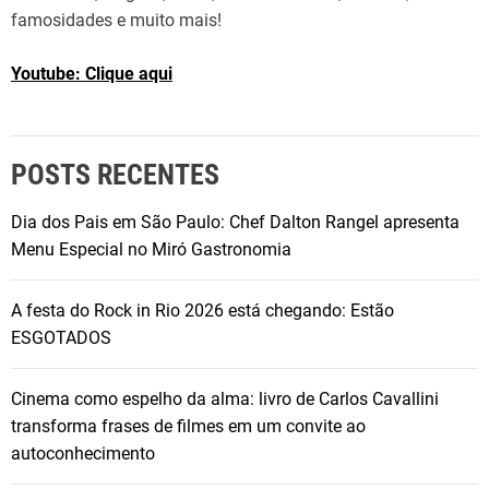
famosidades e muito mais!
Youtube: Clique aqui
POSTS RECENTES
Dia dos Pais em São Paulo: Chef Dalton Rangel apresenta
Menu Especial no Miró Gastronomia
A festa do Rock in Rio 2026 está chegando: Estão
ESGOTADOS
Cinema como espelho da alma: livro de Carlos Cavallini
transforma frases de filmes em um convite ao
autoconhecimento