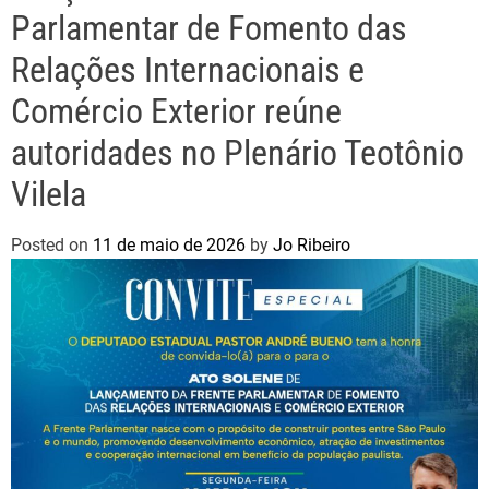
Parlamentar de Fomento das
Relações Internacionais e
Comércio Exterior reúne
autoridades no Plenário Teotônio
Vilela
Posted on
11 de maio de 2026
by
Jo Ribeiro