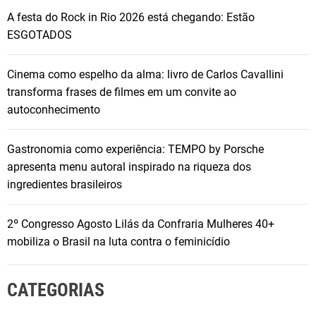
A festa do Rock in Rio 2026 está chegando: Estão
ESGOTADOS
Cinema como espelho da alma: livro de Carlos Cavallini
transforma frases de filmes em um convite ao
autoconhecimento
Gastronomia como experiência: TEMPO by Porsche
apresenta menu autoral inspirado na riqueza dos
ingredientes brasileiros
2º Congresso Agosto Lilás da Confraria Mulheres 40+
mobiliza o Brasil na luta contra o feminicídio
CATEGORIAS