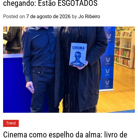
chegando: Estão ESGOTADOS
Posted on
7 de agosto de 2026
by
Jo Ribeiro
Trend
Cinema como espelho da alma: livro de