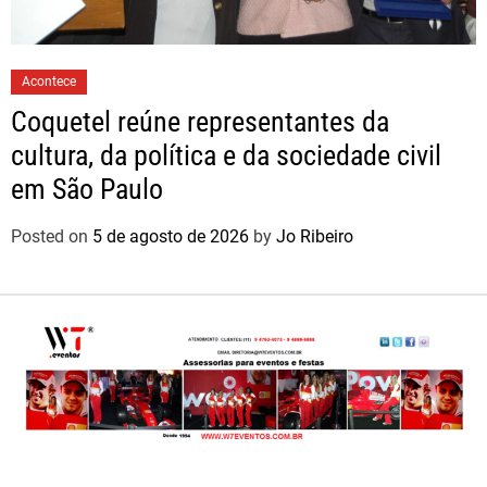
Acontece
Coquetel reúne representantes da
cultura, da política e da sociedade civil
em São Paulo
Posted on
5 de agosto de 2026
by
Jo Ribeiro