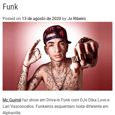
Funk
Posted on
13 de agosto de 2020
by
Jo Ribeiro
Mc Guimê
faz show em Drive-in Funk com DJs Dika Love e
Lari Vasconcelos. Funkeiros esquentam noite diferente em
Alphaville.