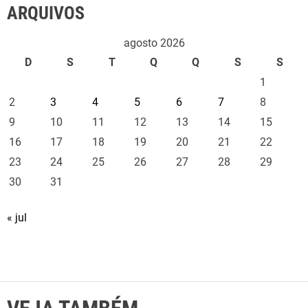
ARQUIVOS
agosto 2026
D
S
T
Q
Q
S
S
1
2
3
4
5
6
7
8
9
10
11
12
13
14
15
16
17
18
19
20
21
22
23
24
25
26
27
28
29
30
31
« jul