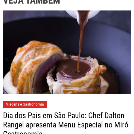
VEJA TAMBÉM
Viagens e Gastronomia
Dia dos Pais em São Paulo: Chef Dalton
Rangel apresenta Menu Especial no Miró
Gastronomia