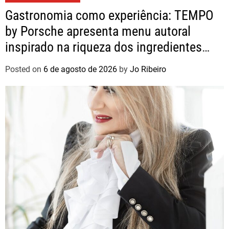
Gastronomia como experiência: TEMPO
by Porsche apresenta menu autoral
inspirado na riqueza dos ingredientes
brasileiros
Posted on
6 de agosto de 2026
by
Jo Ribeiro