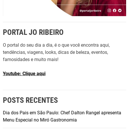
PORTAL JO RIBEIRO
O portal do seu dia a dia, é o que você encontra aqui,
tendências, viagens, looks, dicas de beleza, eventos,
famosidades e muito mais!
Youtube: Clique aqui
POSTS RECENTES
Dia dos Pais em São Paulo: Chef Dalton Rangel apresenta
Menu Especial no Miró Gastronomia