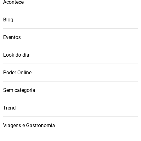
Acontece
Blog
Eventos
Look do dia
Poder Online
Sem categoria
Trend
Viagens e Gastronomia