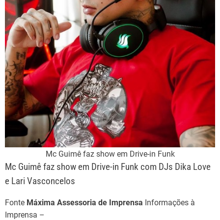
Mc Guimê faz show em Drive-in Funk
Mc Guimê faz show em Drive-in Funk com DJs Dika Love
e Lari Vasconcelos
Fonte
Máxima Assessoria de Imprensa
Informações à
Imprensa –