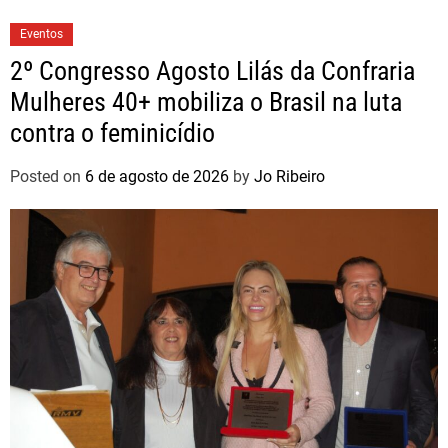
Eventos
2º Congresso Agosto Lilás da Confraria
Mulheres 40+ mobiliza o Brasil na luta
contra o feminicídio
Posted on
6 de agosto de 2026
by
Jo Ribeiro