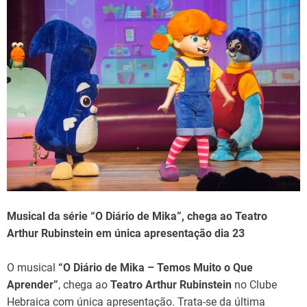
Musical da série “O Diário de Mika”, chega ao Teatro
Arthur Rubinstein em única apresentação dia 23
O musical
“O Diário de Mika – Temos Muito o Que
Aprender”
, chega ao
Teatro Arthur Rubinstein
no Clube
Hebraica com única apresentação. Trata-se da última