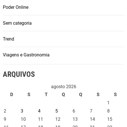
Poder Online
Sem categoria
Trend
Viagens e Gastronomia
ARQUIVOS
agosto 2026
D
S
T
Q
Q
S
S
1
2
3
4
5
6
7
8
9
10
11
12
13
14
15