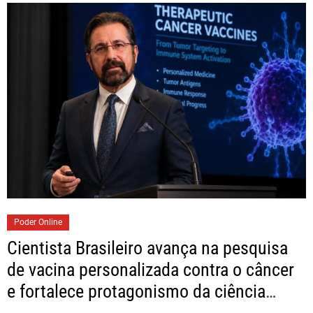
Poder Online
Cientista Brasileiro avança na pesquisa
de vacina personalizada contra o câncer
e fortalece protagonismo da ciência