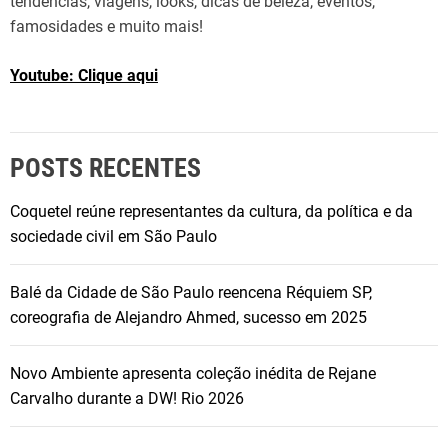
tendências, viagens, looks, dicas de beleza, eventos,
famosidades e muito mais!
Youtube: Clique aqui
POSTS RECENTES
Coquetel reúne representantes da cultura, da política e da
sociedade civil em São Paulo
Balé da Cidade de São Paulo reencena Réquiem SP,
coreografia de Alejandro Ahmed, sucesso em 2025
Novo Ambiente apresenta coleção inédita de Rejane
Carvalho durante a DW! Rio 2026