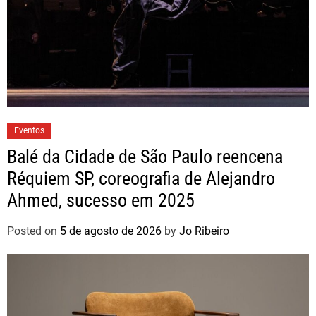
Eventos
Balé da Cidade de São Paulo reencena
Réquiem SP, coreografia de Alejandro
Ahmed, sucesso em 2025
Posted on
5 de agosto de 2026
by
Jo Ribeiro