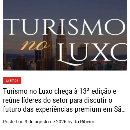
Eventos
Turismo no Luxo chega à 13ª edição e
reúne líderes do setor para discutir o
futuro das experiências premium em São
Paulo
Posted on
3 de agosto de 2026
by
Jo Ribeiro