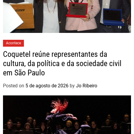
Acontece
Coquetel reúne representantes da
cultura, da política e da sociedade civil
em São Paulo
Posted on
5 de agosto de 2026
by
Jo Ribeiro