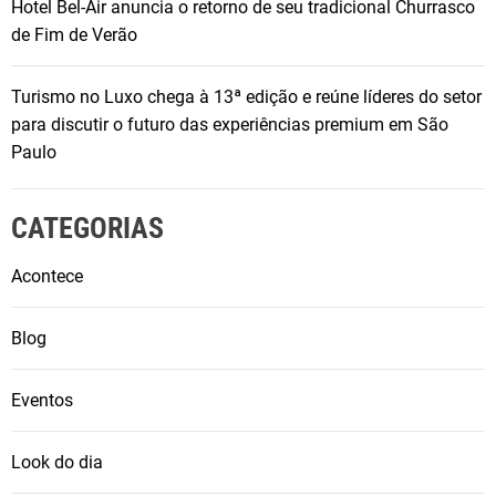
Hotel Bel-Air anuncia o retorno de seu tradicional Churrasco
de Fim de Verão
Turismo no Luxo chega à 13ª edição e reúne líderes do setor
para discutir o futuro das experiências premium em São
Paulo
CATEGORIAS
Acontece
Blog
Eventos
Look do dia