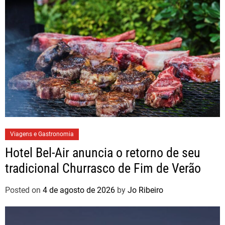
Viagens e Gastronomia
Hotel Bel-Air anuncia o retorno de seu
tradicional Churrasco de Fim de Verão
Posted on
4 de agosto de 2026
by
Jo Ribeiro