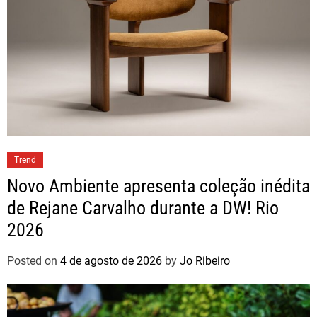
Trend
Novo Ambiente apresenta coleção inédita
de Rejane Carvalho durante a DW! Rio
2026
Posted on
4 de agosto de 2026
by
Jo Ribeiro