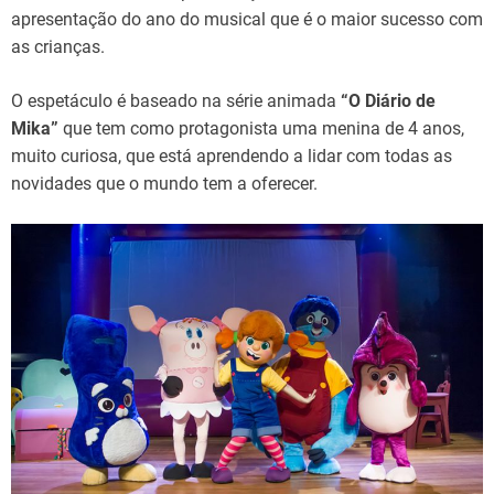
apresentação do ano do musical que é o maior sucesso com
as crianças.
O espetáculo é baseado na série animada
“O Diário de
Mika”
que tem como protagonista uma menina de 4 anos,
muito curiosa, que está aprendendo a lidar com todas as
novidades que o mundo tem a oferecer.