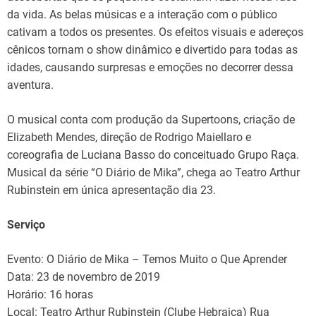
da vida. As belas músicas e a interação com o público
cativam a todos os presentes. Os efeitos visuais e adereços
cênicos tornam o show dinâmico e divertido para todas as
idades, causando surpresas e emoções no decorrer dessa
aventura.
O musical conta com produção da Supertoons, criação de
Elizabeth Mendes, direção de Rodrigo Maiellaro e
coreografia de Luciana Basso do conceituado Grupo Raça.
Musical da série “O Diário de Mika”, chega ao Teatro Arthur
Rubinstein em única apresentação dia 23.
Serviço
Evento: O Diário de Mika – Temos Muito o Que Aprender
Data: 23 de novembro de 2019
Horário: 16 horas
Local: Teatro Arthur Rubinstein (Clube Hebraica) Rua