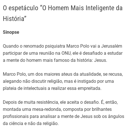
O espetáculo “O Homem Mais Inteligente da
História”
Sinopse
Quando o renomado psiquiatra Marco Polo vai a Jerusalém
participar de uma reunião na ONU, ele é desafiado a estudar
a mente do homem mais famoso da história: Jesus.
Marco Polo, um dos maiores ateus da atualidade, se recusa,
alegando não discutir religião, mas é instigado por uma
plateia de intelectuais a realizar essa empreitada.
Depois de muita resistência, ele aceita o desafio. É, então,
montada uma mesa-redonda, composta por brilhantes
profissionais para analisar a mente de Jesus sob os ângulos
da ciência e não da religião.