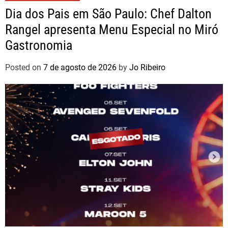
Dia dos Pais em São Paulo: Chef Dalton
Rangel apresenta Menu Especial no Miró
Gastronomia
Posted on
7 de agosto de 2026
by
Jo Ribeiro