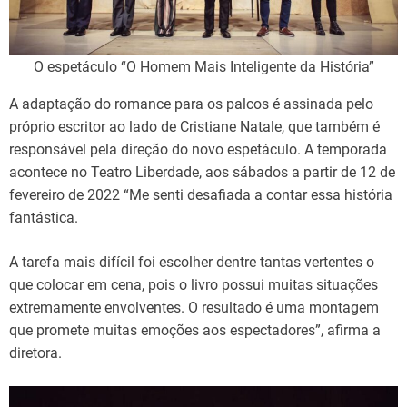
O espetáculo “O Homem Mais Inteligente da História”
A adaptação do romance para os palcos é assinada pelo
próprio escritor ao lado de Cristiane Natale, que também é
responsável pela direção do novo espetáculo. A temporada
acontece no Teatro Liberdade, aos sábados a partir de 12 de
fevereiro de 2022 “Me senti desafiada a contar essa história
fantástica.
A tarefa mais difícil foi escolher dentre tantas vertentes o
que colocar em cena, pois o livro possui muitas situações
extremamente envolventes. O resultado é uma montagem
que promete muitas emoções aos espectadores”, afirma a
diretora.