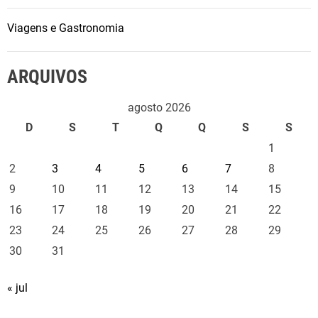
Viagens e Gastronomia
ARQUIVOS
agosto 2026
D
S
T
Q
Q
S
S
1
2
3
4
5
6
7
8
9
10
11
12
13
14
15
16
17
18
19
20
21
22
23
24
25
26
27
28
29
30
31
« jul