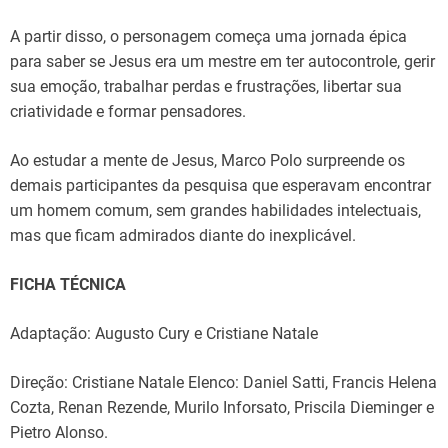
A partir disso, o personagem começa uma jornada épica
para saber se Jesus era um mestre em ter autocontrole, gerir
sua emoção, trabalhar perdas e frustrações, libertar sua
criatividade e formar pensadores.
Ao estudar a mente de Jesus, Marco Polo surpreende os
demais participantes da pesquisa que esperavam encontrar
um homem comum, sem grandes habilidades intelectuais,
mas que ficam admirados diante do inexplicável.
FICHA TÉCNICA
Adaptação: Augusto Cury e Cristiane Natale
Direção: Cristiane Natale Elenco: Daniel Satti, Francis Helena
Cozta, Renan Rezende, Murilo Inforsato, Priscila Dieminger e
Pietro Alonso.