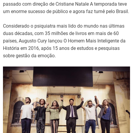
passado com direção de Cristiane Natale A temporada teve
um enorme sucesso de público e agora faz turnê pelo Brasil.
Considerado o psiquiatra mais lido do mundo nas últimas
duas décadas, com 35 milhões de livros em mais de 60
países, Augusto Cury lançou O Homem Mais Inteligente da
História em 2016, após 15 anos de estudos e pesquisas
sobre gestão da emoção.