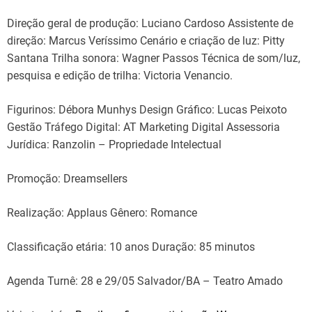
Direção geral de produção: Luciano Cardoso Assistente de
direção: Marcus Veríssimo Cenário e criação de luz: Pitty
Santana Trilha sonora: Wagner Passos Técnica de som/luz,
pesquisa e edição de trilha: Victoria Venancio.
Figurinos: Débora Munhys Design Gráfico: Lucas Peixoto
Gestão Tráfego Digital: AT Marketing Digital Assessoria
Jurídica: Ranzolin – Propriedade Intelectual
Promoção: Dreamsellers
Realização: Applaus Gênero: Romance
Classificação etária: 10 anos Duração: 85 minutos
Agenda Turnê: 28 e 29/05 Salvador/BA – Teatro Amado