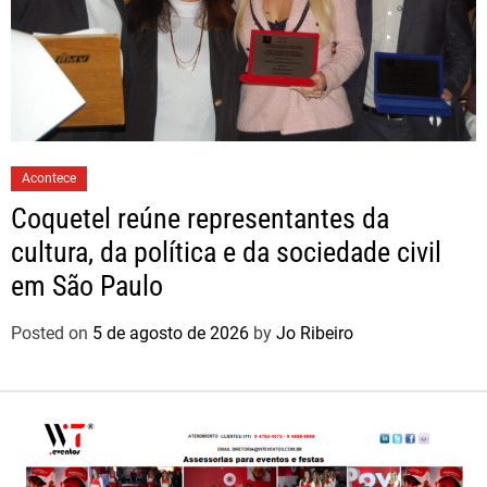
Acontece
Coquetel reúne representantes da
cultura, da política e da sociedade civil
em São Paulo
Posted on
5 de agosto de 2026
by
Jo Ribeiro