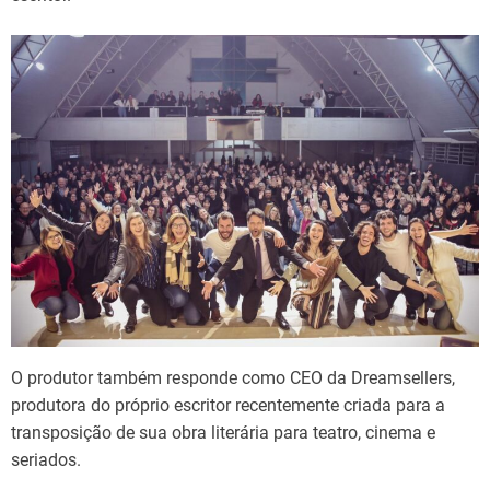
O produtor também responde como CEO da Dreamsellers,
produtora do próprio escritor recentemente criada para a
transposição de sua obra literária para teatro, cinema e
seriados.