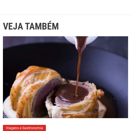
VEJA TAMBÉM
Viagens e Gastronomia