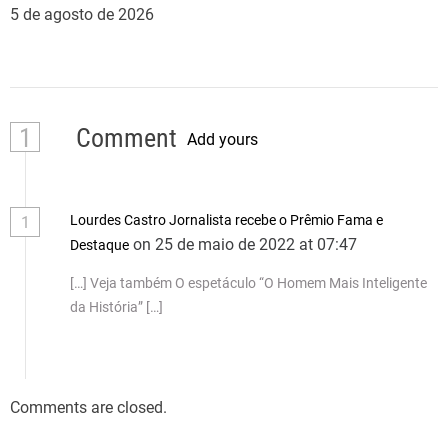
5 de agosto de 2026
1
Comment
Add yours
Lourdes Castro Jornalista recebe o Prêmio Fama e
1
on 25 de maio de 2022 at 07:47
Destaque
[…] Veja também O espetáculo “O Homem Mais Inteligente
da História” […]
Comments are closed.