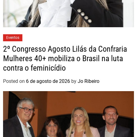
Eventos
2º Congresso Agosto Lilás da Confraria
Mulheres 40+ mobiliza o Brasil na luta
contra o feminicídio
Posted on
6 de agosto de 2026
by
Jo Ribeiro