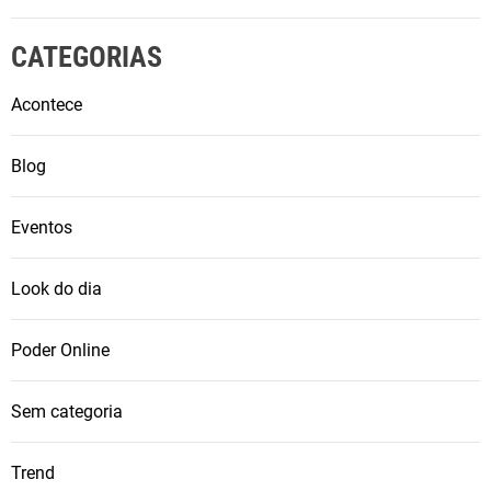
CATEGORIAS
Acontece
Blog
Eventos
Look do dia
Poder Online
Sem categoria
Trend