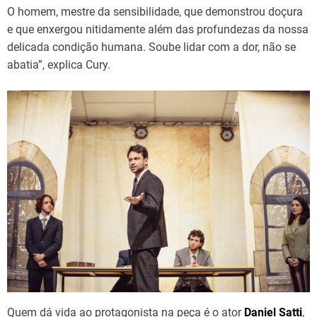
O homem, mestre da sensibilidade, que demonstrou doçura
e que enxergou nitidamente além das profundezas da nossa
delicada condição humana. Soube lidar com a dor, não se
abatia”, explica Cury.
Quem dá vida ao protagonista na peça é o ator
Daniel Satti
,