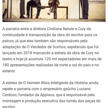
A parceria entre a diretora Cristiane Natale e Cury dá
continuidade à transposição da obra do escritor para os
palcos, já que eles também são responsáveis pela
adaptação de O Vendedor de Sonhos, espetáculo que foi
lançado em 2018 marcando a estreia da obra de Cury no
teatro e hoje já acumula 120 mil espectadores em mais de
180 apresentações realizadas de norte a sul do país e no
exterior.
A estreia de O Homem Mais Inteligente da História ainda
repete a parceria com o empresário gaúcho Luciano
Cardoso, fundador da Applaus, que é responsável pela
montagem e produção executiva das turnês das peças do
escritor.