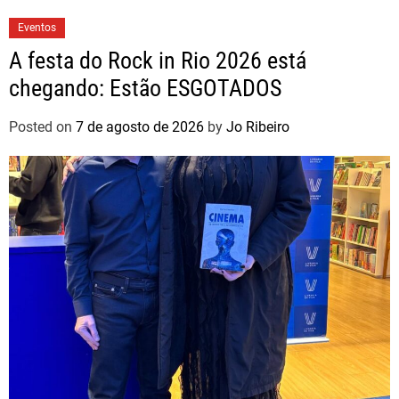
Eventos
A festa do Rock in Rio 2026 está
chegando: Estão ESGOTADOS
Posted on
7 de agosto de 2026
by
Jo Ribeiro