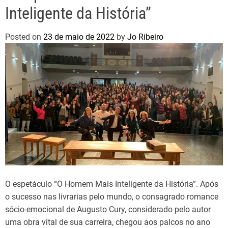
Inteligente da História”
Posted on
23 de maio de 2022
by
Jo Ribeiro
O espetáculo “O Homem Mais Inteligente da História”. Após
o sucesso nas livrarias pelo mundo, o consagrado romance
sócio-emocional de Augusto Cury, considerado pelo autor
uma obra vital de sua carreira, chegou aos palcos no ano