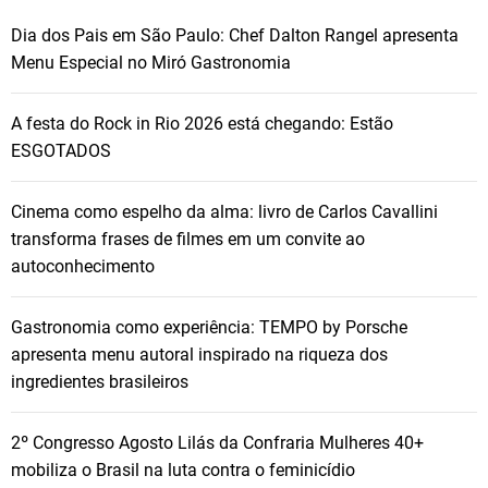
Dia dos Pais em São Paulo: Chef Dalton Rangel apresenta
Menu Especial no Miró Gastronomia
A festa do Rock in Rio 2026 está chegando: Estão
ESGOTADOS
Cinema como espelho da alma: livro de Carlos Cavallini
transforma frases de filmes em um convite ao
autoconhecimento
Gastronomia como experiência: TEMPO by Porsche
apresenta menu autoral inspirado na riqueza dos
ingredientes brasileiros
2º Congresso Agosto Lilás da Confraria Mulheres 40+
mobiliza o Brasil na luta contra o feminicídio