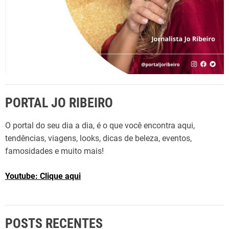
PORTAL JO RIBEIRO
O portal do seu dia a dia, é o que você encontra aqui,
tendências, viagens, looks, dicas de beleza, eventos,
famosidades e muito mais!
Youtube: Clique aqui
POSTS RECENTES