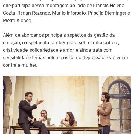
que participa dessa montagem ao lado de Francis Helena
Cozta, Renan Rezende, Murilo Inforsato, Priscila Dieminger e
Pietro Alonso.
Além de abordar os principais aspectos da gestão da
emoção, o espetáculo também fala sobre autocontrole,
criatividade, solidariedade e amor, e ainda trata com
sensibilidade temas polêmicos como depressão e violência
contra a mulher.