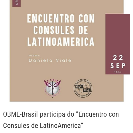
OBME-Brasil participa do ”Encuentro con
Consules de LatinoAmerica”