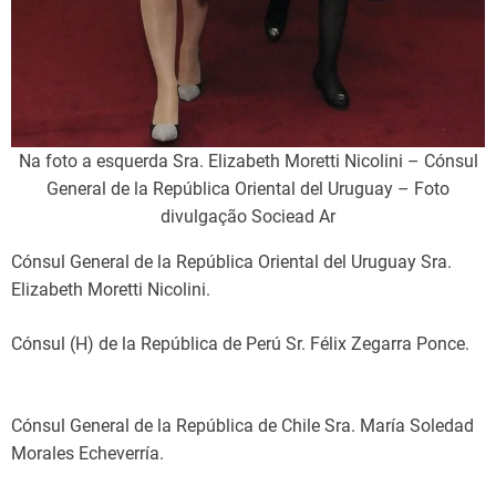
Na foto a esquerda Sra. Elizabeth Moretti Nicolini – Cónsul
General de la República Oriental del Uruguay – Foto
divulgação Sociead Ar
Cónsul General de la República Oriental del Uruguay Sra.
Elizabeth Moretti Nicolini.
Cónsul (H) de la República de Perú Sr. Félix Zegarra Ponce.
Cónsul General de la República de Chile Sra. María Soledad
Morales Echeverría.