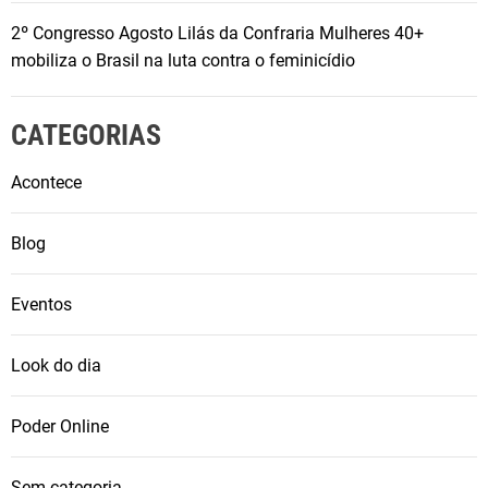
2º Congresso Agosto Lilás da Confraria Mulheres 40+
mobiliza o Brasil na luta contra o feminicídio
CATEGORIAS
Acontece
Blog
Eventos
Look do dia
Poder Online
Sem categoria