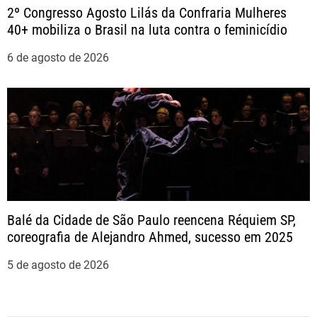
2º Congresso Agosto Lilás da Confraria Mulheres
40+ mobiliza o Brasil na luta contra o feminicídio
6 de agosto de 2026
Balé da Cidade de São Paulo reencena Réquiem SP,
coreografia de Alejandro Ahmed, sucesso em 2025
5 de agosto de 2026