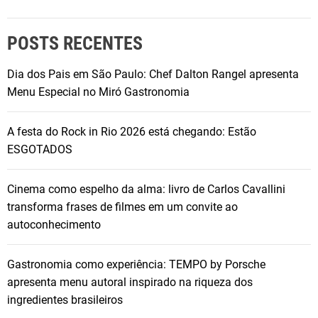
POSTS RECENTES
Dia dos Pais em São Paulo: Chef Dalton Rangel apresenta
Menu Especial no Miró Gastronomia
A festa do Rock in Rio 2026 está chegando: Estão
ESGOTADOS
Cinema como espelho da alma: livro de Carlos Cavallini
transforma frases de filmes em um convite ao
autoconhecimento
Gastronomia como experiência: TEMPO by Porsche
apresenta menu autoral inspirado na riqueza dos
ingredientes brasileiros