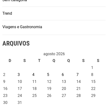
Trend
Viagens e Gastronomia
ARQUIVOS
agosto 2026
D
S
T
Q
Q
S
S
1
2
3
4
5
6
7
8
9
10
11
12
13
14
15
16
17
18
19
20
21
22
23
24
25
26
27
28
29
30
31