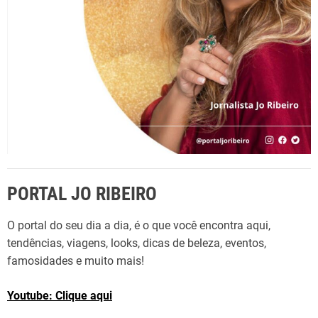
:
PORTAL JO RIBEIRO
O portal do seu dia a dia, é o que você encontra aqui,
tendências, viagens, looks, dicas de beleza, eventos,
famosidades e muito mais!
Youtube: Clique aqui