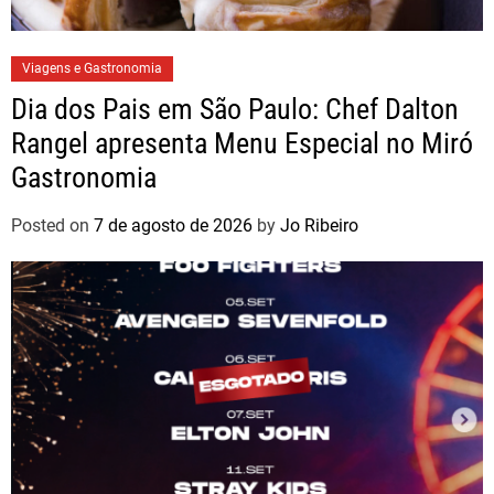
Viagens e Gastronomia
Dia dos Pais em São Paulo: Chef Dalton
Rangel apresenta Menu Especial no Miró
Gastronomia
Posted on
7 de agosto de 2026
by
Jo Ribeiro