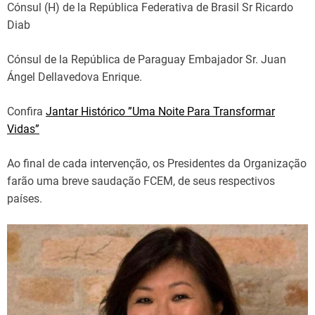
Cónsul (H) de la República Federativa de Brasil Sr Ricardo
Diab
Cónsul de la República de Paraguay Embajador Sr. Juan
Ángel Dellavedova Enrique.
Confira
Jantar Histórico ”Uma Noite Para Transformar
Vidas”
Ao final de cada intervenção, os Presidentes da Organização
farão uma breve saudação FCEM, de seus respectivos
países.