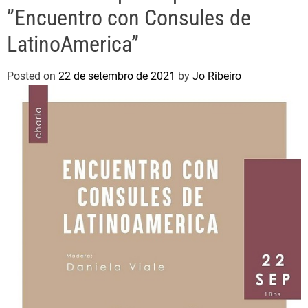
”Encuentro con Consules de
LatinoAmerica”
Posted on
22 de setembro de 2021
by
Jo Ribeiro