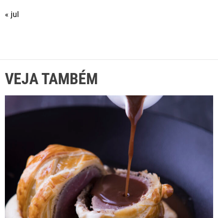
« jul
VEJA TAMBÉM