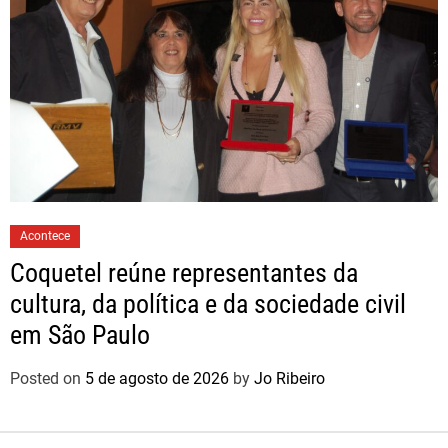
Acontece
Coquetel reúne representantes da
cultura, da política e da sociedade civil
em São Paulo
Posted on
5 de agosto de 2026
by
Jo Ribeiro