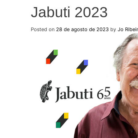
Jabuti 2023
Posted on
28 de agosto de 2023
by
Jo Ribei