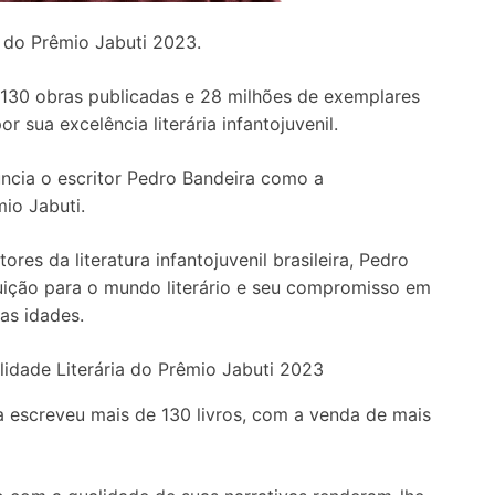
a do Prêmio Jabuti 2023.
 130 obras publicadas e 28 milhões de exemplares
 sua excelência literária infantojuvenil.
uncia o escritor Pedro Bandeira como a
io Jabuti.
es da literatura infantojuvenil brasileira, Pedro
ição para o mundo literário e seu compromisso em
as idades.
ra escreveu mais de 130 livros, com a venda de mais