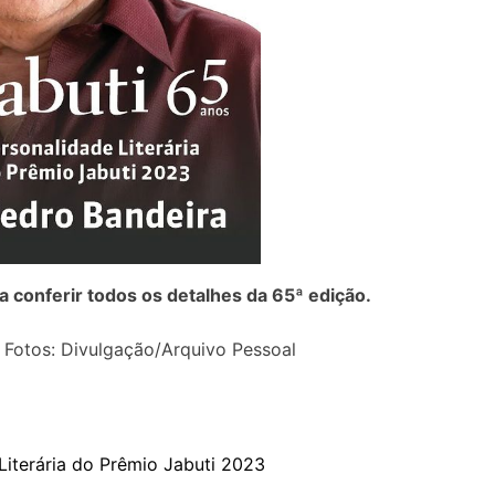
a conferir todos os detalhes da 65ª edição.
 Fotos: Divulgação/Arquivo Pessoal
Literária do Prêmio Jabuti 2023