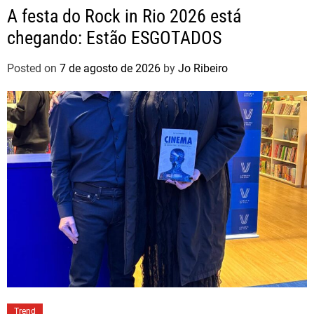
A festa do Rock in Rio 2026 está
chegando: Estão ESGOTADOS
Posted on
7 de agosto de 2026
by
Jo Ribeiro
Trend