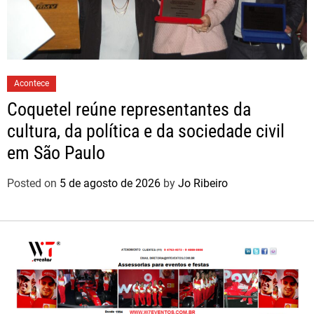
Acontece
Coquetel reúne representantes da
cultura, da política e da sociedade civil
em São Paulo
Posted on
5 de agosto de 2026
by
Jo Ribeiro