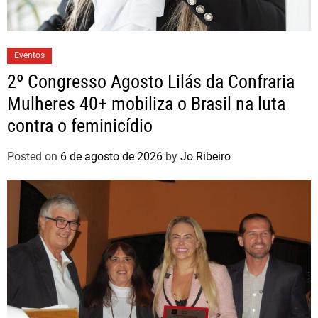
Eventos
2º Congresso Agosto Lilás da Confraria
Mulheres 40+ mobiliza o Brasil na luta
contra o feminicídio
Posted on
6 de agosto de 2026
by
Jo Ribeiro