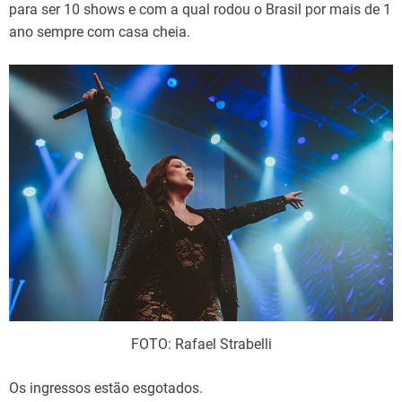
para ser 10 shows e com a qual rodou o Brasil por mais de 1
ano sempre com casa cheia.
FOTO: Rafael Strabelli
Os ingressos estão esgotados.