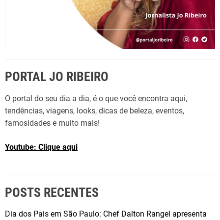
PORTAL JO RIBEIRO
O portal do seu dia a dia, é o que você encontra aqui,
tendências, viagens, looks, dicas de beleza, eventos,
famosidades e muito mais!
Youtube: Clique aqui
POSTS RECENTES
Dia dos Pais em São Paulo: Chef Dalton Rangel apresenta