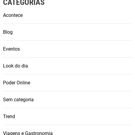
CATEGORIAS
Acontece
Blog
Eventos
Look do dia
Poder Online
Sem categoria
Trend
Viagens e Gastronomia