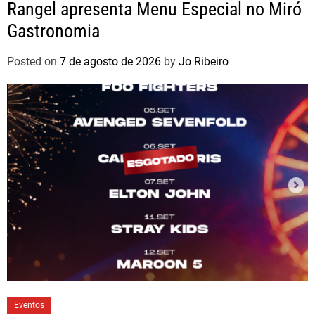
Rangel apresenta Menu Especial no Miró
Gastronomia
Posted on
7 de agosto de 2026
by
Jo Ribeiro
Eventos