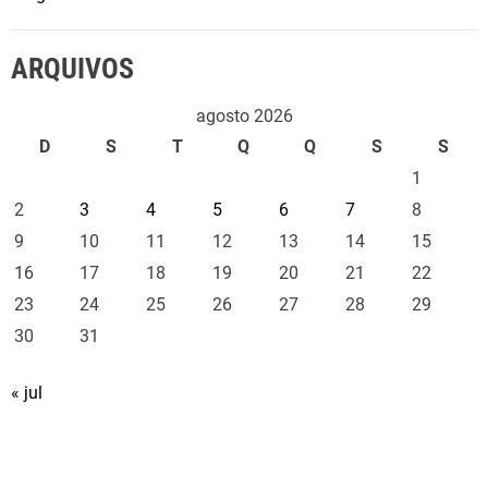
ARQUIVOS
agosto 2026
D
S
T
Q
Q
S
S
1
2
3
4
5
6
7
8
9
10
11
12
13
14
15
16
17
18
19
20
21
22
23
24
25
26
27
28
29
30
31
« jul