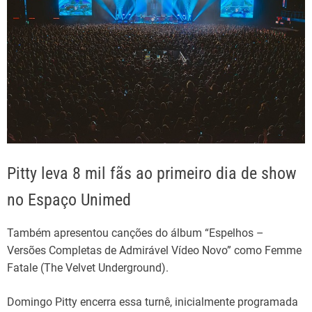
Pitty leva 8 mil fãs ao primeiro dia de show
no Espaço Unimed
Também apresentou canções do álbum “Espelhos –
Versões Completas de Admirável Vídeo Novo” como Femme
Fatale (The Velvet Underground).
Domingo Pitty encerra essa turnê, inicialmente programada