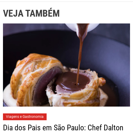
VEJA TAMBÉM
Viagens e Gastronomia
Dia dos Pais em São Paulo: Chef Dalton