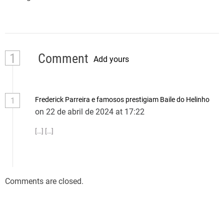
1
Comment
Add yours
Frederick Parreira e famosos prestigiam Baile do Helinho
1
on 22 de abril de 2024 at 17:22
[…] […]
Comments are closed.