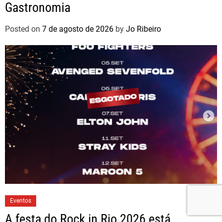
Gastronomia
Posted on
7 de agosto de 2026
by
Jo Ribeiro
Eventos
A festa do Rock in Rio 2026 está