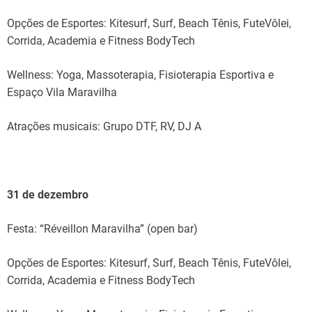
Opções de Esportes: Kitesurf, Surf, Beach Tênis, FuteVôlei,
Corrida, Academia e Fitness BodyTech
Wellness: Yoga, Massoterapia, Fisioterapia Esportiva e
Espaço Vila Maravilha
Atrações musicais: Grupo DTF, RV, DJ A
31 de dezembro
Festa: “Réveillon Maravilha” (open bar)
Opções de Esportes: Kitesurf, Surf, Beach Tênis, FuteVôlei,
Corrida, Academia e Fitness BodyTech