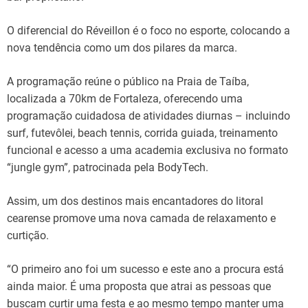
O diferencial do Réveillon é o foco no esporte, colocando a
nova tendência como um dos pilares da marca.
A programação reúne o público na Praia de Taíba,
localizada a 70km de Fortaleza, oferecendo uma
programação cuidadosa de atividades diurnas – incluindo
surf, futevôlei, beach tennis, corrida guiada, treinamento
funcional e acesso a uma academia exclusiva no formato
“jungle gym”, patrocinada pela BodyTech.
Assim, um dos destinos mais encantadores do litoral
cearense promove uma nova camada de relaxamento e
curtição.
“O primeiro ano foi um sucesso e este ano a procura está
ainda maior. É uma proposta que atrai as pessoas que
buscam curtir uma festa e ao mesmo tempo manter uma