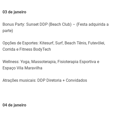
03 de janeiro
Bonus Party: Sunset DDP (Beach Club) – (Festa adquirida a
parte)
Opções de Esportes: Kitesurf, Surf, Beach Tênis, Futevôlei,
Corrida e Fitness BodyTech
Wellness: Yoga, Massoterapia, Fisioterapia Esportiva e
Espaço Vila Maravilha
Atrações musicais: DDP Diretoria + Convidados
04 de janeiro