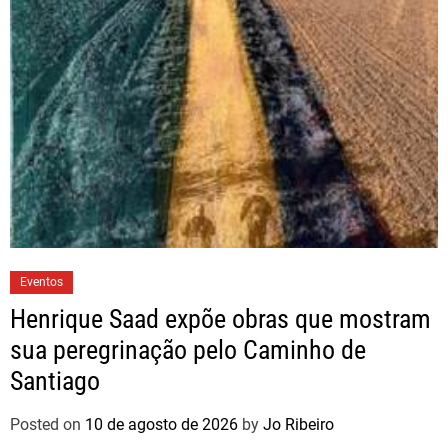
Eventos
Henrique Saad expõe obras que mostram
sua peregrinação pelo Caminho de
Santiago
Posted on
10 de agosto de 2026
by
Jo Ribeiro