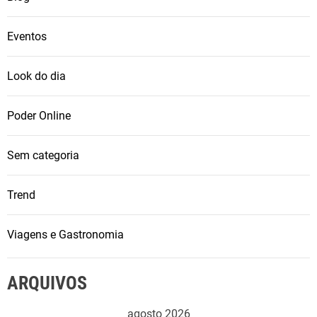
Eventos
Look do dia
Poder Online
Sem categoria
Trend
Viagens e Gastronomia
ARQUIVOS
agosto 2026