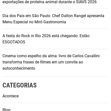
exportações de proteína animal durante o SIAVS 2026
Dia dos Pais em São Paulo: Chef Dalton Rangel apresenta
Menu Especial no Miró Gastronomia
A festa do Rock in Rio 2026 está chegando: Estão
ESGOTADOS
Cinema como espelho da alma: livro de Carlos Cavallini
transforma frases de filmes em um convite ao
autoconhecimento
CATEGORIAS
Acontece
Blog