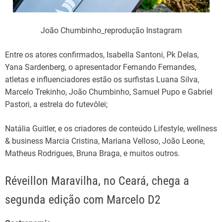
João Chumbinho_reprodução Instagram
Entre os atores confirmados, Isabella Santoni, Pk Delas,
Yana Sardenberg, o apresentador Fernando Fernandes,
atletas e influenciadores estão os surfistas Luana Silva,
Marcelo Trekinho, João Chumbinho, Samuel Pupo e Gabriel
Pastori, a estrela do futevôlei;
Natália Guitler, e os criadores de conteúdo Lifestyle, wellness
& business Marcia Cristina, Mariana Velloso, João Leone,
Matheus Rodrigues, Bruna Braga, e muitos outros.
Réveillon Maravilha, no Ceará, chega a
segunda edição com Marcelo D2