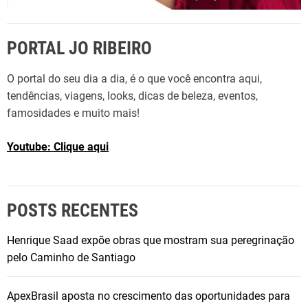
PORTAL JO RIBEIRO
O portal do seu dia a dia, é o que você encontra aqui,
tendências, viagens, looks, dicas de beleza, eventos,
famosidades e muito mais!
Youtube: Clique aqui
POSTS RECENTES
Henrique Saad expõe obras que mostram sua peregrinação
pelo Caminho de Santiago
ApexBrasil aposta no crescimento das oportunidades para