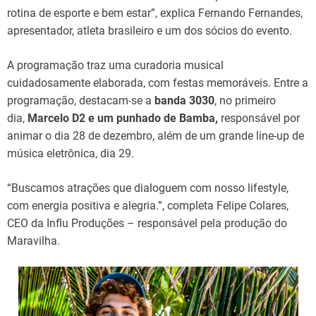
rotina de esporte e bem estar”, explica Fernando Fernandes,
apresentador, atleta brasileiro e um dos sócios do evento.
A programação traz uma curadoria musical
cuidadosamente elaborada, com festas memoráveis. Entre a
programação, destacam-se a
banda 3030
, no primeiro
dia,
Marcelo D2 e um punhado de Bamba,
responsável por
animar o dia 28 de dezembro, além de um grande line-up de
música eletrônica, dia 29.
“Buscamos atrações que dialoguem com nosso lifestyle,
com energia positiva e alegria.”, completa Felipe Colares,
CEO da Influ Produções – responsável pela produção do
Maravilha.