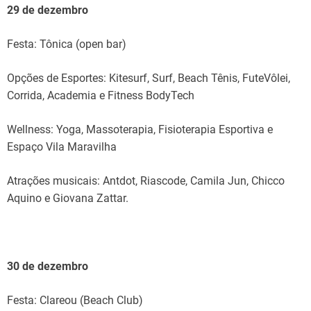
29 de dezembro
Festa: Tônica (open bar)
Opções de Esportes: Kitesurf, Surf, Beach Tênis, FuteVôlei,
Corrida, Academia e Fitness BodyTech
Wellness: Yoga, Massoterapia, Fisioterapia Esportiva e
Espaço Vila Maravilha
Atrações musicais: Antdot, Riascode, Camila Jun, Chicco
Aquino e Giovana Zattar.
30 de dezembro
Festa: Clareou (Beach Club)