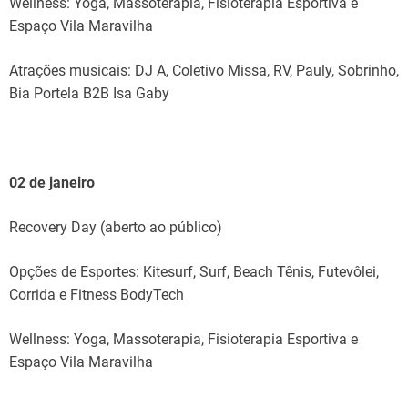
Wellness: Yoga, Massoterapia, Fisioterapia Esportiva e
Espaço Vila Maravilha
Atrações musicais: DJ A, Coletivo Missa, RV, Pauly, Sobrinho,
Bia Portela B2B Isa Gaby
02 de janeiro
Recovery Day (aberto ao público)
Opções de Esportes: Kitesurf, Surf, Beach Tênis, Futevôlei,
Corrida e Fitness BodyTech
Wellness: Yoga, Massoterapia, Fisioterapia Esportiva e
Espaço Vila Maravilha