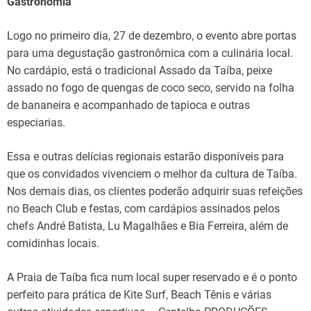
Gastronomia
Logo no primeiro dia, 27 de dezembro, o evento abre portas
para uma degustação gastronômica com a culinária local.
No cardápio, está o tradicional Assado da Taíba, peixe
assado no fogo de quengas de coco seco, servido na folha
de bananeira e acompanhado de tapioca e outras
especiarias.
Essa e outras delícias regionais estarão disponíveis para
que os convidados vivenciem o melhor da cultura de Taíba.
Nos demais dias, os clientes poderão adquirir suas refeições
no Beach Club e festas, com cardápios assinados pelos
chefs André Batista, Lu Magalhães e Bia Ferreira, além de
comidinhas locais.
A Praia de Taíba fica num local super reservado e é o ponto
perfeito para prática de Kite Surf, Beach Tênis e várias