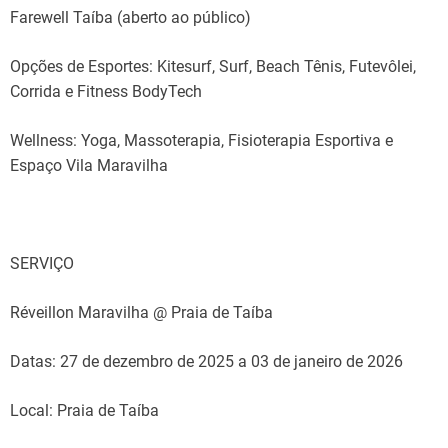
Farewell Taíba (aberto ao público)
Opções de Esportes: Kitesurf, Surf, Beach Tênis, Futevôlei,
Corrida e Fitness BodyTech
Wellness: Yoga, Massoterapia, Fisioterapia Esportiva e
Espaço Vila Maravilha
SERVIÇO
Réveillon Maravilha @ Praia de Taíba
Datas: 27 de dezembro de 2025 a 03 de janeiro de 2026
Local: Praia de Taíba