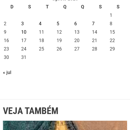
D
S
T
Q
Q
S
S
1
2
3
4
5
6
7
8
9
10
11
12
13
14
15
16
17
18
19
20
21
22
23
24
25
26
27
28
29
30
31
« jul
VEJA TAMBÉM