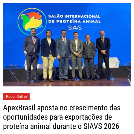
Poder Online
ApexBrasil aposta no crescimento das
oportunidades para exportações de
proteína animal durante o SIAVS 2026