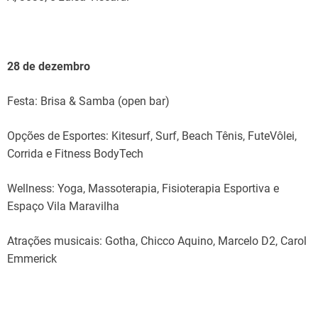
28 de dezembro
Festa: Brisa & Samba (open bar)
Opções de Esportes: Kitesurf, Surf, Beach Tênis, FuteVôlei,
Corrida e Fitness BodyTech
Wellness: Yoga, Massoterapia, Fisioterapia Esportiva e
Espaço Vila Maravilha
Atrações musicais: Gotha, Chicco Aquino, Marcelo D2, Carol
Emmerick