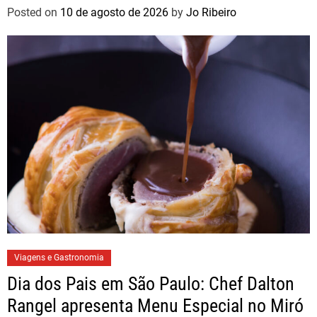
Posted on
10 de agosto de 2026
by
Jo Ribeiro
Viagens e Gastronomia
Dia dos Pais em São Paulo: Chef Dalton
Rangel apresenta Menu Especial no Miró