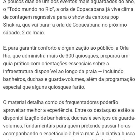
A poucos dias de um dos eventos mais aguardados do ano,
o “Todo mundo no Rio”, a orla de Copacabana já vive clima
de contagem regressiva para o show da cantora pop
Shakira, que vai parar a orla de Copacabana no próximo
sábado, 2 de maio.
E, para garantir conforto e organização ao público, a Orla
Rio, que administra mais de 300 quiosques, preparou um
guia prático com orientações essenciais sobre a
infraestrutura disponível ao longo da praia — incluindo
banheiros, duchas e guarda-volumes, além da programação
especial que alguns quiosques farão.
O material detalha como os frequentadores poderão
aproveitar melhor a experiência. Entre os destaques estão a
disponibilização de banheiros, duchas e serviços de guarda-
volumes, fundamentais para quem pretende passar horas
acompanhando o espetáculo à beira-mar. A iniciativa busca