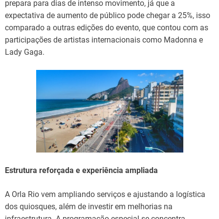
prepara para dias de intenso movimento, já que a
expectativa de aumento de público pode chegar a 25%, isso
comparado a outras edições do evento, que contou com as
participações de artistas internacionais como Madonna e
Lady Gaga.
Estrutura reforçada e experiência ampliada
A Orla Rio vem ampliando serviços e ajustando a logística
dos quiosques, além de investir em melhorias na
infraestrutura. A programação especial se concentra