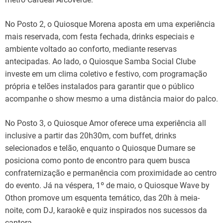
No Posto 2, o Quiosque Morena aposta em uma experiência
mais reservada, com festa fechada, drinks especiais e
ambiente voltado ao conforto, mediante reservas
antecipadas. Ao lado, o Quiosque Samba Social Clube
investe em um clima coletivo e festivo, com programação
própria e telões instalados para garantir que o público
acompanhe o show mesmo a uma distância maior do palco.
No Posto 3, o Quiosque Amor oferece uma experiência all
inclusive a partir das 20h30m, com buffet, drinks
selecionados e telão, enquanto o Quiosque Dumare se
posiciona como ponto de encontro para quem busca
confraternização e permanência com proximidade ao centro
do evento. Já na véspera, 1º de maio, o Quiosque Wave by
Othon promove um esquenta temático, das 20h à meia-
noite, com DJ, karaokê e quiz inspirados nos sucessos da
cantora.