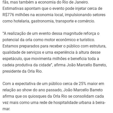
fãs, mas também a economia do Rio de Janeiro.
Estimativas apontam que o evento pode injetar cerca de
R$776 milhões na economia local, impulsionando setores
como hotelaria, gastronomia, transporte e comércio.
“A realização de um evento dessa magnitude reforça o
potencial da orla como motor econômico e turístico.
Estamos preparados para receber o público com estrutura,
qualidade de serviços e uma experiência à altura desse
espetáculo, que movimenta milhões e beneficia toda a
cadeia produtiva da cidade”, afirma João Marcello Barreto,
presidente da Orla Rio.
Com a expectativa de um público cerca de 25% maior em
relação ao show do ano passado, João Marcello Barreto
afirma que os quiosques da Orla Rio se consolidam cada
vez mais como uma rede de hospitalidade urbana à beira-
mar.