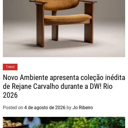
Trend
Novo Ambiente apresenta coleção inédita
de Rejane Carvalho durante a DW! Rio
2026
Posted on
4 de agosto de 2026
by
Jo Ribeiro