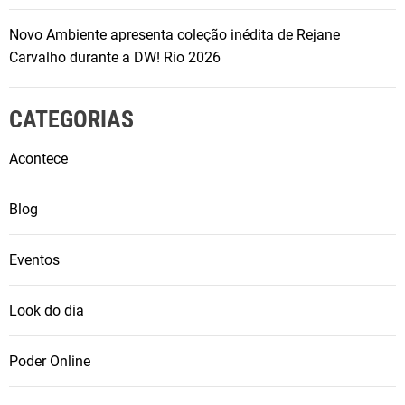
Novo Ambiente apresenta coleção inédita de Rejane
Carvalho durante a DW! Rio 2026
CATEGORIAS
Acontece
Blog
Eventos
Look do dia
Poder Online