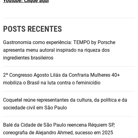
Youtube: Clique aqui
POSTS RECENTES
Gastronomia como experiência: TEMPO by Porsche
apresenta menu autoral inspirado na riqueza dos
ingredientes brasileiros
2º Congresso Agosto Lilás da Confraria Mulheres 40+
mobiliza o Brasil na luta contra o feminicídio
Coquetel reúne representantes da cultura, da política e da
sociedade civil em São Paulo
Balé da Cidade de São Paulo reencena Réquiem SP,
coreografia de Alejandro Ahmed, sucesso em 2025