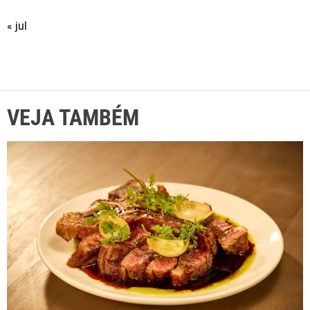
« jul
VEJA TAMBÉM