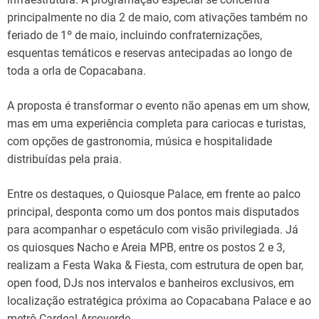
principalmente no dia 2 de maio, com ativações também no
feriado de 1º de maio, incluindo confraternizações,
esquentas temáticos e reservas antecipadas ao longo de
toda a orla de Copacabana.
A proposta é transformar o evento não apenas em um show,
mas em uma experiência completa para cariocas e turistas,
com opções de gastronomia, música e hospitalidade
distribuídas pela praia.
Entre os destaques, o Quiosque Palace, em frente ao palco
principal, desponta como um dos pontos mais disputados
para acompanhar o espetáculo com visão privilegiada. Já
os quiosques Nacho e Areia MPB, entre os postos 2 e 3,
realizam a Festa Waka & Fiesta, com estrutura de open bar,
open food, DJs nos intervalos e banheiros exclusivos, em
localização estratégica próxima ao Copacabana Palace e ao
metrô Cardeal Arcoverde.