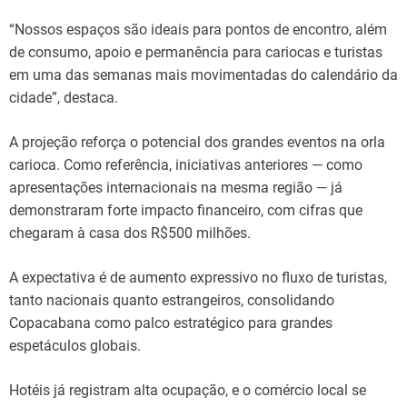
“Nossos espaços são ideais para pontos de encontro, além
de consumo, apoio e permanência para cariocas e turistas
em uma das semanas mais movimentadas do calendário da
cidade”, destaca.
A projeção reforça o potencial dos grandes eventos na orla
carioca. Como referência, iniciativas anteriores — como
apresentações internacionais na mesma região — já
demonstraram forte impacto financeiro, com cifras que
chegaram à casa dos R$500 milhões.
A expectativa é de aumento expressivo no fluxo de turistas,
tanto nacionais quanto estrangeiros, consolidando
Copacabana como palco estratégico para grandes
espetáculos globais.
Hotéis já registram alta ocupação, e o comércio local se