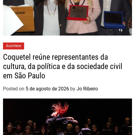
Acontece
Coquetel reúne representantes da
cultura, da política e da sociedade civil
em São Paulo
Posted on
5 de agosto de 2026
by
Jo Ribeiro