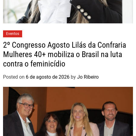
Eventos
2º Congresso Agosto Lilás da Confraria
Mulheres 40+ mobiliza o Brasil na luta
contra o feminicídio
Posted on
6 de agosto de 2026
by
Jo Ribeiro