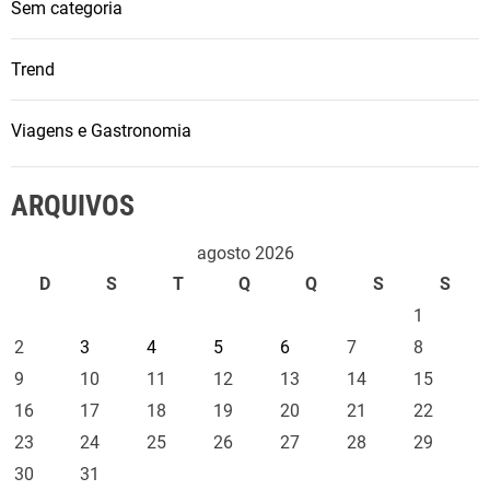
Sem categoria
Trend
Viagens e Gastronomia
ARQUIVOS
agosto 2026
D
S
T
Q
Q
S
S
1
2
3
4
5
6
7
8
9
10
11
12
13
14
15
16
17
18
19
20
21
22
23
24
25
26
27
28
29
30
31