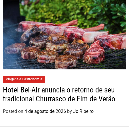
Viagens e Gastronomia
Hotel Bel-Air anuncia o retorno de seu
tradicional Churrasco de Fim de Verão
Posted on
4 de agosto de 2026
by
Jo Ribeiro