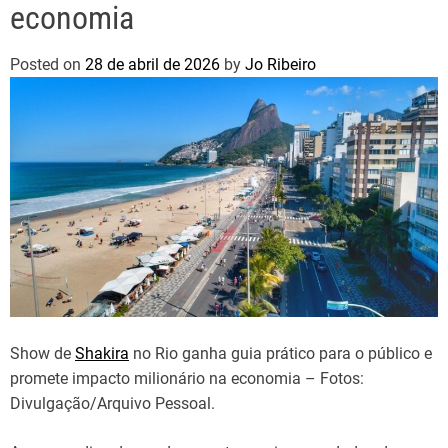
economia
Posted on
28 de abril de 2026
by
Jo Ribeiro
Show de
Shakira
no Rio ganha guia prático para o público e
promete impacto milionário na economia – Fotos:
Divulgação/Arquivo Pessoal.