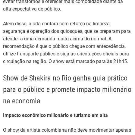
evitar transtornos e oferecer mais comodidade diante da
alta expectativa de público.
Além disso, a orla contará com reforço na limpeza,
segurança e operação dos quiosques, que se preparam para
atender a uma demanda muito acima do normal. A
recomendação é que o público chegue com antecedência,
utilize transporte público e siga as orientações oficiais para
circulação na região. O show está marcado para às 21h45.
Show de Shakira no Rio ganha guia prático
para o público e promete impacto milionário
na economia
Impacto econômico milionário e turismo em alta
O show da artista colombiana não deve movimentar apenas