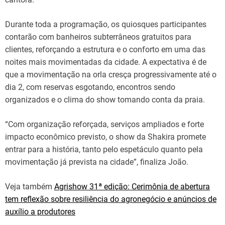
Durante toda a programação, os quiosques participantes
contarão com banheiros subterrâneos gratuitos para
clientes, reforçando a estrutura e o conforto em uma das
noites mais movimentadas da cidade. A expectativa é de
que a movimentação na orla cresça progressivamente até o
dia 2, com reservas esgotando, encontros sendo
organizados e o clima do show tomando conta da praia.
“Com organização reforçada, serviços ampliados e forte
impacto econômico previsto, o show da Shakira promete
entrar para a história, tanto pelo espetáculo quanto pela
movimentação já prevista na cidade”, finaliza João.
Veja também
Agrishow 31ª edição: Cerimônia de abertura
tem reflexão sobre resiliência do agronegócio e anúncios de
auxílio a produtores