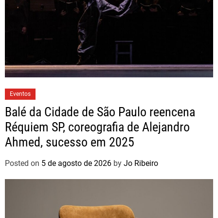
Eventos
Balé da Cidade de São Paulo reencena
Réquiem SP, coreografia de Alejandro
Ahmed, sucesso em 2025
Posted on
5 de agosto de 2026
by
Jo Ribeiro