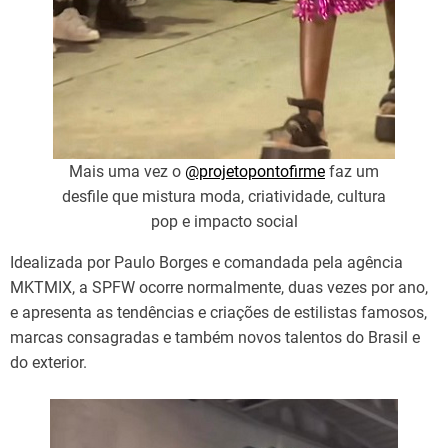
Mais uma vez o
@projetopontofirme
faz um
desfile que mistura moda, criatividade, cultura
pop e impacto social
Idealizada por Paulo Borges e comandada pela agência
MKTMIX, a SPFW ocorre normalmente, duas vezes por ano,
e apresenta as tendências e criações de estilistas famosos,
marcas consagradas e também novos talentos do Brasil e
do exterior.