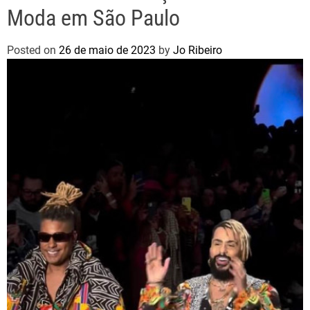
Moda em São Paulo
Posted on
26 de maio de 2023
by
Jo Ribeiro