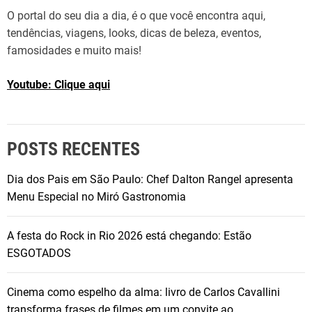
O portal do seu dia a dia, é o que você encontra aqui,
tendências, viagens, looks, dicas de beleza, eventos,
famosidades e muito mais!
Youtube: Clique aqui
POSTS RECENTES
Dia dos Pais em São Paulo: Chef Dalton Rangel apresenta
Menu Especial no Miró Gastronomia
A festa do Rock in Rio 2026 está chegando: Estão
ESGOTADOS
Cinema como espelho da alma: livro de Carlos Cavallini
transforma frases de filmes em um convite ao