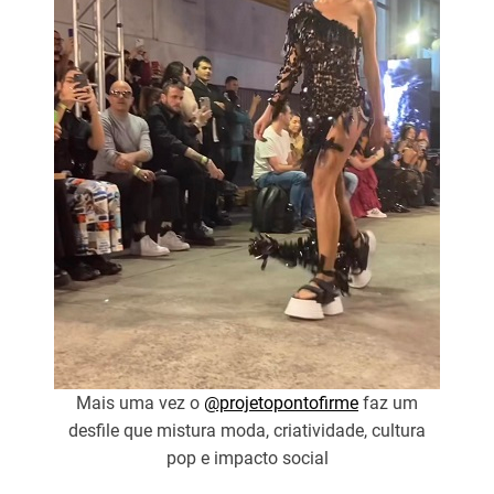
Mais uma vez o
@projetopontofirme
faz um
desfile que mistura moda, criatividade, cultura
pop e impacto social