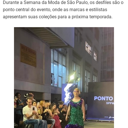
Durante a Semana da Moda de São Paulo, os desfiles são o
ponto central do evento, onde as marcas e estilistas
apresentam suas coleções para a próxima temporada.