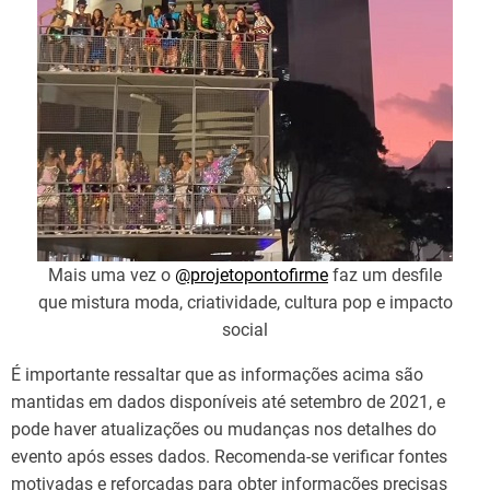
Mais uma vez o
@projetopontofirme
faz um desfile
que mistura moda, criatividade, cultura pop e impacto
social
É importante ressaltar que as informações acima são
mantidas em dados disponíveis até setembro de 2021, e
pode haver atualizações ou mudanças nos detalhes do
evento após esses dados. Recomenda-se verificar fontes
motivadas e reforçadas para obter informações precisas