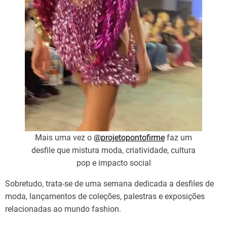
Mais uma vez o
@projetopontofirme
faz um
desfile que mistura moda, criatividade, cultura
pop e impacto social
Sobretudo, trata-se de uma semana dedicada a desfiles de
moda, lançamentos de coleções, palestras e exposições
relacionadas ao mundo fashion.