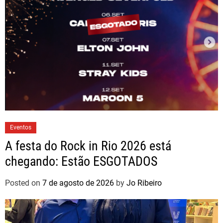
Eventos
A festa do Rock in Rio 2026 está
chegando: Estão ESGOTADOS
Posted on
7 de agosto de 2026
by
Jo Ribeiro