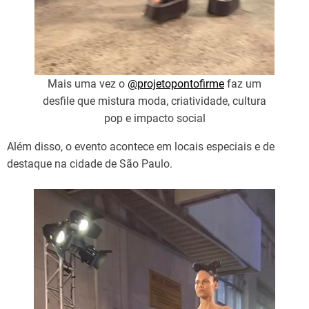
Mais uma vez o
@projetopontofirme
faz um
desfile que mistura moda, criatividade, cultura
pop e impacto social
Além disso, o evento acontece em locais especiais e de
destaque na cidade de São Paulo.