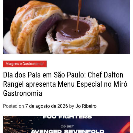
Viagens e Gastronomia
Dia dos Pais em São Paulo: Chef Dalton
Rangel apresenta Menu Especial no Miró
Gastronomia
Posted on
7 de agosto de 2026
by
Jo Ribeiro