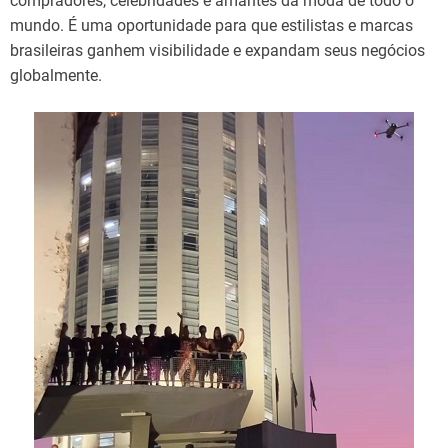
compradores, celebridades e amantes da moda de todo o
mundo. É uma oportunidade para que estilistas e marcas
brasileiras ganhem visibilidade e expandam seus negócios
globalmente.