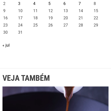
2
3
4
5
6
7
8
9
10
11
12
13
14
15
16
17
18
19
20
21
22
23
24
25
26
27
28
29
30
31
« jul
VEJA TAMBÉM