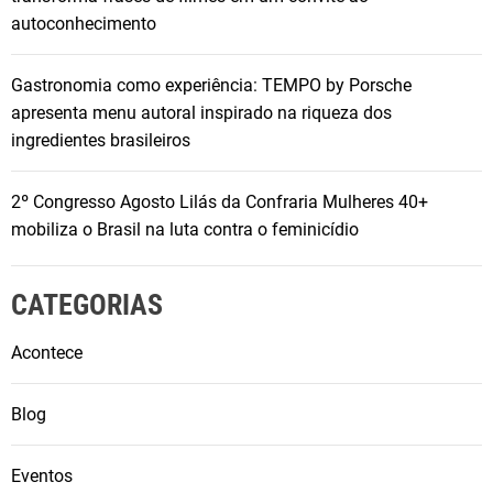
autoconhecimento
Gastronomia como experiência: TEMPO by Porsche
apresenta menu autoral inspirado na riqueza dos
ingredientes brasileiros
2º Congresso Agosto Lilás da Confraria Mulheres 40+
mobiliza o Brasil na luta contra o feminicídio
CATEGORIAS
Acontece
Blog
Eventos