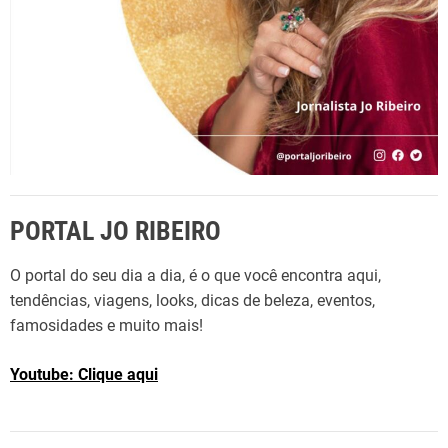
PORTAL JO RIBEIRO
O portal do seu dia a dia, é o que você encontra aqui,
tendências, viagens, looks, dicas de beleza, eventos,
famosidades e muito mais!
Youtube: Clique aqui