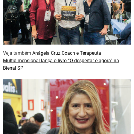
Veja também
Anágela Cruz Coach e Terapeuta
Multidimensional lança o livro “O despertar é agora” na
Bienal SP