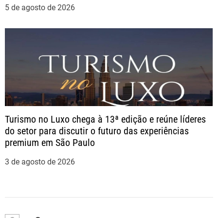
5 de agosto de 2026
Turismo no Luxo chega à 13ª edição e reúne líderes
do setor para discutir o futuro das experiências
premium em São Paulo
3 de agosto de 2026