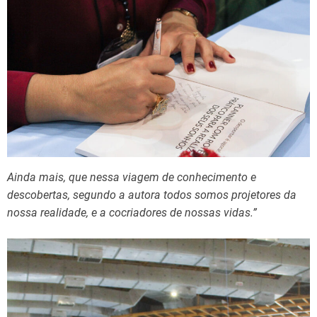
Ainda mais, que nessa viagem de conhecimento e
descobertas, segundo a autora todos somos projetores da
nossa realidade, e a cocriadores de nossas vidas.”