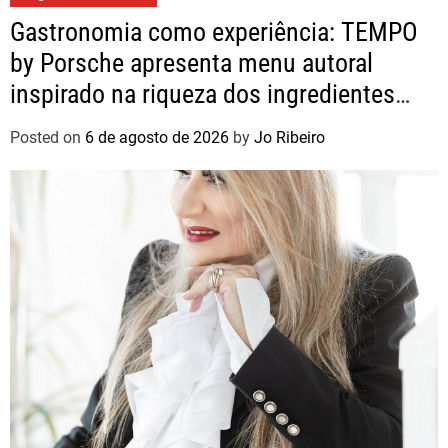
Gastronomia como experiência: TEMPO
by Porsche apresenta menu autoral
inspirado na riqueza dos ingredientes
brasileiros
Posted on
6 de agosto de 2026
by
Jo Ribeiro