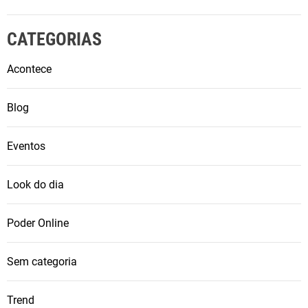
CATEGORIAS
Acontece
Blog
Eventos
Look do dia
Poder Online
Sem categoria
Trend