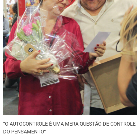
“O AUTOCONTROLE É UMA MERA QUESTÃO DE CONTROLE
DO PENSAMENTO”