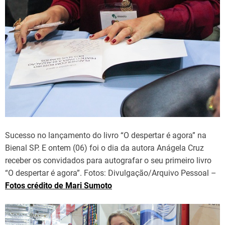
Sucesso no lançamento do livro “O despertar é agora” na
Bienal SP. E ontem (06) foi o dia da autora Anágela Cruz
receber os convidados para autografar o seu primeiro livro
“O despertar é agora”. Fotos: Divulgação/Arquivo Pessoal –
Fotos crédito de Mari Sumoto