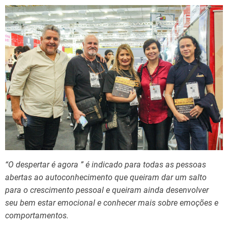
“O despertar é agora ” é indicado para todas as pessoas
abertas ao autoconhecimento que queiram dar um salto
para o crescimento pessoal e queiram ainda desenvolver
seu bem estar emocional e conhecer mais sobre emoções e
comportamentos.