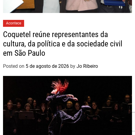
Acontece
Coquetel reúne representantes da
cultura, da política e da sociedade civil
em São Paulo
Posted on
5 de agosto de 2026
by
Jo Ribeiro