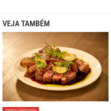
VEJA TAMBÉM
Viagens e Gastronomia