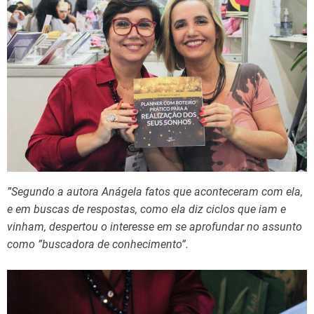
”Segundo a autora Anágela fatos que aconteceram com ela,
e em buscas de respostas, como ela diz ciclos que iam e
vinham, despertou o interesse em se aprofundar no assunto
como ”buscadora de conhecimento”.