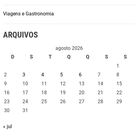
Viagens e Gastronomia
ARQUIVOS
agosto 2026
D
S
T
Q
Q
S
S
1
2
3
4
5
6
7
8
9
10
11
12
13
14
15
16
17
18
19
20
21
22
23
24
25
26
27
28
29
30
31
« jul