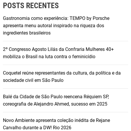
POSTS RECENTES
Gastronomia como experiência: TEMPO by Porsche
apresenta menu autoral inspirado na riqueza dos
ingredientes brasileiros
2º Congresso Agosto Lilás da Confraria Mulheres 40+
mobiliza o Brasil na luta contra o feminicídio
Coquetel reúne representantes da cultura, da política e da
sociedade civil em São Paulo
Balé da Cidade de São Paulo reencena Réquiem SP,
coreografia de Alejandro Ahmed, sucesso em 2025
Novo Ambiente apresenta coleção inédita de Rejane
Carvalho durante a DW! Rio 2026