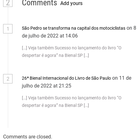
2
Comments
Add yours
on 8
São Pedro se transforma na capital dos motociclistas
1
de julho de 2022 at 14:06
[…] Veja também Sucesso no lançamento do livro “O
despertar é agora” na Bienal SP […]
on 11 de
26ª Bienal Internacional do Livro de São Paulo
2
julho de 2022 at 21:25
[…] Veja também Sucesso no lançamento do livro “O
despertar é agora” na Bienal SP […]
Comments are closed.