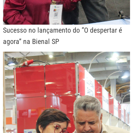
Sucesso no lançamento do “O despertar é
agora” na Bienal SP