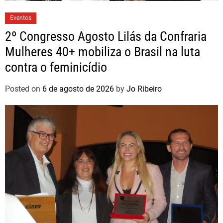
Eventos
2º Congresso Agosto Lilás da Confraria
Mulheres 40+ mobiliza o Brasil na luta
contra o feminicídio
Posted on
6 de agosto de 2026
by
Jo Ribeiro