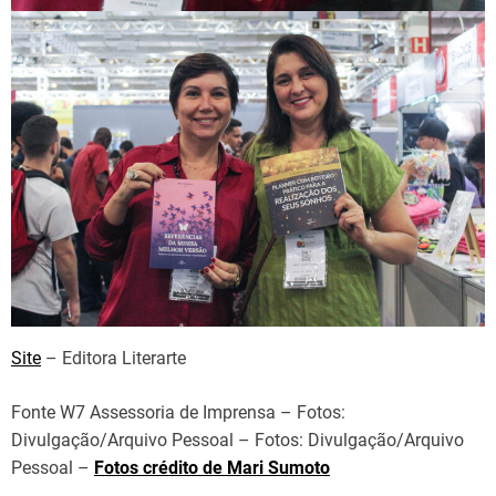
Site
– Editora Literarte
Fonte W7 Assessoria de Imprensa – Fotos:
Divulgação/Arquivo Pessoal – Fotos: Divulgação/Arquivo
Pessoal –
Fotos crédito de Mari Sumoto