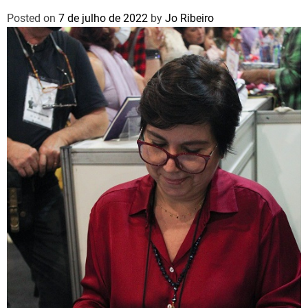
Posted on
7 de julho de 2022
by
Jo Ribeiro