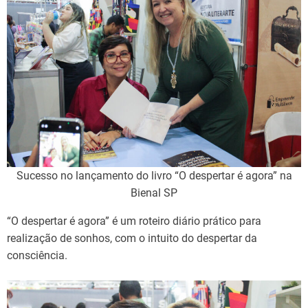
Sucesso no lançamento do livro “O despertar é agora” na
Bienal SP
“O despertar é agora” é um roteiro diário prático para
realização de sonhos, com o intuito do despertar da
consciência.