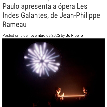
Paulo apresenta a ópera Les
Indes Galantes, de Jean-Philippe
Rameau
Posted on
5 de novembro de 2025
by
Jo Ribeiro