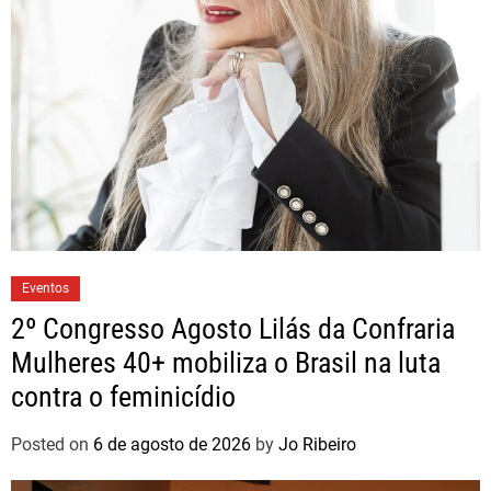
Eventos
2º Congresso Agosto Lilás da Confraria
Mulheres 40+ mobiliza o Brasil na luta
contra o feminicídio
Posted on
6 de agosto de 2026
by
Jo Ribeiro