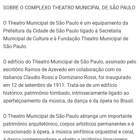
SOBRE O COMPLEXO THEATRO MUNICIPAL DE SÃO PAULO
O Theatro Municipal de São Paulo é um equipamento da
Prefeitura da Cidade de São Paulo ligado à Secretaria
Municipal de Cultura e à Fundação Theatro Municipal de
São Paulo.
O edifício do Theatro Municipal de São Paulo, assinado pelo
escritório Ramos de Azevedo em colaboração com os
italianos Claudio Rossi e Domiziano Rossi, foi inaugurado
em 12 de setembro de 1911. Trata-se de um edifício
histórico, patrimônio tombado, intrinsecamente ligado ao
aperfeiçoamento da música, da dança e da ópera no Brasil.
O Theatro Municipal de São Paulo abrange um importante
patrimônio arquitetônico, corpos artísticos permanentes e é
vocacionado à ópera, à música sinfônica orquestral e coral,
à dança contemporânea e aberto a múltiplas linguagens