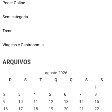
Poder Online
Sem categoria
Trend
Viagens e Gastronomia
ARQUIVOS
agosto 2026
D
S
T
Q
Q
S
S
1
2
3
4
5
6
7
8
9
10
11
12
13
14
15
16
17
18
19
20
21
22