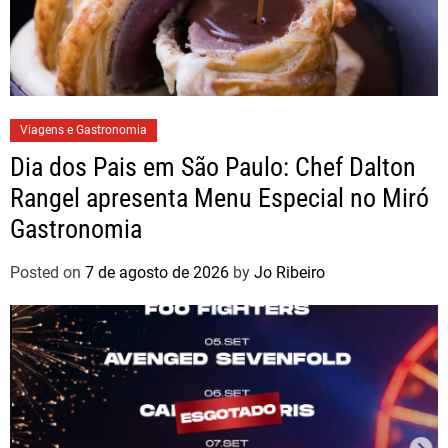
Viagens e Gastronomia
Dia dos Pais em São Paulo: Chef Dalton
Rangel apresenta Menu Especial no Miró
Gastronomia
Posted on
7 de agosto de 2026
by
Jo Ribeiro