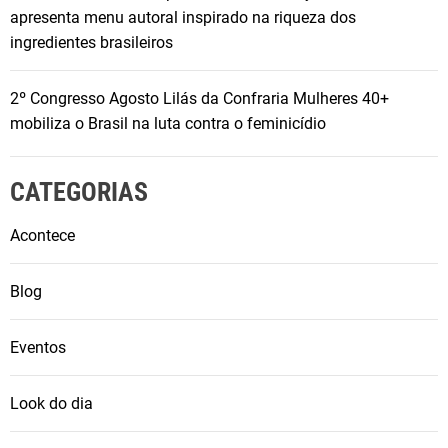
apresenta menu autoral inspirado na riqueza dos
ingredientes brasileiros
2º Congresso Agosto Lilás da Confraria Mulheres 40+
mobiliza o Brasil na luta contra o feminicídio
CATEGORIAS
Acontece
Blog
Eventos
Look do dia