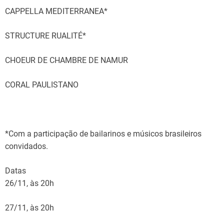
CAPPELLA MEDITERRANEA*
STRUCTURE RUALITÉ*
CHOEUR DE CHAMBRE DE NAMUR
CORAL PAULISTANO
*Com a participação de bailarinos e músicos brasileiros
convidados.
Datas
26/11, às 20h
27/11, às 20h