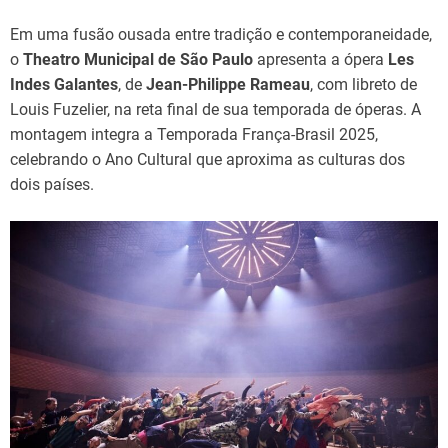
Em uma fusão ousada entre tradição e contemporaneidade,
o
Theatro Municipal de São Paulo
apresenta a ópera
Les
Indes Galantes
, de
Jean-Philippe Rameau
, com libreto de
Louis Fuzelier, na reta final de sua temporada de óperas. A
montagem integra a Temporada França-Brasil 2025,
celebrando o Ano Cultural que aproxima as culturas dos
dois países.