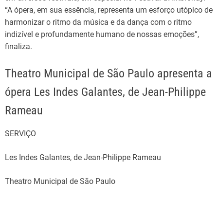
“A ópera, em sua essência, representa um esforço utópico de
harmonizar o ritmo da música e da dança com o ritmo
indizível e profundamente humano de nossas emoções”,
finaliza.
Theatro Municipal de São Paulo apresenta a
ópera Les Indes Galantes, de Jean-Philippe
Rameau
SERVIÇO
Les Indes Galantes, de Jean-Philippe Rameau
Theatro Municipal de São Paulo