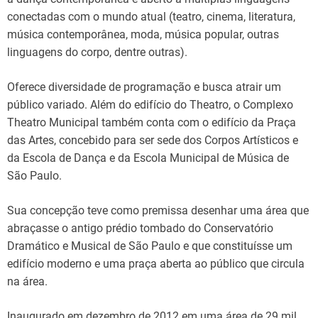
conectadas com o mundo atual (teatro, cinema, literatura,
música contemporânea, moda, música popular, outras
linguagens do corpo, dentre outras).
Oferece diversidade de programação e busca atrair um
público variado. Além do edifício do Theatro, o Complexo
Theatro Municipal também conta com o edifício da Praça
das Artes, concebido para ser sede dos Corpos Artísticos e
da Escola de Dança e da Escola Municipal de Música de
São Paulo.
Sua concepção teve como premissa desenhar uma área que
abraçasse o antigo prédio tombado do Conservatório
Dramático e Musical de São Paulo e que constituísse um
edifício moderno e uma praça aberta ao público que circula
na área.
Inaugurado em dezembro de 2012 em uma área de 29 mil