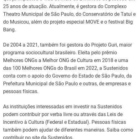
25 anos de atuação. Atualmente, é gestora do Complexo
Theatro Municipal de São Paulo, do Conservatório de Tatuí e
do Musicou, além do projeto especial MOVE e o festival Big
Bang.
De 2004 a 2021, também foi gestora do Projeto Guri, maior
programa sociocultural brasileiro. Eleita pelo prêmio
Melhores ONGs a Melhor ONG de Cultura em 2018 e uma
das 100 Melhores ONGs do Brasil em 2022, a Sustenidos
conta com o apoio do Governo do Estado de São Paulo, da
Prefeitura Municipal de São Paulo e outras, de empresas e
pessoas físicas.
As instituições interessadas em investir na Sustenidos
podem contribuir por verba livre ou através das Leis de
Incentivo à Cultura (Federal e Estadual). Pessoas físicas
também podem ajudar de diferentes maneiras. Saiba como
contribuir no site da Sustenidos.