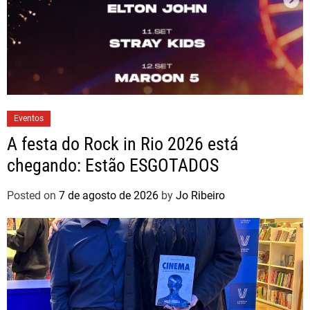
Eventos
A festa do Rock in Rio 2026 está
chegando: Estão ESGOTADOS
Posted on
7 de agosto de 2026
by
Jo Ribeiro