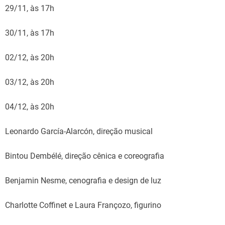
29/11, às 17h
30/11, às 17h
02/12, às 20h
03/12, às 20h
04/12, às 20h
Leonardo García-Alarcón, direção musical
Bintou Dembélé, direção cênica e coreografia
Benjamin Nesme, cenografia e design de luz
Charlotte Coffinet e Laura Françozo, figurino