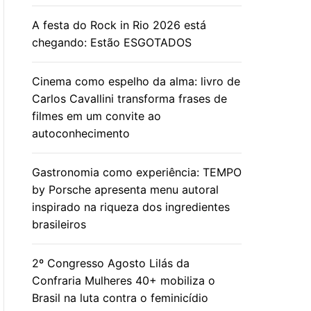
A festa do Rock in Rio 2026 está
chegando: Estão ESGOTADOS
Cinema como espelho da alma: livro de
Carlos Cavallini transforma frases de
filmes em um convite ao
autoconhecimento
Gastronomia como experiência: TEMPO
by Porsche apresenta menu autoral
inspirado na riqueza dos ingredientes
brasileiros
2º Congresso Agosto Lilás da
Confraria Mulheres 40+ mobiliza o
Brasil na luta contra o feminicídio