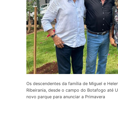
Os descendentes da família de Miguel e Hele
Ribeirania, desde o campo do Botafogo até 
novo parque para anunciar a Primavera