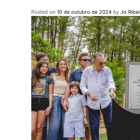
Posted on
10 de outubro de 2024
by
Jo Ribei