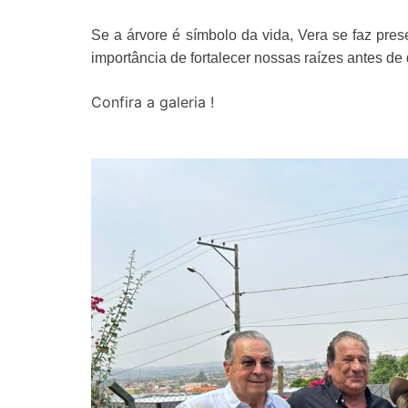
Se a árvore é símbolo da vida, Vera se faz pre
importância de fortalecer nossas raízes antes de 
Confira a galeria !