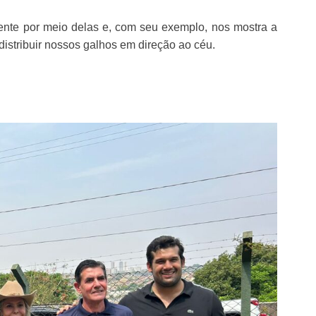
sente por meio delas e, com seu exemplo, nos mostra a
distribuir nossos galhos em direção ao céu.