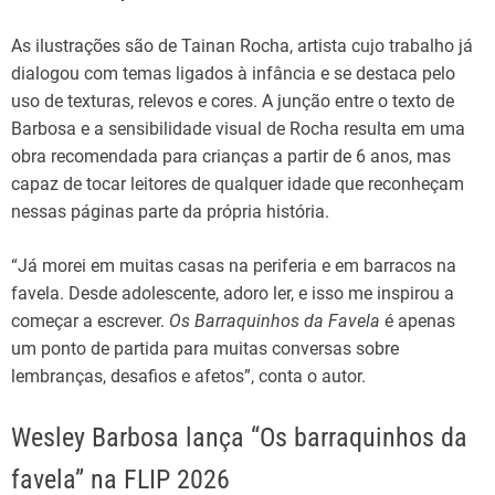
As ilustrações são de Tainan Rocha, artista cujo trabalho já
dialogou com temas ligados à infância e se destaca pelo
uso de texturas, relevos e cores. A junção entre o texto de
Barbosa e a sensibilidade visual de Rocha resulta em uma
obra recomendada para crianças a partir de 6 anos, mas
capaz de tocar leitores de qualquer idade que reconheçam
nessas páginas parte da própria história.
“Já morei em muitas casas na periferia e em barracos na
favela. Desde adolescente, adoro ler, e isso me inspirou a
começar a escrever.
Os Barraquinhos da Favela
é apenas
um ponto de partida para muitas conversas sobre
lembranças, desafios e afetos”, conta o autor.
Wesley Barbosa lança “Os barraquinhos da
favela” na FLIP 2026