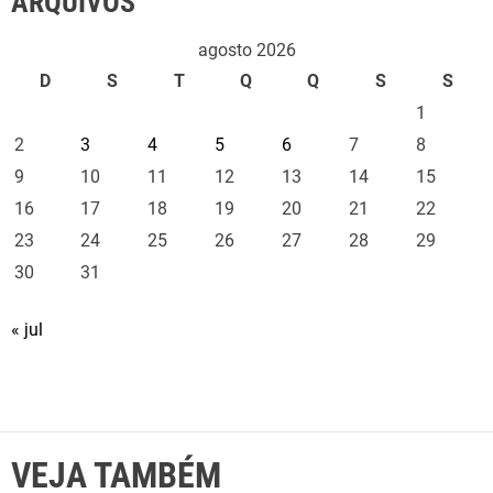
ARQUIVOS
agosto 2026
D
S
T
Q
Q
S
S
1
2
3
4
5
6
7
8
9
10
11
12
13
14
15
16
17
18
19
20
21
22
23
24
25
26
27
28
29
30
31
« jul
VEJA TAMBÉM