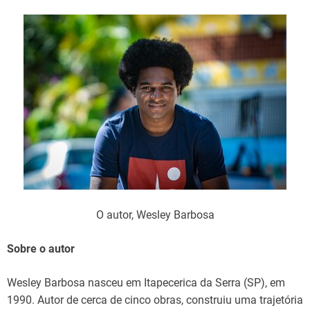
O autor, Wesley Barbosa
Sobre o autor
Wesley Barbosa nasceu em Itapecerica da Serra (SP), em
1990. Autor de cerca de cinco obras, construiu uma trajetória