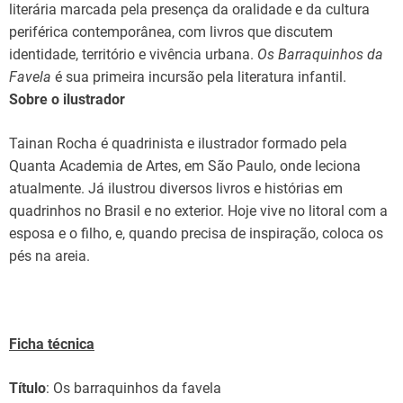
literária marcada pela presença da oralidade e da cultura
periférica contemporânea, com livros que discutem
identidade, território e vivência urbana.
Os Barraquinhos da
Favela
é sua primeira incursão pela literatura infantil.
Sobre o ilustrador
Tainan Rocha é quadrinista e ilustrador formado pela
Quanta Academia de Artes, em São Paulo, onde leciona
atualmente. Já ilustrou diversos livros e histórias em
quadrinhos no Brasil e no exterior. Hoje vive no litoral com a
esposa e o filho, e, quando precisa de inspiração, coloca os
pés na areia.
Ficha técnica
Título
: Os barraquinhos da favela