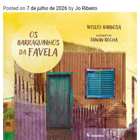
Posted on
7 de julho de 2026
by
Jo Ribeiro