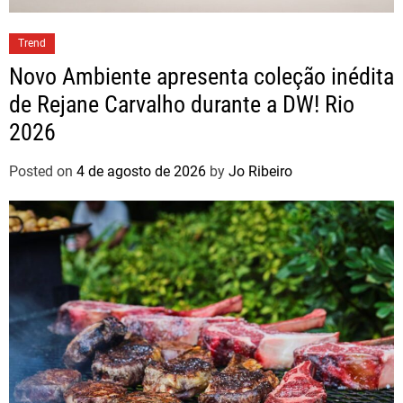
Trend
Novo Ambiente apresenta coleção inédita
de Rejane Carvalho durante a DW! Rio
2026
Posted on
4 de agosto de 2026
by
Jo Ribeiro