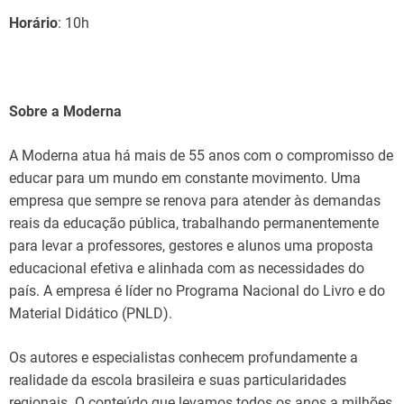
Horário
: 10h
Sobre a Moderna
A Moderna atua há mais de 55 anos com o compromisso de
educar para um mundo em constante movimento. Uma
empresa que sempre se renova para atender às demandas
reais da educação pública, trabalhando permanentemente
para levar a professores, gestores e alunos uma proposta
educacional efetiva e alinhada com as necessidades do
país. A empresa é líder no Programa Nacional do Livro e do
Material Didático (PNLD).
Os autores e especialistas conhecem profundamente a
realidade da escola brasileira e suas particularidades
regionais. O conteúdo que levamos todos os anos a milhões