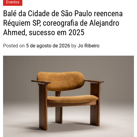
Eventos
Balé da Cidade de São Paulo reencena
Réquiem SP, coreografia de Alejandro
Ahmed, sucesso em 2025
Posted on
5 de agosto de 2026
by
Jo Ribeiro