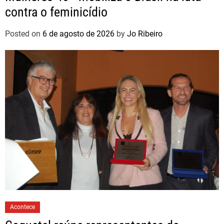
contra o feminicídio
Posted on
6 de agosto de 2026
by
Jo Ribeiro
Acontece