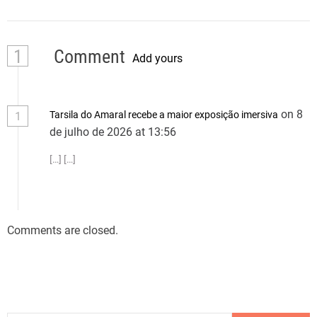
1
Comment
Add yours
on 8
Tarsila do Amaral recebe a maior exposição imersiva
1
de julho de 2026 at 13:56
[…] […]
Comments are closed.