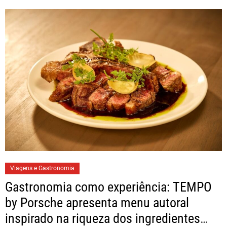
Viagens e Gastronomia
Gastronomia como experiência: TEMPO
by Porsche apresenta menu autoral
inspirado na riqueza dos ingredientes