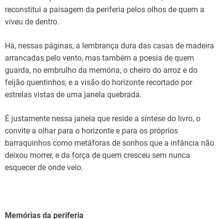
reconstitui a paisagem da periferia pelos olhos de quem a
viveu de dentro.
Há, nessas páginas, a lembrança dura das casas de madeira
arrancadas pelo vento, mas também a poesia de quem
guarda, no embrulho da memória, o cheiro do arroz e do
feijão quentinhos, e a visão do horizonte recortado por
estrelas vistas de uma janela quebrada.
É justamente nessa janela que reside a síntese do livro, o
convite a olhar para o horizonte e para os próprios
barraquinhos como metáforas de sonhos que a infância não
deixou morrer, e da força de quem cresceu sem nunca
esquecer de onde veio.
Memórias da periferia