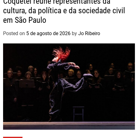
Coquetel reúne representantes da
cultura, da política e da sociedade civil
em São Paulo
Posted on
5 de agosto de 2026
by
Jo Ribeiro