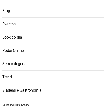
Blog
Eventos
Look do dia
Poder Online
Sem categoria
Trend
Viagens e Gastronomia