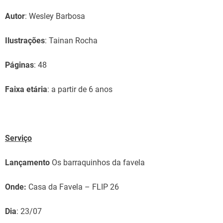
Autor
: Wesley Barbosa
Ilustrações
: Tainan Rocha
Páginas
: 48
Faixa etária
: a partir de 6 anos
Serviço
Lançamento
Os barraquinhos da favela
Onde:
Casa da Favela – FLIP 26
Dia
: 23/07