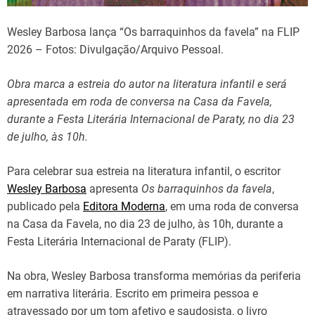
Wesley Barbosa lança “Os barraquinhos da favela” na FLIP
2026 – Fotos: Divulgação/Arquivo Pessoal.
Obra marca a estreia do autor na literatura infantil e será
apresentada em roda de conversa na Casa da Favela,
durante a Festa Literária Internacional de Paraty, no dia 23
de julho, às 10h.
Para celebrar sua estreia na literatura infantil, o escritor
Wesley Barbosa
apresenta
Os barraquinhos da favela
,
publicado pela
Editora Moderna
, em uma roda de conversa
na Casa da Favela, no dia 23 de julho, às 10h, durante a
Festa Literária Internacional de Paraty (FLIP).
Na obra, Wesley Barbosa transforma memórias da periferia
em narrativa literária.
Escrito em primeira pessoa e
atravessado por um tom afetivo e saudosista, o livro