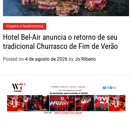
Viagens e Gastronomia
Hotel Bel-Air anuncia o retorno de seu
tradicional Churrasco de Fim de Verão
Posted on
4 de agosto de 2026
by
Jo Ribeiro