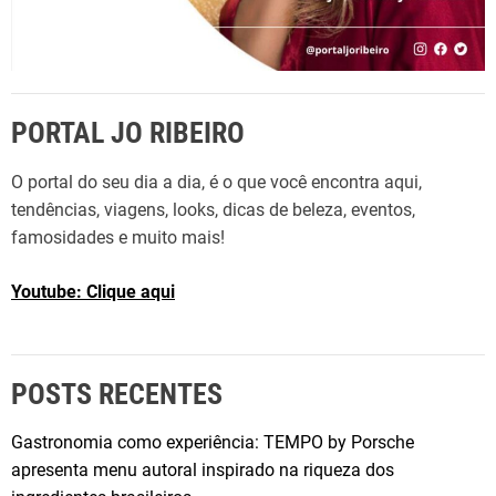
PORTAL JO RIBEIRO
O portal do seu dia a dia, é o que você encontra aqui,
tendências, viagens, looks, dicas de beleza, eventos,
famosidades e muito mais!
Youtube: Clique aqui
POSTS RECENTES
Gastronomia como experiência: TEMPO by Porsche
apresenta menu autoral inspirado na riqueza dos