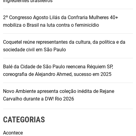
ingredientes brasileiros
2º Congresso Agosto Lilás da Confraria Mulheres 40+
mobiliza o Brasil na luta contra o feminicídio
Coquetel reúne representantes da cultura, da política e da
sociedade civil em São Paulo
Balé da Cidade de São Paulo reencena Réquiem SP,
coreografia de Alejandro Ahmed, sucesso em 2025
Novo Ambiente apresenta coleção inédita de Rejane
Carvalho durante a DW! Rio 2026
CATEGORIAS
Acontece