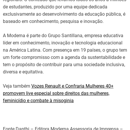
de estudantes, produzido por uma equipe dedicada
exclusivamente ao desenvolvimento da educação pública, é
baseado em conhecimento, pesquisa e inovação.
A Moderna é parte do Grupo Santillana, empresa educativa
líder em conhecimento, inovação e tecnologia educacional
na América Latina. Com presença em 19 países, o grupo tem
um forte compromisso com a agenda da sustentabilidade e
tem o propósito de contribuir para uma sociedade inclusiva,
diversa e equitativa.
Veja também
Vozes Renault e Confraria Mulheres 40+
promovem live especial sobre direitos das mulheres,
feminicídio e combate à misoginia
Fonte Danthi – Editora Moderna Assessoria de Imprensa –