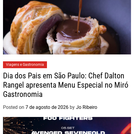
Viagens e Gastronomia
Dia dos Pais em São Paulo: Chef Dalton
Rangel apresenta Menu Especial no Miró
Gastronomia
Posted on
7 de agosto de 2026
by
Jo Ribeiro