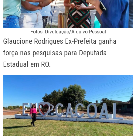
Fotos: Divulgação/Arquivo Pessoal
Glaucione Rodrigues Ex-Prefeita ganha
força nas pesquisas para Deputada
Estadual em RO.