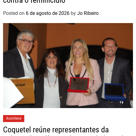
contra o feminicídio
Posted on
6 de agosto de 2026
by
Jo Ribeiro
Acontece
Coquetel reúne representantes da