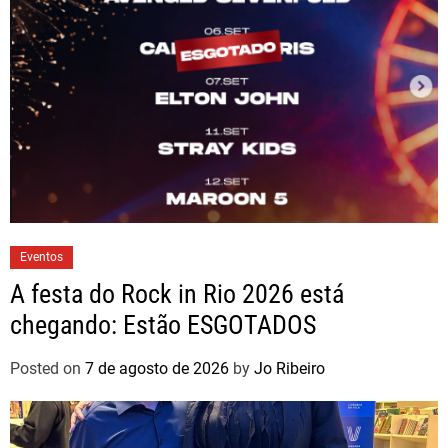
Eventos
A festa do Rock in Rio 2026 está
chegando: Estão ESGOTADOS
Posted on
7 de agosto de 2026
by
Jo Ribeiro