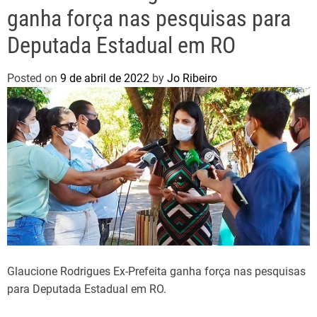
ganha força nas pesquisas para
Deputada Estadual em RO
Posted on
9 de abril de 2022
by
Jo Ribeiro
Glaucione Rodrigues Ex-Prefeita ganha força nas pesquisas
para Deputada Estadual em RO.