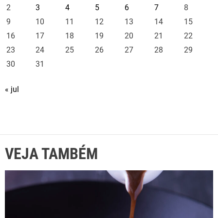
2
3
4
5
6
7
8
9
10
11
12
13
14
15
16
17
18
19
20
21
22
23
24
25
26
27
28
29
30
31
« jul
VEJA TAMBÉM