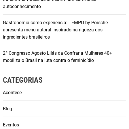
autoconhecimento
Gastronomia como experiência: TEMPO by Porsche
apresenta menu autoral inspirado na riqueza dos
ingredientes brasileiros
2º Congresso Agosto Lilás da Confraria Mulheres 40+
mobiliza o Brasil na luta contra o feminicídio
CATEGORIAS
Acontece
Blog
Eventos