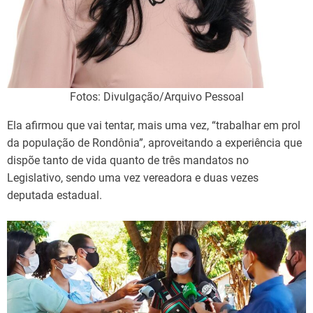
Fotos: Divulgação/Arquivo Pessoal
Ela afirmou que vai tentar, mais uma vez, “trabalhar em prol
da população de Rondônia”, aproveitando a experiência que
dispõe tanto de vida quanto de três mandatos no
Legislativo, sendo uma vez vereadora e duas vezes
deputada estadual.