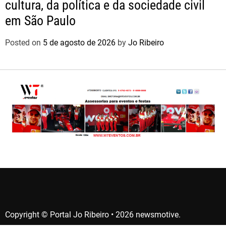
cultura, da política e da sociedade civil
em São Paulo
Posted on
5 de agosto de 2026
by
Jo Ribeiro
Copyright © Portal Jo Ribeiro • 2026 newsmotive.