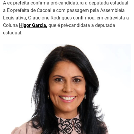
A ex prefeita confirma pré-candidatura a deputada estadual
a Ex-prefeita de Cacoal e com passagem pela Assembleia
Legislativa, Glaucione Rodrigues confirmou, em entrevista a
Coluna
Higor Garcia,
que é pré-candidata a deputada
estadual.