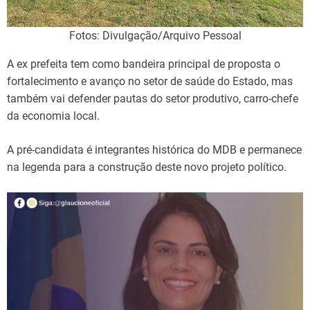
Fotos: Divulgação/Arquivo Pessoal
A ex prefeita tem como bandeira principal de proposta o
fortalecimento e avanço no setor de saúde do Estado, mas
também vai defender pautas do setor produtivo, carro-chefe
da economia local.
A pré-candidata é integrantes histórica do MDB e permanece
na legenda para a construção deste novo projeto político.