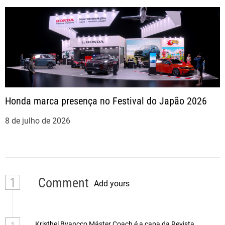
Honda marca presença no Festival do Japão 2026
8 de julho de 2026
1
Comment
Add yours
Kristhel Byancco Máster Coach é a capa da Revista