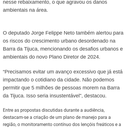
nesse rebaixamento, o que agravou os danos
ambientais na área.
O deputado Jorge Felippe Neto também alertou para
os riscos do crescimento urbano desordenado na
Barra da Tijuca, mencionando os desafios urbanos e
ambientais do novo Plano Diretor de 2024.
“Precisamos evitar um avanço excessivo que já está
impactando o cotidiano da cidade. Não podemos
permitir que 5 milhões de pessoas morem na Barra
da Tijuca. Isso seria insustentável”, destacou.
Entre as propostas discutidas durante a audiência,
destacam-se a criação de um plano de manejo para a
região, o monitoramento contínuo dos lençóis freáticos e a