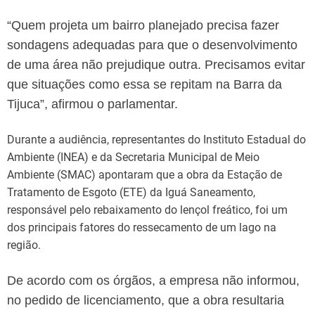
“Quem projeta um bairro planejado precisa fazer
sondagens adequadas para que o desenvolvimento
de uma área não prejudique outra. Precisamos evitar
que situações como essa se repitam na Barra da
Tijuca”, afirmou o parlamentar.
Durante a audiência, representantes do Instituto Estadual do
Ambiente (INEA) e da Secretaria Municipal de Meio
Ambiente (SMAC) apontaram que a obra da Estação de
Tratamento de Esgoto (ETE) da Iguá Saneamento,
responsável pelo rebaixamento do lençol freático, foi um
dos principais fatores do ressecamento de um lago na
região.
De acordo com os órgãos, a empresa não informou,
no pedido de licenciamento, que a obra resultaria