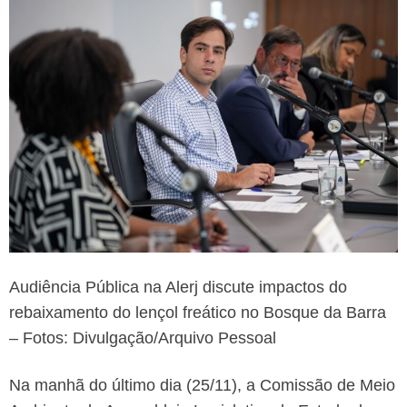
Audiência Pública na Alerj discute impactos do
rebaixamento do lençol freático no Bosque da Barra
– Fotos: Divulgação/Arquivo Pessoal
Na manhã do último dia (25/11), a Comissão de Meio