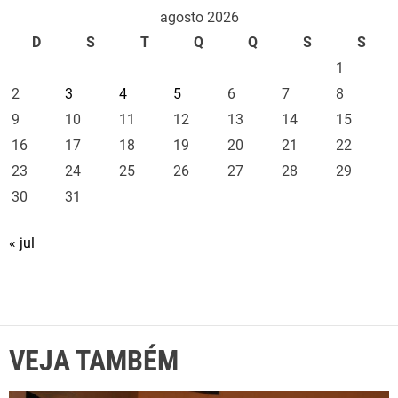
agosto 2026
D
S
T
Q
Q
S
S
1
2
3
4
5
6
7
8
9
10
11
12
13
14
15
16
17
18
19
20
21
22
23
24
25
26
27
28
29
30
31
« jul
VEJA TAMBÉM