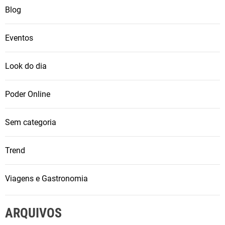
Blog
Eventos
Look do dia
Poder Online
Sem categoria
Trend
Viagens e Gastronomia
ARQUIVOS