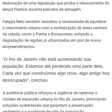
elaboração de uma legislação que proíba o rebaixamento do
lençol freático durante períodos de estiagem.
Felippe Neto também ressaltou a necessidade de equilibrar
o crescimento urbano com a revitalização de áreas centrais
da cidade, como a Penha e Bonsucesso, evitando a
degradação de regiões já urbanizadas em prol de novos
empreendimentos.
“O Rio de Janeiro não está aumentando sua
população. Estamos até perdendo uma parte dela.
Cada vez que construímos algo novo, algo antigo fica
desocupado”, concluiu.
A audiência pública reforçou a urgência de repensar o
modelo de expansão urbana no Rio de Janeiro, priorizando
soluções sustentáveis que garantam a preservação
ambiental e a qualidade de vida da população.