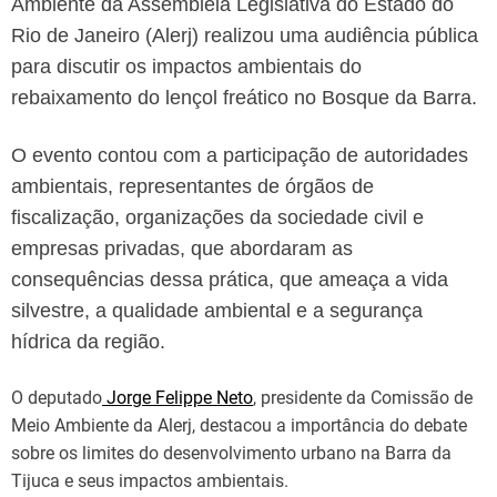
Ambiente da Assembleia Legislativa do Estado do
Rio de Janeiro (Alerj) realizou uma audiência pública
para discutir os impactos ambientais do
rebaixamento do lençol freático no Bosque da Barra.
O evento contou com a participação de autoridades
ambientais, representantes de órgãos de
fiscalização, organizações da sociedade civil e
empresas privadas, que abordaram as
consequências dessa prática, que ameaça a vida
silvestre, a qualidade ambiental e a segurança
hídrica da região.
O deputado
Jorge Felippe Neto
, presidente da Comissão de
Meio Ambiente da Alerj, destacou a importância do debate
sobre os limites do desenvolvimento urbano na Barra da
Tijuca e seus impactos ambientais.