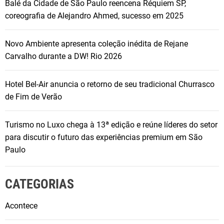
Balé da Cidade de São Paulo reencena Réquiem SP,
coreografia de Alejandro Ahmed, sucesso em 2025
Novo Ambiente apresenta coleção inédita de Rejane
Carvalho durante a DW! Rio 2026
Hotel Bel-Air anuncia o retorno de seu tradicional Churrasco
de Fim de Verão
Turismo no Luxo chega à 13ª edição e reúne líderes do setor
para discutir o futuro das experiências premium em São
Paulo
CATEGORIAS
Acontece