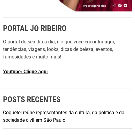
PORTAL JO RIBEIRO
O portal do seu dia a dia, é o que você encontra aqui,
tendências, viagens, looks, dicas de beleza, eventos,
famosidades e muito mais!
Youtube: Clique aqui
POSTS RECENTES
Coquetel reúne representantes da cultura, da política e da
sociedade civil em São Paulo