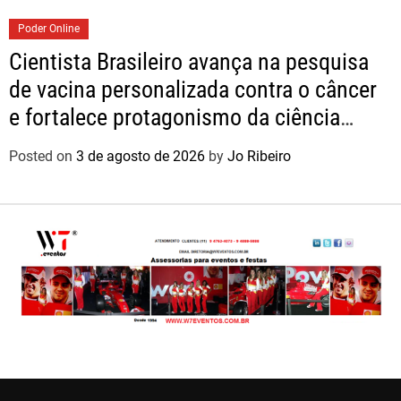
Poder Online
Cientista Brasileiro avança na pesquisa
de vacina personalizada contra o câncer
e fortalece protagonismo da ciência
nacional
Posted on
3 de agosto de 2026
by
Jo Ribeiro