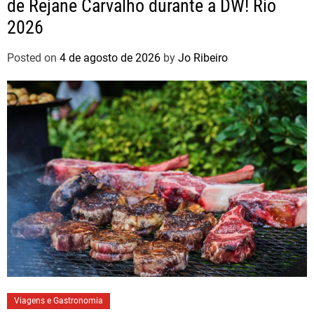
de Rejane Carvalho durante a DW! Rio
2026
Posted on
4 de agosto de 2026
by
Jo Ribeiro
Viagens e Gastronomia