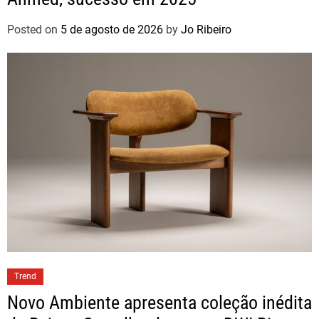
Posted on
5 de agosto de 2026
by
Jo Ribeiro
Trend
Novo Ambiente apresenta coleção inédita