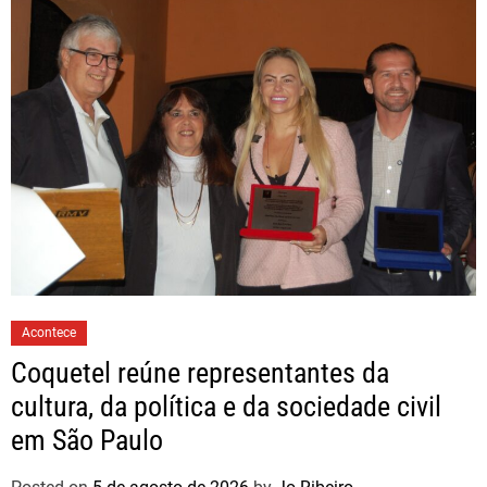
Acontece
Coquetel reúne representantes da
cultura, da política e da sociedade civil
em São Paulo