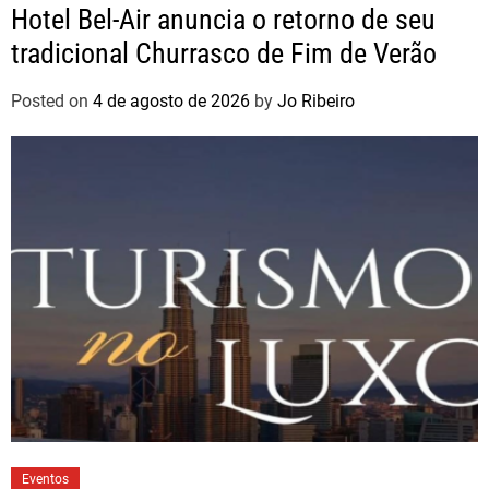
Hotel Bel-Air anuncia o retorno de seu
tradicional Churrasco de Fim de Verão
Posted on
4 de agosto de 2026
by
Jo Ribeiro
Eventos