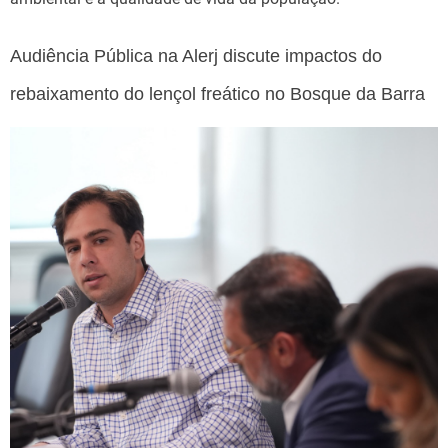
Audiência Pública na Alerj discute impactos do
rebaixamento do lençol freático no Bosque da Barra