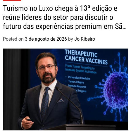
Turismo no Luxo chega à 13ª edição e
reúne líderes do setor para discutir o
futuro das experiências premium em São
Paulo
Posted on
3 de agosto de 2026
by
Jo Ribeiro