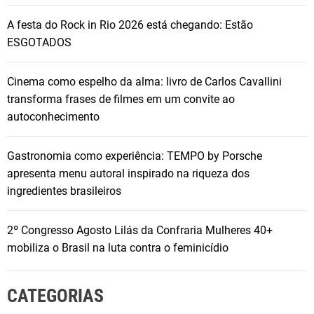
A festa do Rock in Rio 2026 está chegando: Estão
ESGOTADOS
Cinema como espelho da alma: livro de Carlos Cavallini
transforma frases de filmes em um convite ao
autoconhecimento
Gastronomia como experiência: TEMPO by Porsche
apresenta menu autoral inspirado na riqueza dos
ingredientes brasileiros
2º Congresso Agosto Lilás da Confraria Mulheres 40+
mobiliza o Brasil na luta contra o feminicídio
CATEGORIAS