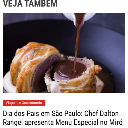
VEJA TAMBÉM
Viagens e Gastronomia
Dia dos Pais em São Paulo: Chef Dalton
Rangel apresenta Menu Especial no Miró