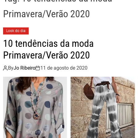
Primavera/Verão 2020
Look do dia
10 tendências da moda
Primavera/Verão 2020
By
Jo Ribeiro
11 de agosto de 2020