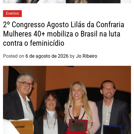
Eventos
2º Congresso Agosto Lilás da Confraria
Mulheres 40+ mobiliza o Brasil na luta
contra o feminicídio
Posted on
6 de agosto de 2026
by
Jo Ribeiro