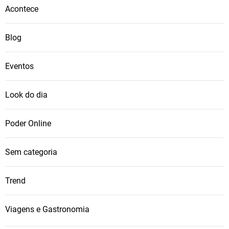
Acontece
Blog
Eventos
Look do dia
Poder Online
Sem categoria
Trend
Viagens e Gastronomia