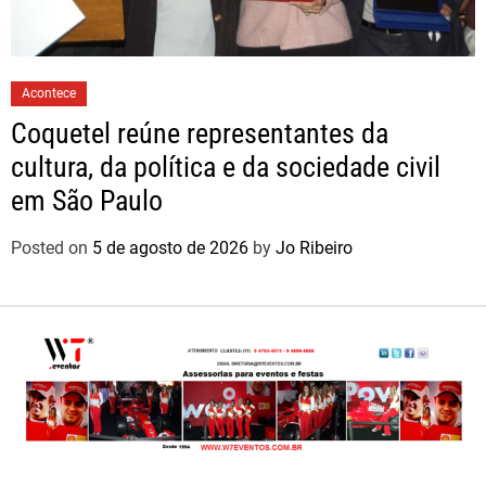
Acontece
Coquetel reúne representantes da
cultura, da política e da sociedade civil
em São Paulo
Posted on
5 de agosto de 2026
by
Jo Ribeiro