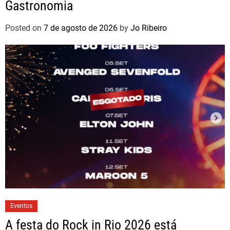
Gastronomia
Posted on
7 de agosto de 2026
by
Jo Ribeiro
Eventos
A festa do Rock in Rio 2026 está