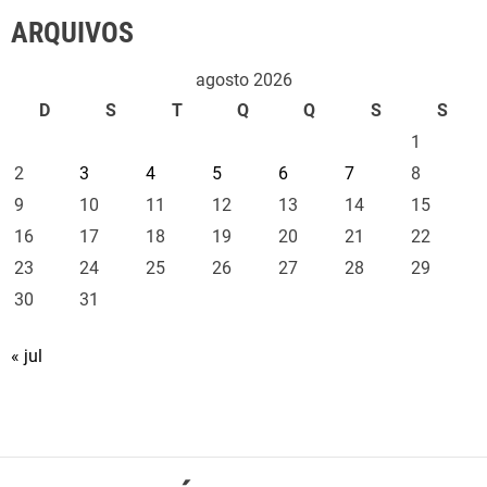
ARQUIVOS
agosto 2026
D
S
T
Q
Q
S
S
1
2
3
4
5
6
7
8
9
10
11
12
13
14
15
16
17
18
19
20
21
22
23
24
25
26
27
28
29
30
31
« jul