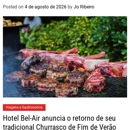
Posted on
4 de agosto de 2026
by
Jo Ribeiro
Viagens e Gastronomia
Hotel Bel-Air anuncia o retorno de seu
tradicional Churrasco de Fim de Verão