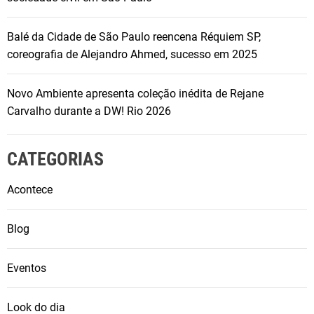
Balé da Cidade de São Paulo reencena Réquiem SP,
coreografia de Alejandro Ahmed, sucesso em 2025
Novo Ambiente apresenta coleção inédita de Rejane
Carvalho durante a DW! Rio 2026
CATEGORIAS
Acontece
Blog
Eventos
Look do dia