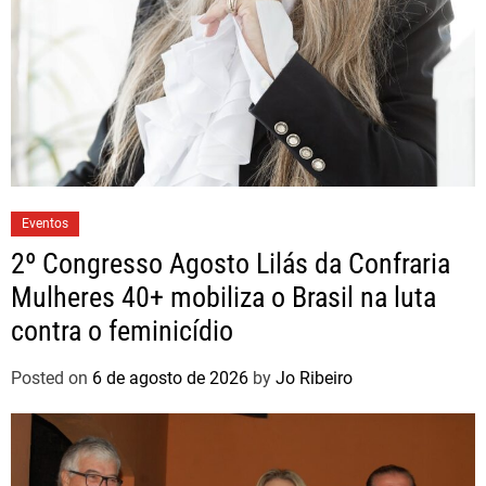
Eventos
2º Congresso Agosto Lilás da Confraria
Mulheres 40+ mobiliza o Brasil na luta
contra o feminicídio
Posted on
6 de agosto de 2026
by
Jo Ribeiro