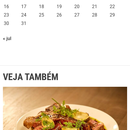
16
17
18
19
20
21
22
23
24
25
26
27
28
29
30
31
« jul
VEJA TAMBÉM