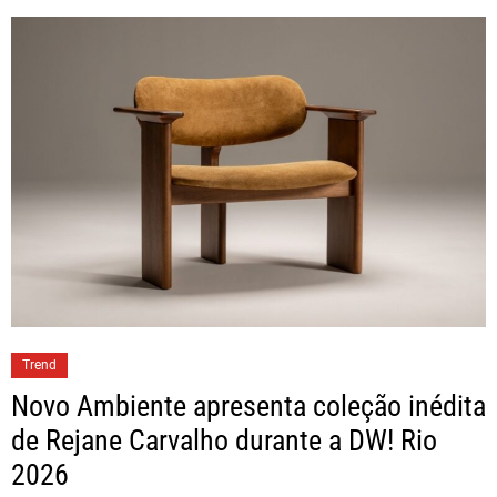
Trend
Novo Ambiente apresenta coleção inédita
de Rejane Carvalho durante a DW! Rio
2026