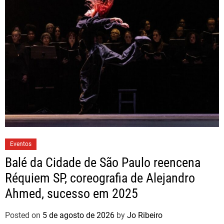
Eventos
Balé da Cidade de São Paulo reencena
Réquiem SP, coreografia de Alejandro
Ahmed, sucesso em 2025
Posted on
5 de agosto de 2026
by
Jo Ribeiro