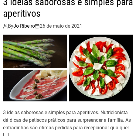
3 ideias saborosas e simples para
aperitivos
By
Jo Ribeiro
26 de maio de 2021
3 ideias saborosas e simples para aperitivos. Nutricionista
dá dicas de petiscos práticos para surpreender a família. As
entradinhas são ótimas pedidas para recepcionar qualquer
[…]