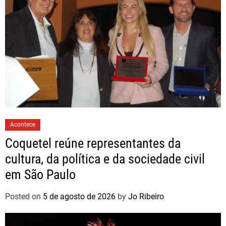
Acontece
Coquetel reúne representantes da
cultura, da política e da sociedade civil
em São Paulo
Posted on
5 de agosto de 2026
by
Jo Ribeiro