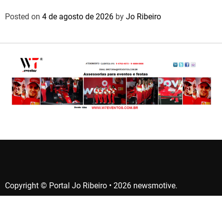
Posted on
4 de agosto de 2026
by
Jo Ribeiro
Copyright © Portal Jo Ribeiro • 2026 newsmotive.