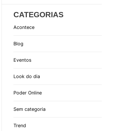
CATEGORIAS
Acontece
Blog
Eventos
Look do dia
Poder Online
Sem categoria
Trend