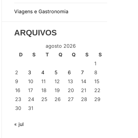
Viagens e Gastronomia
ARQUIVOS
agosto 2026
D
S
T
Q
Q
S
S
1
2
3
4
5
6
7
8
9
10
11
12
13
14
15
16
17
18
19
20
21
22
23
24
25
26
27
28
29
30
31
« jul