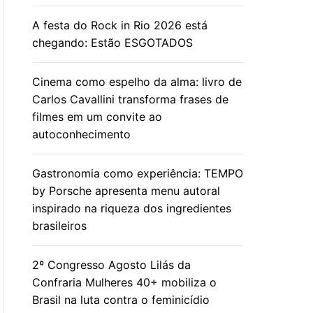
A festa do Rock in Rio 2026 está
chegando: Estão ESGOTADOS
Cinema como espelho da alma: livro de
Carlos Cavallini transforma frases de
filmes em um convite ao
autoconhecimento
Gastronomia como experiência: TEMPO
by Porsche apresenta menu autoral
inspirado na riqueza dos ingredientes
brasileiros
2º Congresso Agosto Lilás da
Confraria Mulheres 40+ mobiliza o
Brasil na luta contra o feminicídio