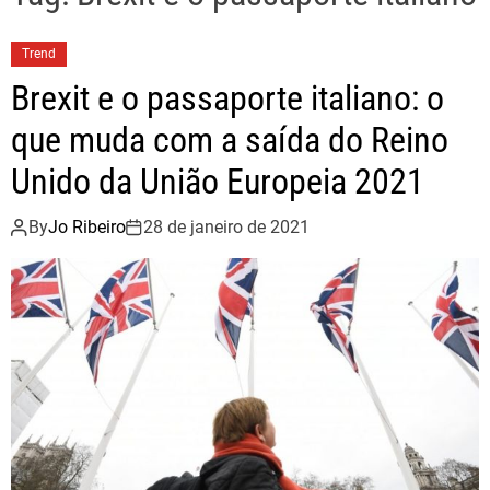
Trend
Brexit e o passaporte italiano: o
que muda com a saída do Reino
Unido da União Europeia 2021
By
Jo Ribeiro
28 de janeiro de 2021