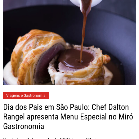
Viagens e Gastronomia
Dia dos Pais em São Paulo: Chef Dalton
Rangel apresenta Menu Especial no Miró
Gastronomia