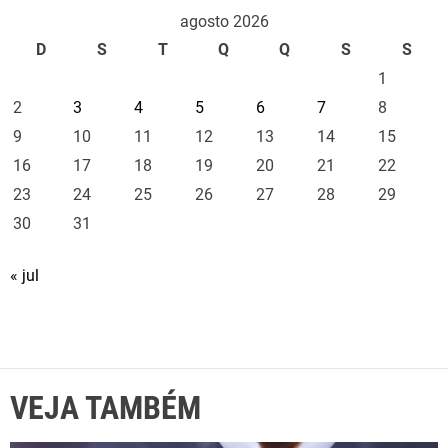
agosto 2026
D
S
T
Q
Q
S
S
1
2
3
4
5
6
7
8
9
10
11
12
13
14
15
16
17
18
19
20
21
22
23
24
25
26
27
28
29
30
31
« jul
VEJA TAMBÉM