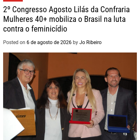
2º Congresso Agosto Lilás da Confraria
Mulheres 40+ mobiliza o Brasil na luta
contra o feminicídio
Posted on
6 de agosto de 2026
by
Jo Ribeiro