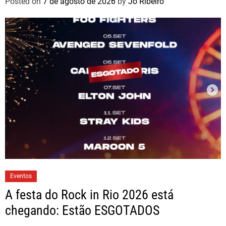
Posted on
7 de agosto de 2026
by
Jo Ribeiro
Eventos
A festa do Rock in Rio 2026 está
chegando: Estão ESGOTADOS