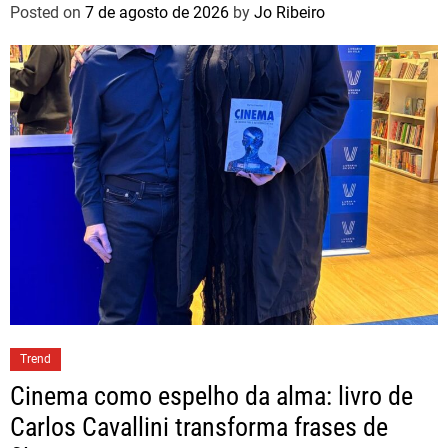
Posted on
7 de agosto de 2026
by
Jo Ribeiro
Trend
Cinema como espelho da alma: livro de
Carlos Cavallini transforma frases de