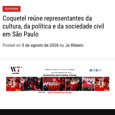
Acontece
Coquetel reúne representantes da
cultura, da política e da sociedade civil
em São Paulo
Posted on
5 de agosto de 2026
by
Jo Ribeiro