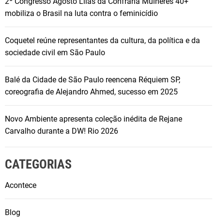
2º Congresso Agosto Lilás da Confraria Mulheres 40+
mobiliza o Brasil na luta contra o feminicídio
Coquetel reúne representantes da cultura, da política e da
sociedade civil em São Paulo
Balé da Cidade de São Paulo reencena Réquiem SP,
coreografia de Alejandro Ahmed, sucesso em 2025
Novo Ambiente apresenta coleção inédita de Rejane
Carvalho durante a DW! Rio 2026
CATEGORIAS
Acontece
Blog