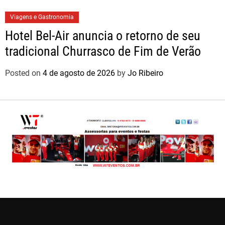
Viagens e Gastronomia
Hotel Bel-Air anuncia o retorno de seu
tradicional Churrasco de Fim de Verão
Posted on
4 de agosto de 2026
by
Jo Ribeiro