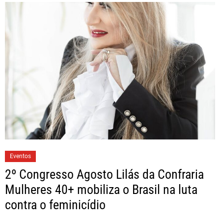
Eventos
2º Congresso Agosto Lilás da Confraria
Mulheres 40+ mobiliza o Brasil na luta
contra o feminicídio