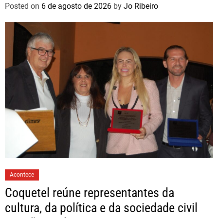
Posted on
6 de agosto de 2026
by
Jo Ribeiro
Acontece
Coquetel reúne representantes da
cultura, da política e da sociedade civil