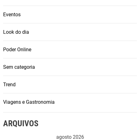
Eventos
Look do dia
Poder Online
Sem categoria
Trend
Viagens e Gastronomia
ARQUIVOS
agosto 2026