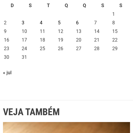
D
S
T
Q
Q
S
S
1
2
3
4
5
6
7
8
9
10
11
12
13
14
15
16
17
18
19
20
21
22
23
24
25
26
27
28
29
30
31
« jul
VEJA TAMBÉM