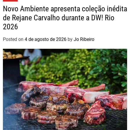
Novo Ambiente apresenta coleção inédita
de Rejane Carvalho durante a DW! Rio
2026
Posted on
4 de agosto de 2026
by
Jo Ribeiro