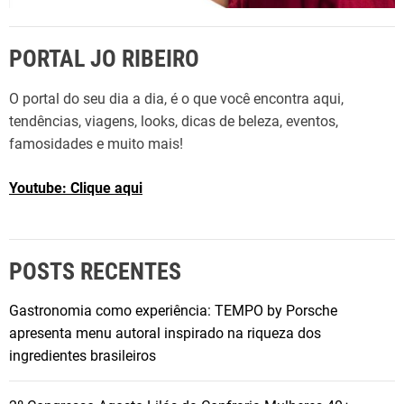
PORTAL JO RIBEIRO
O portal do seu dia a dia, é o que você encontra aqui,
tendências, viagens, looks, dicas de beleza, eventos,
famosidades e muito mais!
Youtube: Clique aqui
POSTS RECENTES
Gastronomia como experiência: TEMPO by Porsche
apresenta menu autoral inspirado na riqueza dos
ingredientes brasileiros