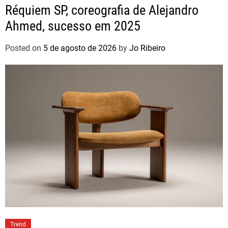
Réquiem SP, coreografia de Alejandro
Ahmed, sucesso em 2025
Posted on
5 de agosto de 2026
by
Jo Ribeiro
Trend